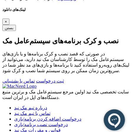
لینک‌های دانلود
×
بستن
نصب و کرک برنامه‌های سیستم‌عامل مک
در صورتی که قصد نصب و کرک برنامه‌ها و یا بازی‌های
سیستم‌عامل مک را توسط کارشناسان مک نید دارید، می‌توانید از
لینک‌های رو‌به‌رو استفاده کنید تا برنامه‌ها و بازی‌های مد نظر شما در
سریع‌ترین زمان ممکن بر روی سیستم شما نصب و کرک شود.
ثبت درخواست
تماس با پشتیبانی
سایت تخصصی مک نید اولین مرجع سیستم‌عامل مک و برترین منبع
دستگاه‌های اپل در ایران است.
درباره تیم مک نید
تماس با تیم مک نید
درخواست اضافه کردن برنامه/بازی
درخواست نصب برنامه/بازی
قوانین و مقررات مک نید