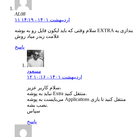
AL08
۱۱ اردیبهشت ۱۴۰۱ - ۱۴:۱۹
سلام وقتی که باید ایکون فایل رو به بوشه EXTRA بندازی یه
علامت زبدر میاد روش
پاسخ
مسعود
۱۲ اردیبهشت ۱۴۰۱ - ۱۰:۱۶
سلام کاربر عزیز،
نباید به پوشه Extra منتقل کنید.
می‌بایست به پوشه Applications منتقل کنید تا بازی
نصب بشه.
سپاس
پاسخ