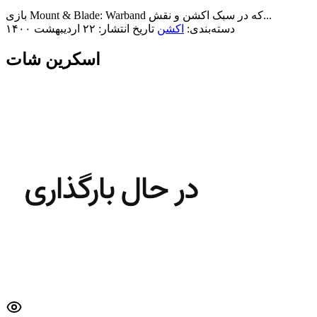
بازی Mount & Blade: Warband که در سبک اکشن و نقش...
دسته‌بندی:
اکشن
تاریخ انتشار: ۲۲ اردیبهشت ۱۴۰۰
اسکرین شات