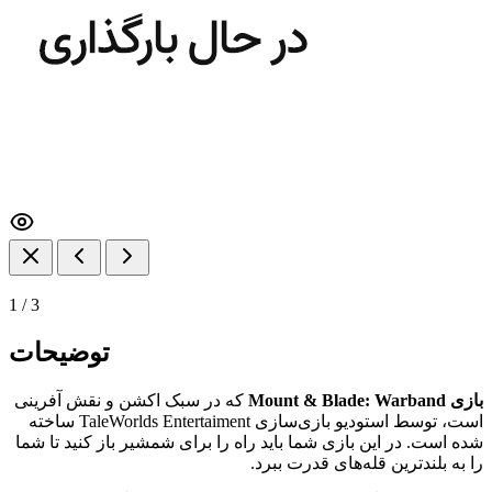
1
/
3
توضیحات
بازی Mount & Blade: Warband
که در سبک اکشن و نقش آفرینی
است، توسط استودیو بازی‌سازی TaleWorlds Entertaiment ساخته
شده است. در این بازی شما باید راه را برای شمشیر باز کنید تا شما
را به بلند‌ترین قله‌های قدرت ببرد.