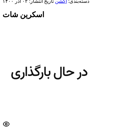
دسته‌بندی:
اکشن
تاریخ انتشار: ۰۲ آذر ۱۴۰۰
اسکرین شات