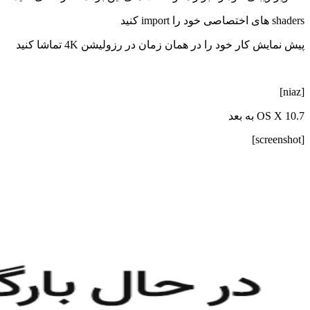
shaders های اختصاصی خود را import کنید
پیش نمایش کار خود را در همان زمان در رزولیشن 4K تماشا کنید
[niaz]
OS X 10.7 به بعد
[screenshot]