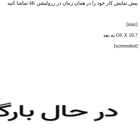
پیش نمایش کار خود را در همان زمان در رزولیشن 4K تماشا کنید
[niaz]
OS X 10.7 به بعد
[screenshot]