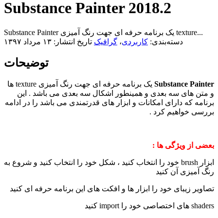
Substance Painter 2018.2
Substance Painter یک برنامه حرفه ای جهت رنگ آمیزی texture...
دسته‌بندی:
کاربردی
،
گرافیک
تاریخ انتشار: ۱۳ مرداد ۱۳۹۷
توضیحات
Substance Painter
یک برنامه حرفه ای جهت رنگ آمیزی texture ها
و متن های سه بعدی و همینطور اشکال سه بعدی می باشد . این
برنامه که دارای امکانات و ابزار های قدرتمندی می باشد را در ادامه
بررسی خواهیم کرد .
بعضی از ویژگی ها :
ابزار brush خود را انتخاب کنید ، شکل خود را انتخاب کنید و شروع به
رنگ آمیزی آن کنید
تصاویر زیبای خود را ابزار ها و افکت های این برنامه حرفه ای کنید
shaders های اختصاصی خود را import کنید