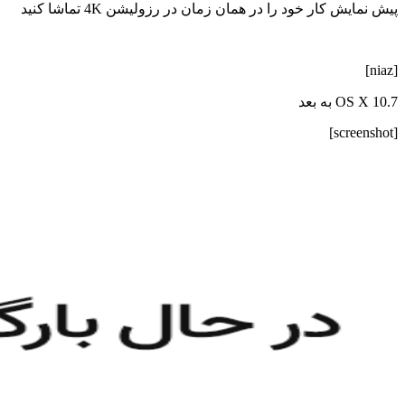
پیش نمایش کار خود را در همان زمان در رزولیشن 4K تماشا کنید
[niaz]
OS X 10.7 به بعد
[screenshot]