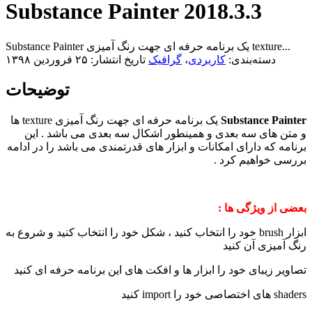
Substance Painter 2018.3.3
Substance Painter یک برنامه حرفه ای جهت رنگ آمیزی texture...
دسته‌بندی:
کاربردی
،
گرافیک
تاریخ انتشار: ۲۵ فروردین ۱۳۹۸
توضیحات
Substance Painter
یک برنامه حرفه ای جهت رنگ آمیزی texture ها
و متن های سه بعدی و همینطور اشکال سه بعدی می باشد . این
برنامه که دارای امکانات و ابزار های قدرتمندی می باشد را در ادامه
بررسی خواهیم کرد .
بعضی از ویژگی ها :
ابزار brush خود را انتخاب کنید ، شکل خود را انتخاب کنید و شروع به
رنگ آمیزی آن کنید
تصاویر زیبای خود را ابزار ها و افکت های این برنامه حرفه ای کنید
shaders های اختصاصی خود را import کنید