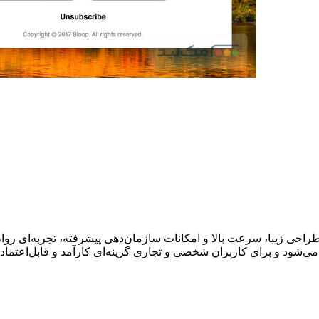
ی‌شود و برای کاربران شخصی و تجاری گزینه‌ای کارآمد و قابل‌اعتماد