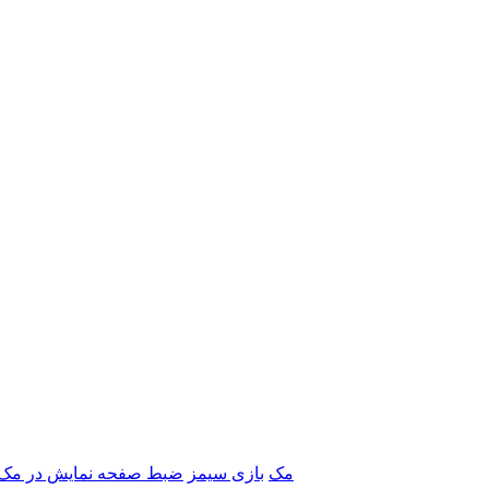
برنامه‌های Adobe مک
بازی سیمز
ضبط صفحه نمایش در مک