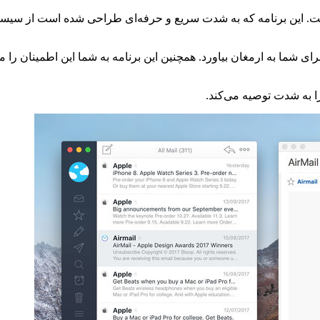
ایمیل را برای شما به ارمغان بیاورد. همچنین این برنامه به شما این اطمینا
 را به شدت توصیه می‌کند.