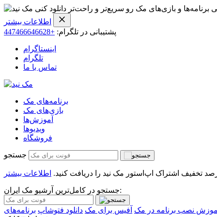
ی برنامه‌ها و بازی‌های مک رو سریع‌تر و راحت‌تر دانلود کنی
اطلاعات بیشتر
پشتیبانی در تلگرام:
+447466646628
اینستاگرام
تلگرام
تماس با ما
برنامه‌های مک
بازی‌های مک
آموزش‌ها
ویدیو‌ها
فروشگاه
جستجو
اطلاعات بیشتر
جستجو در کامل‌ترین آرشیو مک ایران:
موزش نصب برنامه در مک
آفیس برای مک
دانلود فتوشاپ