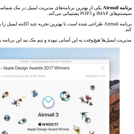
برنامه Airmail
سیستم‌های IMAP و POP3 پشتیبانی می‌کند.
برنامه Airmail طراحی شده است تا بهترین تجربه چند اکانته 
کند.
مدیریت ایمیل‌ها هیچ‌وقت به این آسانی نبوده و تیم مک نید این برنامه