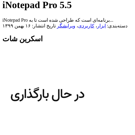
iNotepad Pro 5.5
iNotepad Pro برنامه‌ای است که طراحی شده است تا به...
دسته‌بندی:
ابزار
،
کاربردی
،
ویرایشگر
تاریخ انتشار: ۱۶ بهمن ۱۳۹۹
اسکرین شات