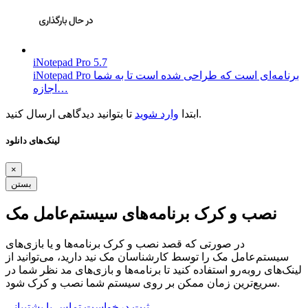
iNotepad Pro 5.7
iNotepad Pro برنامه‌ای است که طراحی شده است تا به شما
اجازه…
تا بتوانید دیدگاهی ارسال کنید.
ابتدا
وارد شوید
لینک‌های دانلود
×
بستن
نصب و کرک برنامه‌های سیستم‌عامل مک
در صورتی که قصد نصب و کرک برنامه‌ها و یا بازی‌های
سیستم‌عامل مک را توسط کارشناسان مک نید دارید، می‌توانید از
لینک‌های رو‌به‌رو استفاده کنید تا برنامه‌ها و بازی‌های مد نظر شما در
سریع‌ترین زمان ممکن بر روی سیستم شما نصب و کرک شود.
ثبت درخواست
تماس با پشتیبانی