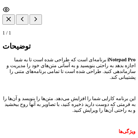
1
/
1
توضیحات
iNotepad Pro
برنامه‌ای است که طراحی شده است تا به شما
اجازه بدهد به راحتی بنویسید و به آسانی متن‌های خود را مدیریت و
سازماندهی کنید. طراحی شده است تا تمامی برنامه‌های متنی را
پشتیبانی کند.
این برنامه کارایی شما را افزایش می‌دهد. متن‌ها را بنویسد و آن‌ها را
به فرمتی که دوست دارید ذخیره کنید، با تصاویر به آنها روح ببخشید
و به راحتی آن‌ها را ویرایش کنید.
ویژگی‌ها