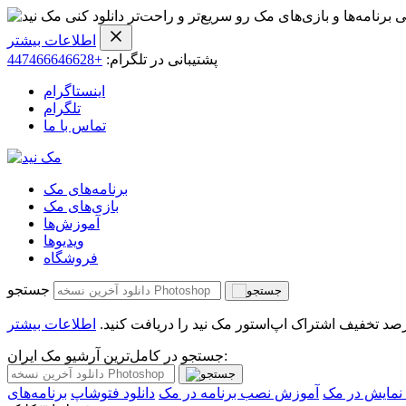
ی برنامه‌ها و بازی‌های مک رو سریع‌تر و راحت‌تر دانلود کنی
اطلاعات بیشتر
پشتیبانی در تلگرام:
+447466646628
اینستاگرام
تلگرام
تماس با ما
برنامه‌های مک
بازی‌های مک
آموزش‌ها
ویدیو‌ها
فروشگاه
جستجو
اطلاعات بیشتر
جستجو در کامل‌ترین آرشیو مک ایران:
مایش در مک
آموزش نصب برنامه در مک
دانلود فتوشاپ