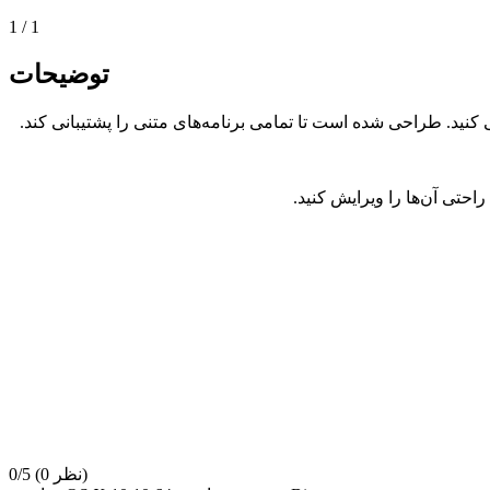
1
/
1
توضیحات
کنید. طراحی شده است تا تمامی برنامه‌های متنی را پشتیبانی کند.
راحتی آن‌ها را ویرایش کنید.
(0 نظر)
0/5