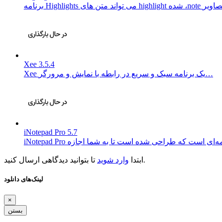
Xee 3.5.4
Xee یک برنامه سبک و سریع در رابطه با نمایش و مرورگر…
iNotepad Pro 5.7
تا بتوانید دیدگاهی ارسال کنید.
ابتدا
وارد شوید
لینک‌های دانلود
×
بستن