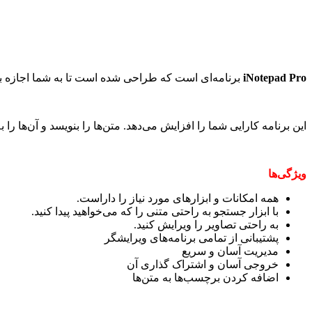
iNotepad Pro
برنامه‌ای است که طراحی شده است تا به شما اجازه بده
این برنامه کارایی شما را افزایش می‌دهد. متن‌ها را بنویسد و آن‌ها را 
ویژگی‌ها
همه امکانات و ابزار‌های مورد نیاز را داراست.
با ابزار جستجو به راحتی متنی را که می‌خواهید پیدا کنید.
به راحتی تصاویر را ویرایش کنید.
پشتیبانی از تمامی برنامه‌های ویرایشگر
مدیریت آسان و سریع
خروجی آسان و اشتراک گذاری آن
اضافه کردن برچسب‌ها به متن‌ها