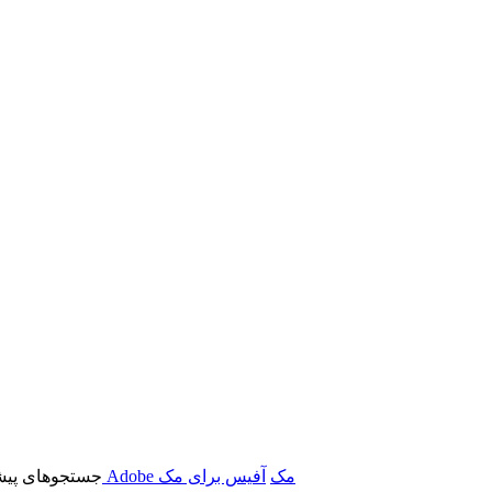
برنامه‌های Adobe مک
آفیس برای مک
جستجوهای پیش