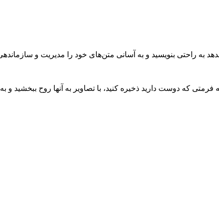
د به راحتی بنویسید و به آسانی متن‌های خود را مدیریت و سازماندهی 
به فرمتی که دوست دارید ذخیره کنید، با تصاویر به آنها روح ببخشید و به 