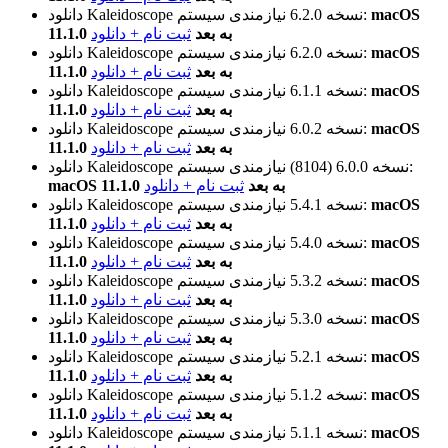
macOS
نیازمندی سیستم:
نسخه 6.2.0
دانلود Kaleidoscope
11.1.0 به بعد
ثبت نام + دانلود
macOS
نیازمندی سیستم:
نسخه 6.2.0
دانلود Kaleidoscope
11.1.0 به بعد
ثبت نام + دانلود
macOS
نیازمندی سیستم:
نسخه 6.1.1
دانلود Kaleidoscope
11.1.0 به بعد
ثبت نام + دانلود
macOS
نیازمندی سیستم:
نسخه 6.0.2
دانلود Kaleidoscope
11.1.0 به بعد
ثبت نام + دانلود
نیازمندی سیستم:
نسخه 6.0.0 (8104)
دانلود Kaleidoscope
macOS 11.1.0 به بعد
ثبت نام + دانلود
macOS
نیازمندی سیستم:
نسخه 5.4.1
دانلود Kaleidoscope
11.1.0 به بعد
ثبت نام + دانلود
macOS
نیازمندی سیستم:
نسخه 5.4.0
دانلود Kaleidoscope
11.1.0 به بعد
ثبت نام + دانلود
macOS
نیازمندی سیستم:
نسخه 5.3.2
دانلود Kaleidoscope
11.1.0 به بعد
ثبت نام + دانلود
macOS
نیازمندی سیستم:
نسخه 5.3.0
دانلود Kaleidoscope
11.1.0 به بعد
ثبت نام + دانلود
macOS
نیازمندی سیستم:
نسخه 5.2.1
دانلود Kaleidoscope
11.1.0 به بعد
ثبت نام + دانلود
macOS
نیازمندی سیستم:
نسخه 5.1.2
دانلود Kaleidoscope
11.1.0 به بعد
ثبت نام + دانلود
macOS
نیازمندی سیستم:
نسخه 5.1.1
دانلود Kaleidoscope