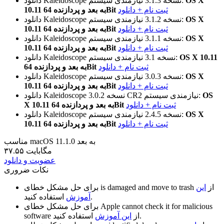
OS X
نیازمندی سیستم:
نسخه 3.1.3
دانلود Kaleidoscope
ثبت نام + دانلود
10.11 به بعد و پردازنده 64Bit
OS X
نیازمندی سیستم:
نسخه 3.1.2
دانلود Kaleidoscope
ثبت نام + دانلود
10.11 به بعد و پردازنده 64Bit
OS X
نیازمندی سیستم:
نسخه 3.1.1
دانلود Kaleidoscope
ثبت نام + دانلود
10.11 به بعد و پردازنده 64Bit
OS X 10.11
نیازمندی سیستم:
نسخه 3.1
دانلود Kaleidoscope
ثبت نام + دانلود
به بعد و پردازنده 64Bit
OS X
نیازمندی سیستم:
نسخه 3.0.3
دانلود Kaleidoscope
ثبت نام + دانلود
10.11 به بعد و پردازنده 64Bit
OS
نیازمندی سیستم:
نسخه 3.0.2 CR2
دانلود Kaleidoscope
ثبت نام + دانلود
X 10.11 به بعد و پردازنده 64Bit
OS X
نیازمندی سیستم:
نسخه 2.4.5
دانلود Kaleidoscope
ثبت نام + دانلود
10.11 به بعد و پردازنده 64Bit
مناسب macOS 11.1.0 به بعد
۳۷.۵۵ مگابایت
عضویت و دانلود
نکات ضروری
از
این
is damaged and move to trash
برای حل مشکل خطای
استفاده کنید.
آموزش
Apple cannot check it for malicious
برای حل مشکل خطای
استفاده کنید.
از
این آموزش
software