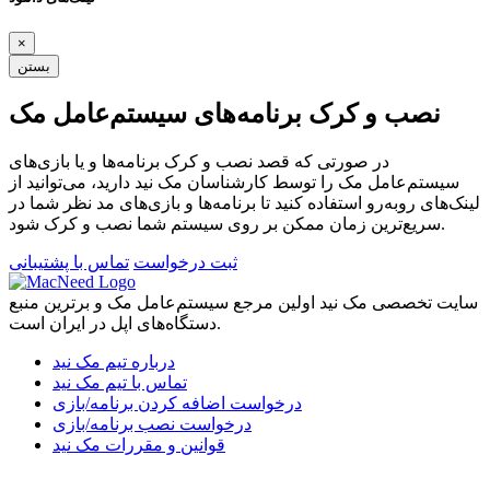
×
بستن
نصب و کرک برنامه‌های سیستم‌عامل مک
در صورتی که قصد نصب و کرک برنامه‌ها و یا بازی‌های
سیستم‌عامل مک را توسط کارشناسان مک نید دارید، می‌توانید از
لینک‌های رو‌به‌رو استفاده کنید تا برنامه‌ها و بازی‌های مد نظر شما در
سریع‌ترین زمان ممکن بر روی سیستم شما نصب و کرک شود.
ثبت درخواست
تماس با پشتیبانی
سایت تخصصی مک نید اولین مرجع سیستم‌عامل مک و برترین منبع
دستگاه‌های اپل در ایران است.
درباره تیم مک نید
تماس با تیم مک نید
درخواست اضافه کردن برنامه/بازی
درخواست نصب برنامه/بازی
قوانین و مقررات مک نید