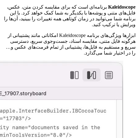
Kaleidoscope
برنامه‌ای است که برای مقایسه کردن متن، عکس،
فایل‌های متنی و پوشه‌ها با یکدیگر به شما کمک خواهد کرد. با این
برنامه شما می‌توانید در زمان کوتاهی همه تغییرات را ببینید، آن‌ها را
ویرایش یا ترکیب کنید.
ابزارها ویژگی‌های برنامه Kaleidoscope امکاناتی مانند پشتیبانی از
هرگونه فایل متنی، مقایسه اسناد، جست‌وجوی سریع، دسترسی
سریع و مستقیم به فایل‌ها، پشتیبانی از تمام فرمت‌های عکس و…
را در اختیار شما می‌گذارد.