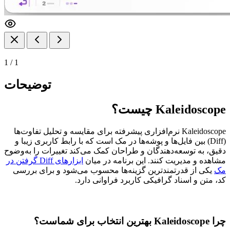
1
/
1
توضیحات
Kaleidoscope چیست؟
Kaleidoscope نرم‌افزاری پیشرفته برای مقایسه و تحلیل تفاوت‌ها
(Diff) بین فایل‌ها و پوشه‌ها در مک است که با رابط کاربری زیبا و
دقیق، به توسعه‌دهندگان و طراحان کمک می‌کند تغییرات را به‌وضوح
مشاهده و مدیریت کنند. این برنامه در میان
ابزارهای Diff گرفتن در
مک
یکی از قدرتمندترین گزینه‌ها محسوب می‌شود و برای بررسی
کد، متن و اسناد گرافیکی کاربرد فراوانی دارد.
چرا Kaleidoscope بهترین انتخاب برای شماست؟