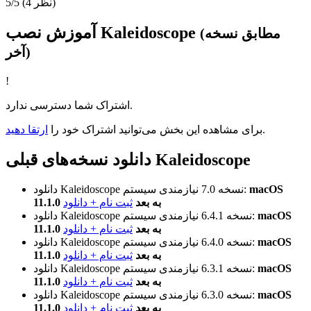
(4 نظر)
5/5
آموزش نصب Kaleidoscope
(مطابق نسخه
آخر)
!
اشتراک شما دسترسی ندارد.
.
برای مشاهده این بخش می‌توانید اشتراک خود را
ارتقا دهید
دانلود نسخه‌های قبلی Kaleidoscope
macOS
نیازمندی سیستم:
نسخه 7.0
دانلود Kaleidoscope
11.1.0 به بعد
ثبت نام + دانلود
macOS
نیازمندی سیستم:
نسخه 6.4.1
دانلود Kaleidoscope
11.1.0 به بعد
ثبت نام + دانلود
macOS
نیازمندی سیستم:
نسخه 6.4.0
دانلود Kaleidoscope
11.1.0 به بعد
ثبت نام + دانلود
macOS
نیازمندی سیستم:
نسخه 6.3.1
دانلود Kaleidoscope
11.1.0 به بعد
ثبت نام + دانلود
macOS
نیازمندی سیستم:
نسخه 6.3.0
دانلود Kaleidoscope
11.1.0 به بعد
ثبت نام + دانلود