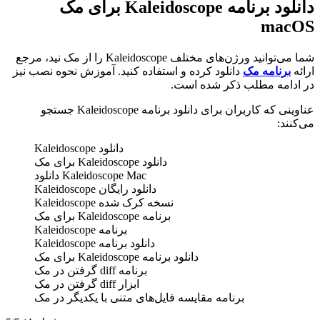
دانلود برنامه Kaleidoscope برای مک
macOS
شما می‌توانید ورژن‌های مختلف Kaleidoscope را از مک نید، مرجع
ارائه
برنامه مک
دانلود کرده و استفاده کنید. آموزش نحوه نصب نیز
در ادامه مطلب ذکر شده است.
عناوینی که کاربران برای دانلود برنامه Kaleidoscope جستجو
می‌کنند:
دانلود Kaleidoscope
دانلود Kaleidoscope برای مک
Kaleidoscope Mac دانلود
دانلود رایگان Kaleidoscope
نسخه کرک شده Kaleidoscope
برنامه Kaleidoscope برای مک
برنامه Kaleidoscope
دانلود برنامه Kaleidoscope
دانلود برنامه Kaleidoscope برای مک
برنامه diff گرفتن در مک
ابزار diff گرفتن در مک
برنامه مقایسه فایل‌های متنی با یکدیگر در مک