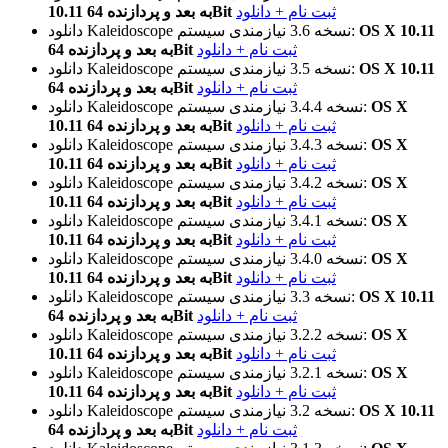
ثبت نام + دانلود
10.11 به بعد و پردازنده 64Bit
OS X 10.11
نیازمندی سیستم:
نسخه 3.6
دانلود Kaleidoscope
ثبت نام + دانلود
به بعد و پردازنده 64Bit
OS X 10.11
نیازمندی سیستم:
نسخه 3.5
دانلود Kaleidoscope
ثبت نام + دانلود
به بعد و پردازنده 64Bit
OS X
نیازمندی سیستم:
نسخه 3.4.4
دانلود Kaleidoscope
ثبت نام + دانلود
10.11 به بعد و پردازنده 64Bit
OS X
نیازمندی سیستم:
نسخه 3.4.3
دانلود Kaleidoscope
ثبت نام + دانلود
10.11 به بعد و پردازنده 64Bit
OS X
نیازمندی سیستم:
نسخه 3.4.2
دانلود Kaleidoscope
ثبت نام + دانلود
10.11 به بعد و پردازنده 64Bit
OS X
نیازمندی سیستم:
نسخه 3.4.1
دانلود Kaleidoscope
ثبت نام + دانلود
10.11 به بعد و پردازنده 64Bit
OS X
نیازمندی سیستم:
نسخه 3.4.0
دانلود Kaleidoscope
ثبت نام + دانلود
10.11 به بعد و پردازنده 64Bit
OS X 10.11
نیازمندی سیستم:
نسخه 3.3
دانلود Kaleidoscope
ثبت نام + دانلود
به بعد و پردازنده 64Bit
OS X
نیازمندی سیستم:
نسخه 3.2.2
دانلود Kaleidoscope
ثبت نام + دانلود
10.11 به بعد و پردازنده 64Bit
OS X
نیازمندی سیستم:
نسخه 3.2.1
دانلود Kaleidoscope
ثبت نام + دانلود
10.11 به بعد و پردازنده 64Bit
OS X 10.11
نیازمندی سیستم:
نسخه 3.2
دانلود Kaleidoscope
ثبت نام + دانلود
به بعد و پردازنده 64Bit