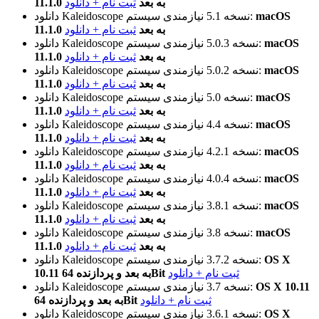
11.1.0 به بعد
ثبت نام + دانلود
macOS
نیازمندی سیستم:
نسخه 5.1
دانلود Kaleidoscope
11.1.0 به بعد
ثبت نام + دانلود
macOS
نیازمندی سیستم:
نسخه 5.0.3
دانلود Kaleidoscope
11.1.0 به بعد
ثبت نام + دانلود
macOS
نیازمندی سیستم:
نسخه 5.0.2
دانلود Kaleidoscope
11.1.0 به بعد
ثبت نام + دانلود
macOS
نیازمندی سیستم:
نسخه 5.0
دانلود Kaleidoscope
11.1.0 به بعد
ثبت نام + دانلود
macOS
نیازمندی سیستم:
نسخه 4.4
دانلود Kaleidoscope
11.1.0 به بعد
ثبت نام + دانلود
macOS
نیازمندی سیستم:
نسخه 4.2.1
دانلود Kaleidoscope
11.1.0 به بعد
ثبت نام + دانلود
macOS
نیازمندی سیستم:
نسخه 4.0.4
دانلود Kaleidoscope
11.1.0 به بعد
ثبت نام + دانلود
macOS
نیازمندی سیستم:
نسخه 3.8.1
دانلود Kaleidoscope
11.1.0 به بعد
ثبت نام + دانلود
macOS
نیازمندی سیستم:
نسخه 3.8
دانلود Kaleidoscope
11.1.0 به بعد
ثبت نام + دانلود
OS X
نیازمندی سیستم:
نسخه 3.7.2
دانلود Kaleidoscope
ثبت نام + دانلود
10.11 به بعد و پردازنده 64Bit
OS X 10.11
نیازمندی سیستم:
نسخه 3.7
دانلود Kaleidoscope
ثبت نام + دانلود
به بعد و پردازنده 64Bit
OS X
نیازمندی سیستم:
نسخه 3.6.1
دانلود Kaleidoscope