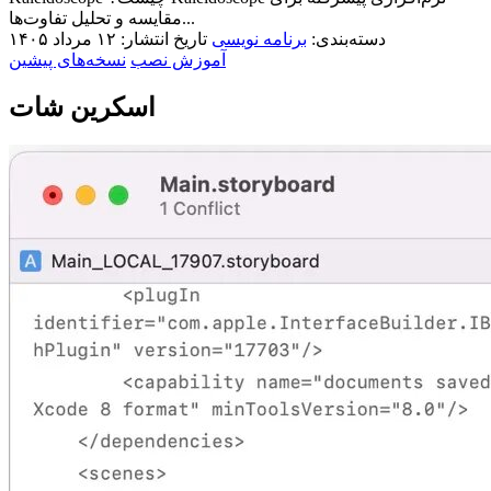
مقایسه و تحلیل تفاوت‌ها...
دسته‌بندی:
برنامه نویسی
تاریخ انتشار: ۱۲ مرداد ۱۴۰۵
آموزش نصب
نسخه‌های پیشین
اسکرین شات