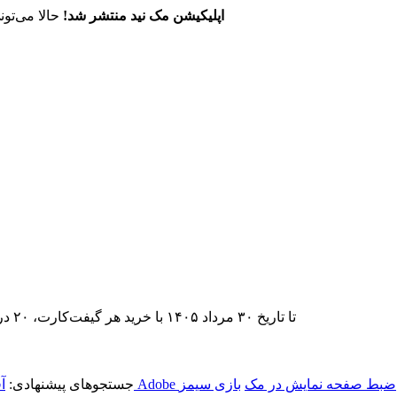
اپلیکیشن مک نید منتشر شد!
حالا می‌تون
تا تاریخ ۳۰ مرداد ۱۴۰۵ با خرید هر گیفت‌کارت، ۲۰ درصد تخفیف اشتراک اپ‌استور مک نید را دریافت کنید.
ضبط صفحه نمایش در مک
بازی سیمز
جستجوهای پیشنهادی:
آ