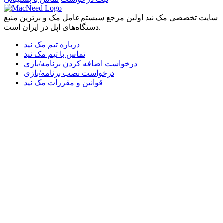
سایت تخصصی مک نید اولین مرجع سیستم‌عامل مک و برترین منبع
دستگاه‌های اپل در ایران است.
درباره تیم مک نید
تماس با تیم مک نید
درخواست اضافه کردن برنامه/بازی
درخواست نصب برنامه/بازی
قوانین و مقررات مک نید