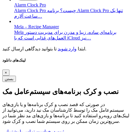
Alarm Clock Pro
Alarm Clock Pro چیست؟ برنامه Alarm Clock Pro تنها یک
ساعت آلارم…
Mela – Recipe Manager
Mela برنامه‌ای ساده، زیبا و مدرن برای مدیریت دستور
العمل‌های غذایی است که با iCloud نیز…
تا بتوانید دیدگاهی ارسال کنید.
ابتدا
وارد شوید
لینک‌های دانلود
×
بستن
نصب و کرک برنامه‌های سیستم‌عامل مک
در صورتی که قصد نصب و کرک برنامه‌ها و یا بازی‌های
سیستم‌عامل مک را توسط کارشناسان مک نید دارید، می‌توانید از
لینک‌های رو‌به‌رو استفاده کنید تا برنامه‌ها و بازی‌های مد نظر شما در
سریع‌ترین زمان ممکن بر روی سیستم شما نصب و کرک شود.
ثبت درخواست
تماس با پشتیبانی