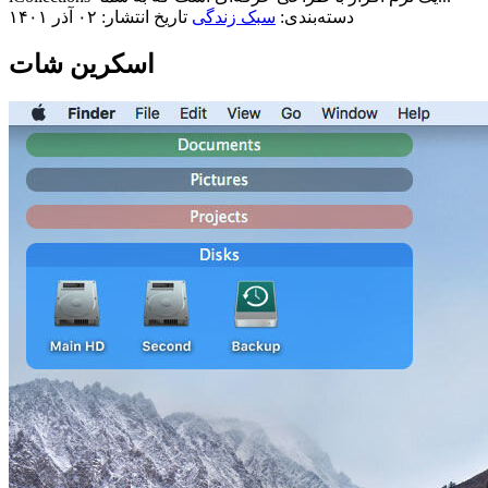
دسته‌بندی:
سبک زندگی
تاریخ انتشار: ۰۲ آذر ۱۴۰۱
اسکرین شات