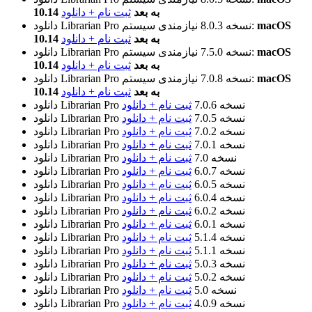
10.14 به بعد
ثبت نام + دانلود
macOS
نیازمندی سیستم:
نسخه 8.0.3
دانلود Librarian Pro
10.14 به بعد
ثبت نام + دانلود
macOS
نیازمندی سیستم:
نسخه 7.5.0
دانلود Librarian Pro
10.14 به بعد
ثبت نام + دانلود
macOS
نیازمندی سیستم:
نسخه 7.0.8
دانلود Librarian Pro
10.14 به بعد
ثبت نام + دانلود
نسخه 7.0.6
ثبت نام + دانلود
دانلود Librarian Pro
نسخه 7.0.5
ثبت نام + دانلود
دانلود Librarian Pro
نسخه 7.0.2
ثبت نام + دانلود
دانلود Librarian Pro
نسخه 7.0.1
ثبت نام + دانلود
دانلود Librarian Pro
نسخه 7.0
ثبت نام + دانلود
دانلود Librarian Pro
نسخه 6.0.7
ثبت نام + دانلود
دانلود Librarian Pro
نسخه 6.0.5
ثبت نام + دانلود
دانلود Librarian Pro
نسخه 6.0.4
ثبت نام + دانلود
دانلود Librarian Pro
نسخه 6.0.2
ثبت نام + دانلود
دانلود Librarian Pro
نسخه 6.0.1
ثبت نام + دانلود
دانلود Librarian Pro
نسخه 5.1.4
ثبت نام + دانلود
دانلود Librarian Pro
نسخه 5.1.1
ثبت نام + دانلود
دانلود Librarian Pro
نسخه 5.0.3
ثبت نام + دانلود
دانلود Librarian Pro
نسخه 5.0.2
ثبت نام + دانلود
دانلود Librarian Pro
نسخه 5.0
ثبت نام + دانلود
دانلود Librarian Pro
نسخه 4.0.9
ثبت نام + دانلود
دانلود Librarian Pro