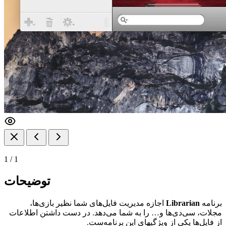
1
/
1
توضیحات
برنامه
Librarian
اجازه مدیریت فایل‌های شما نظیر بازی‌ها،
مجلات، سی‌دی‌ها و… را به شما می‌دهد. در دست داشتن اطلاعات
از فایل‌ها یکی از ویژگیهای این برنامه‌ست.