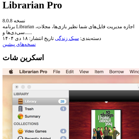
Librarian Pro
نسخه 8.0.8
برنامه Librarian اجازه مدیریت فایل‌های شما نظیر بازی‌ها، مجلات،
سی‌دی‌ها و......
دسته‌بندی:
سبک زندگی
تاریخ انتشار: ۱۸ دی ۱۴۰۴
نسخه‌های پیشین
اسکرین شات