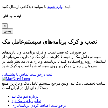
تا بتوانید دیدگاهی ارسال کنید.
ابتدا
وارد شوید
لینک‌های دانلود
×
بستن
نصب و کرک برنامه‌های سیستم‌عامل مک
در صورتی که قصد نصب و کرک برنامه‌ها و یا بازی‌های
سیستم‌عامل مک را توسط کارشناسان مک نید دارید، می‌توانید از
لینک‌های رو‌به‌رو استفاده کنید تا برنامه‌ها و بازی‌های مد نظر شما در
سریع‌ترین زمان ممکن بر روی سیستم شما نصب و کرک شود.
ثبت درخواست
تماس با پشتیبانی
سایت تخصصی مک نید اولین مرجع سیستم‌عامل مک و برترین منبع
دستگاه‌های اپل در ایران است.
درباره تیم مک نید
تماس با تیم مک نید
درخواست اضافه کردن برنامه/بازی