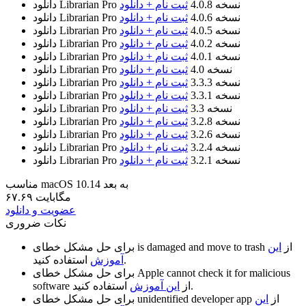
نسخه 4.0.8
ثبت نام + دانلود
دانلود Librarian Pro
نسخه 4.0.6
ثبت نام + دانلود
دانلود Librarian Pro
نسخه 4.0.5
ثبت نام + دانلود
دانلود Librarian Pro
نسخه 4.0.2
ثبت نام + دانلود
دانلود Librarian Pro
نسخه 4.0.1
ثبت نام + دانلود
دانلود Librarian Pro
نسخه 4.0
ثبت نام + دانلود
دانلود Librarian Pro
نسخه 3.3.3
ثبت نام + دانلود
دانلود Librarian Pro
نسخه 3.3.1
ثبت نام + دانلود
دانلود Librarian Pro
نسخه 3.3
ثبت نام + دانلود
دانلود Librarian Pro
نسخه 3.2.8
ثبت نام + دانلود
دانلود Librarian Pro
نسخه 3.2.6
ثبت نام + دانلود
دانلود Librarian Pro
نسخه 3.2.4
ثبت نام + دانلود
دانلود Librarian Pro
نسخه 3.2.1
ثبت نام + دانلود
دانلود Librarian Pro
مناسب macOS 10.14 به بعد
۶۷.۶۹ مگابایت
عضویت و دانلود
نکات ضروری
از
این
is damaged and move to trash
برای حل مشکل خطای
استفاده کنید.
آموزش
Apple cannot check it for malicious
برای حل مشکل خطای
استفاده کنید.
از
این آموزش
software
از
این
unidentified developer app
برای حل مشکل خطای