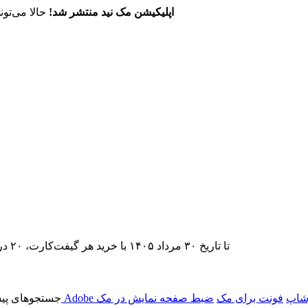
اپلیکیشن مک نید منتشر شد!
حالا می‌تون
تا تاریخ ۳۰ مرداد ۱۴۰۵ با خرید هر گیفت‌کارت، ۲۰ درصد تخفیف اشتراک اپ‌استور مک نید را دریافت کنید.
وشاپ
فونت برای مک
ضبط صفحه نمایش در مک
جستجوهای پیش