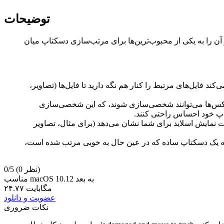
توضیحات
آن را به یکی از محبوب‌ترین‌ها برای مرتب‌سازی دسکتاپ میان
د فایل‌های مرتبط را کنار هم نگه دارید تا فایل‌ها (تصاویر،
 عکس‌ها می‌توانند شخصی‌سازی شوند، که این شخصی‌سازی
تاپ خود احساس راحتی کنند.
نمایش اسلاید برای شما نشان می‌دهد (برای مثال، تصاویر
 ارایه یک دسکتاپ ساده که در عین حال به خوبی مرتب شده است،
(0 نظر)
0/5
مناسب macOS 10.12 به بعد
۲۴.۷۷ مگابایت
عضویت و دانلود
نکات ضروری