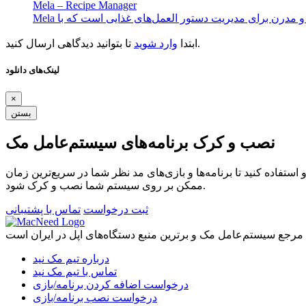
Mela – Recipe Manager
تا بتوانید دیدگاهی ارسال کنید.
ابتدا
وارد شوید
لینک‌های دانلود
×
بستن
نصب و کرک برنامه‌های سیستم‌عامل مک
ستفاده کنید تا برنامه‌ها و بازی‌های مد نظر شما در سریع‌ترین زمان
ممکن بر روی سیستم شما نصب و کرک شود.
ثبت درخواست
تماس با پشتیبانی
درباره تیم مک نید
تماس با تیم مک نید
درخواست اضافه کردن برنامه/بازی
درخواست نصب برنامه/بازی