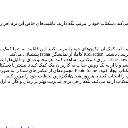
کند دسکتاپ خود را مرتب نگه دارید. قابلیت‌های خاص این نرم افزار 
 به کمک آن آیکون‌های خود را مرتب کنید. این قابلیت به شما کمک می‌کن
ترسی باشند.
iCollection
کاملا از نمایشگر
retina
پشتیبانی می‌کند.
slideshow
– روی دسکتاپ مشاهده کنند. هر مجموعه‌ای از فایل‌ها یا
شد و با ارایه یک روش جذاب به کاربران مک کمک کند تا بیشتر با دسک
اپ ایجاد کنید.
Photo frame
مجموعه‌ای از عکس‌های شما را به صورت 
 انتخاب کنید تا هرروز هیجان‌انگیز‌ترین لحظات خود را مرور کنید.
دسکتاپ ارایه می‌کند، بلکه راهی برای مدیریت بهتر بر زمان و کار، با