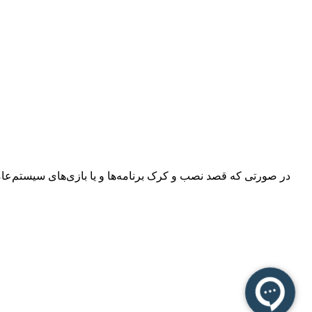
در صورتی که قصد نصب و کرک برنامه‌ها و یا بازی‌های سیستم‌عامل م