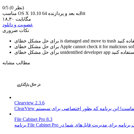
(0 نظر)
0/5
مناسب OS X 10.10 به بعد و پردازنده 64Bit
۱۸,۳۰ مگابایت
عضویت و دانلود
نکات ضروری
is damaged and move to trash
برای حل مشکل خطای
Apple cannot check it for malicious so
برای حل مشکل خطای
unidentified developer app
برای حل مشکل خطای
مطالب مشابه
Clearview 2.3.6
File Cabinet Pro 8.3