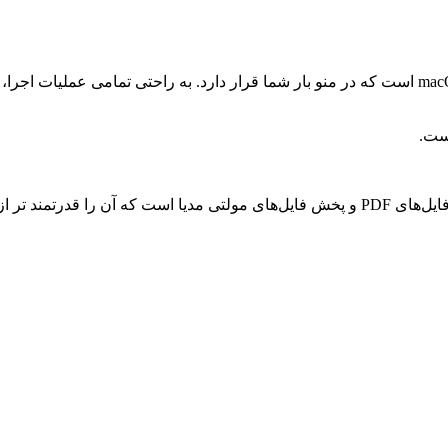
ست.
از قبل کرده است.