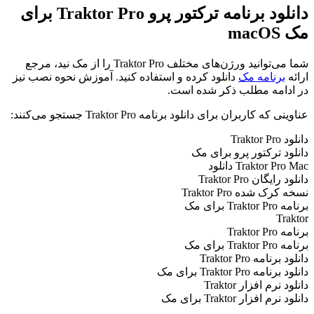
دانلود برنامه ترکتور پرو Traktor Pro برای
مک macOS
شما می‌توانید ورژن‌های مختلف Traktor Pro را از مک نید، مرجع
ارائه
برنامه مک
دانلود کرده و استفاده کنید. آموزش نحوه نصب نیز
در ادامه مطلب ذکر شده است.
عناوینی که کاربران برای دانلود برنامه Traktor Pro جستجو می‌کنند:
دانلود Traktor Pro
دانلود ترکتور پرو برای مک
Traktor Pro Mac دانلود
دانلود رایگان Traktor Pro
نسخه کرک شده Traktor Pro
برنامه Traktor Pro برای مک
Traktor
برنامه Traktor Pro
برنامه Traktor Pro برای مک
دانلود برنامه Traktor Pro
دانلود برنامه Traktor Pro برای مک
دانلود نرم افزار Traktor
دانلود نرم افزار Traktor برای مک