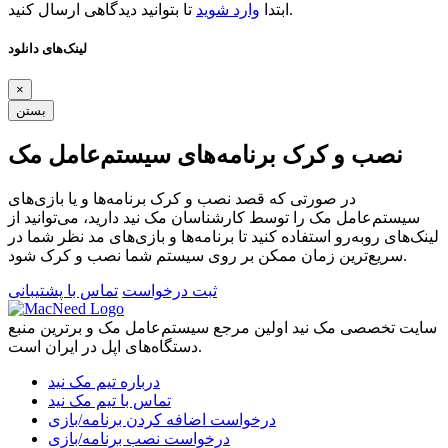
تا بتوانید دیدگاهی ارسال کنید.
ابتدا
وارد شوید
لینک‌های دانلود
×
بستن
نصب و کرک برنامه‌های سیستم‌عامل مک
در صورتی که قصد نصب و کرک برنامه‌ها و یا بازی‌های
سیستم‌عامل مک را توسط کارشناسان مک نید دارید، می‌توانید از
لینک‌های رو‌به‌رو استفاده کنید تا برنامه‌ها و بازی‌های مد نظر شما در
سریع‌ترین زمان ممکن بر روی سیستم شما نصب و کرک شود.
ثبت درخواست
تماس با پشتیبانی
سایت تخصصی مک نید اولین مرجع سیستم‌عامل مک و برترین منبع
دستگاه‌های اپل در ایران است.
درباره تیم مک نید
تماس با تیم مک نید
درخواست اضافه کردن برنامه/بازی
درخواست نصب برنامه/بازی