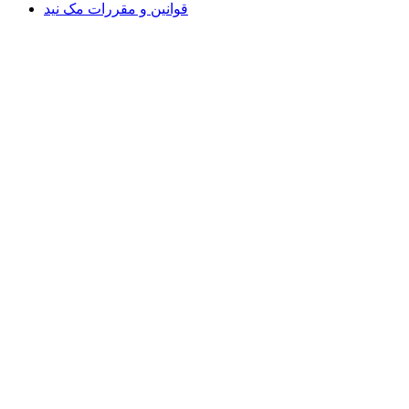
قوانین و مقررات مک نید