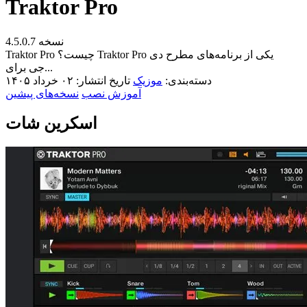
Traktor Pro
نسخه 4.5.0.7
Traktor Pro چیست؟ Traktor Pro یکی از برنامه‌های مطرح دی
جی برای...
دسته‌بندی:
موزیک
تاریخ انتشار: ۰۲ خرداد ۱۴۰۵
آموزش نصب
نسخه‌های پیشین
اسکرین شات