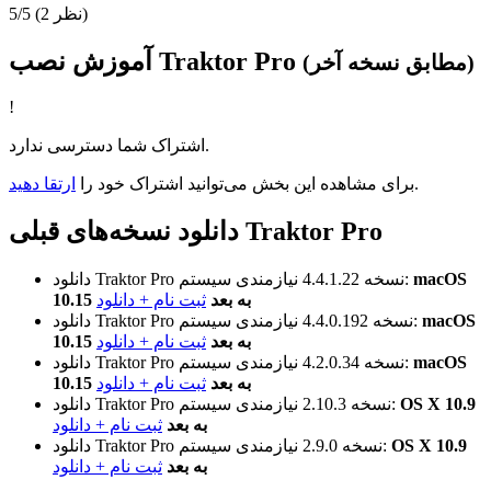
(2 نظر)
5/5
آموزش نصب Traktor Pro
(مطابق نسخه آخر)
!
اشتراک شما دسترسی ندارد.
.
برای مشاهده این بخش می‌توانید اشتراک خود را
ارتقا دهید
دانلود نسخه‌های قبلی Traktor Pro
macOS
نیازمندی سیستم:
نسخه 4.4.1.22
دانلود Traktor Pro
10.15 به بعد
ثبت نام + دانلود
macOS
نیازمندی سیستم:
نسخه 4.4.0.192
دانلود Traktor Pro
10.15 به بعد
ثبت نام + دانلود
macOS
نیازمندی سیستم:
نسخه 4.2.0.34
دانلود Traktor Pro
10.15 به بعد
ثبت نام + دانلود
OS X 10.9
نیازمندی سیستم:
نسخه 2.10.3
دانلود Traktor Pro
به بعد
ثبت نام + دانلود
OS X 10.9
نیازمندی سیستم:
نسخه 2.9.0
دانلود Traktor Pro
به بعد
ثبت نام + دانلود