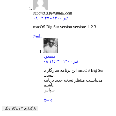
sepand.a.p@gmail.com
۰۸ تیر ۱۴۰۰ - ۰۲:۴۷
macOS Big Sur version version:11.2.3
پاسخ
مسعود
۰۸ تیر ۱۴۰۰ - ۱۶:۰۳
این برنامه سازگار با macOS Big Sur
نیست.
می‌بایست منتظر نسخه جدید برنامه
باشیم.
سپاس
پاسخ
بارگذاری ۴ دیدگاه دیگر