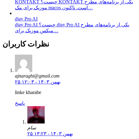
KONTAKT چیست؟ KONTAKT یکی از برنامه‌های مطرح
موزیک برای مک macos است. تاکتون…
djay Pro AI
djay Pro AI چیست؟ djay Pro AI یکی از برنامه‌های مطرح
میکس موزیک برای…
نظرات کاربران
ajnaraghi@gmail.com
۲۵ بهمن ۱۴۰۳ - ۱۲:۰۳
linke kharabe
پاسخ
سام
۲۵ بهمن ۱۴۰۳ - ۱۳:۲۳