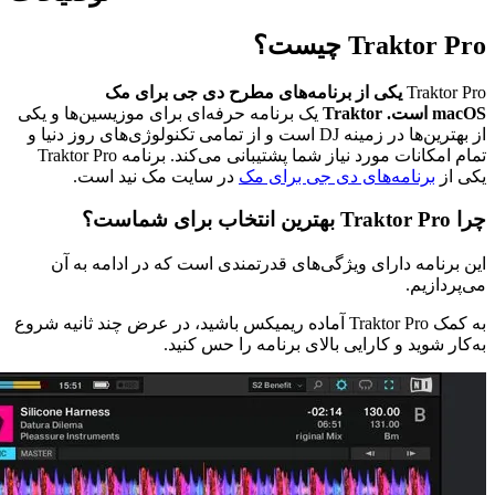
Traktor Pro چیست؟
Traktor Pro
یکی از برنامه‌های مطرح دی جی برای مک
macOS است. Traktor
یک برنامه حرفه‌ای برای موزیسین‌ها و یکی
از بهترین‌ها در زمینه DJ است و از تمامی تکنولوژی‌های روز دنیا و
تمام امکانات مورد نیاز شما پشتیبانی می‌کند. برنامه Traktor Pro
یکی از
برنامه‌های دی جی برای مک
در سایت مک نید است.
چرا Traktor Pro بهترین انتخاب برای شماست؟
این برنامه دارای ویژگی‌های قدرتمندی است که در ادامه به آن
می‌پردازیم.
به کمک Traktor Pro آماده ریمیکس باشید، در عرض چند ثانیه شروع
به‌کار شوید و کارایی بالای برنامه را حس کنید.