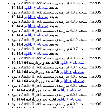
macOS
نیازمندی سیستم:
نسخه 4.4.3
دانلود Audio Hijack
10.14.4 به بعد
ثبت نام + دانلود
macOS
نیازمندی سیستم:
نسخه 4.3.2
دانلود Audio Hijack
10.14.4 به بعد
ثبت نام + دانلود
macOS
نیازمندی سیستم:
نسخه 4.3.0
دانلود Audio Hijack
10.14.4 به بعد
ثبت نام + دانلود
macOS
نیازمندی سیستم:
نسخه 4.2.3
دانلود Audio Hijack
10.14.4 به بعد
ثبت نام + دانلود
macOS
نیازمندی سیستم:
نسخه 4.1.0
دانلود Audio Hijack
10.14.4 به بعد
ثبت نام + دانلود
macOS
نیازمندی سیستم:
نسخه 4.0.7
دانلود Audio Hijack
10.14.4 به بعد
ثبت نام + دانلود
macOS
نیازمندی سیستم:
نسخه 4.0.5
دانلود Audio Hijack
ثبت نام + دانلود
10.14.1 به بعد و پردازنده 64Bit
macOS
نیازمندی سیستم:
نسخه 4.0.4
دانلود Audio Hijack
ثبت نام + دانلود
10.14.1 به بعد و پردازنده 64Bit
macOS
نیازمندی سیستم:
نسخه 4.0.3
دانلود Audio Hijack
ثبت نام + دانلود
10.14.1 به بعد و پردازنده 64Bit
macOS
نیازمندی سیستم:
نسخه 4.0.2
دانلود Audio Hijack
ثبت نام + دانلود
10.14 به بعد و پردازنده 64Bit
macOS
نیازمندی سیستم:
نسخه 4.0.1
دانلود Audio Hijack
ثبت نام + دانلود
10.14 به بعد و پردازنده 64Bit
macOS
نیازمندی سیستم:
نسخه 4.0.0
دانلود Audio Hijack