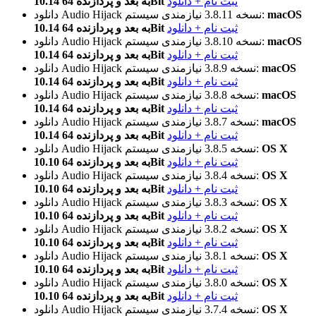
ثبت نام + دانلود
10.14 به بعد و پردازنده 64Bit
macOS
نیازمندی سیستم:
نسخه 3.8.11
دانلود Audio Hijack
ثبت نام + دانلود
10.14 به بعد و پردازنده 64Bit
macOS
نیازمندی سیستم:
نسخه 3.8.10
دانلود Audio Hijack
ثبت نام + دانلود
10.14 به بعد و پردازنده 64Bit
macOS
نیازمندی سیستم:
نسخه 3.8.9
دانلود Audio Hijack
ثبت نام + دانلود
10.14 به بعد و پردازنده 64Bit
macOS
نیازمندی سیستم:
نسخه 3.8.8
دانلود Audio Hijack
ثبت نام + دانلود
10.14 به بعد و پردازنده 64Bit
macOS
نیازمندی سیستم:
نسخه 3.8.7
دانلود Audio Hijack
ثبت نام + دانلود
10.14 به بعد و پردازنده 64Bit
OS X
نیازمندی سیستم:
نسخه 3.8.5
دانلود Audio Hijack
ثبت نام + دانلود
10.10 به بعد و پردازنده 64Bit
OS X
نیازمندی سیستم:
نسخه 3.8.4
دانلود Audio Hijack
ثبت نام + دانلود
10.10 به بعد و پردازنده 64Bit
OS X
نیازمندی سیستم:
نسخه 3.8.3
دانلود Audio Hijack
ثبت نام + دانلود
10.10 به بعد و پردازنده 64Bit
OS X
نیازمندی سیستم:
نسخه 3.8.2
دانلود Audio Hijack
ثبت نام + دانلود
10.10 به بعد و پردازنده 64Bit
OS X
نیازمندی سیستم:
نسخه 3.8.1
دانلود Audio Hijack
ثبت نام + دانلود
10.10 به بعد و پردازنده 64Bit
OS X
نیازمندی سیستم:
نسخه 3.8.0
دانلود Audio Hijack
ثبت نام + دانلود
10.10 به بعد و پردازنده 64Bit
OS X
نیازمندی سیستم:
نسخه 3.7.4
دانلود Audio Hijack