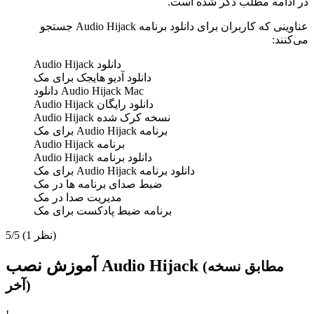
در ادامه مطلب ذکر شده است.
عناوینی که کاربران برای دانلود برنامه Audio Hijack جستجو
می‌کنند:
دانلود Audio Hijack
دانلود آدیو هایجک برای مک
Audio Hijack Mac دانلود
دانلود رایگان Audio Hijack
نسخه کرک شده Audio Hijack
برنامه Audio Hijack برای مک
برنامه Audio Hijack
دانلود برنامه Audio Hijack
دانلود برنامه Audio Hijack برای مک
ضبط صدای برنامه ها در مک
مدیریت صدا در مک
برنامه ضبط پادکست برای مک
(1 نظر)
5/5
آموزش نصب Audio Hijack
(مطابق نسخه
آخر)