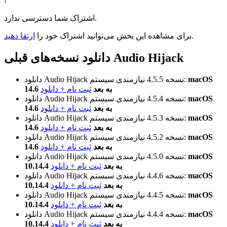
!
اشتراک شما دسترسی ندارد.
.
برای مشاهده این بخش می‌توانید اشتراک خود را
ارتقا دهید
دانلود نسخه‌های قبلی Audio Hijack
macOS
نیازمندی سیستم:
نسخه 4.5.5
دانلود Audio Hijack
14.6 به بعد
ثبت نام + دانلود
macOS
نیازمندی سیستم:
نسخه 4.5.4
دانلود Audio Hijack
14.6 به بعد
ثبت نام + دانلود
macOS
نیازمندی سیستم:
نسخه 4.5.3
دانلود Audio Hijack
14.6 به بعد
ثبت نام + دانلود
macOS
نیازمندی سیستم:
نسخه 4.5.2
دانلود Audio Hijack
14.6 به بعد
ثبت نام + دانلود
macOS
نیازمندی سیستم:
نسخه 4.5.0
دانلود Audio Hijack
10.14.4 به بعد
ثبت نام + دانلود
macOS
نیازمندی سیستم:
نسخه 4.4.6
دانلود Audio Hijack
10.14.4 به بعد
ثبت نام + دانلود
macOS
نیازمندی سیستم:
نسخه 4.4.5
دانلود Audio Hijack
10.14.4 به بعد
ثبت نام + دانلود
macOS
نیازمندی سیستم:
نسخه 4.4.4
دانلود Audio Hijack
10.14.4 به بعد
ثبت نام + دانلود