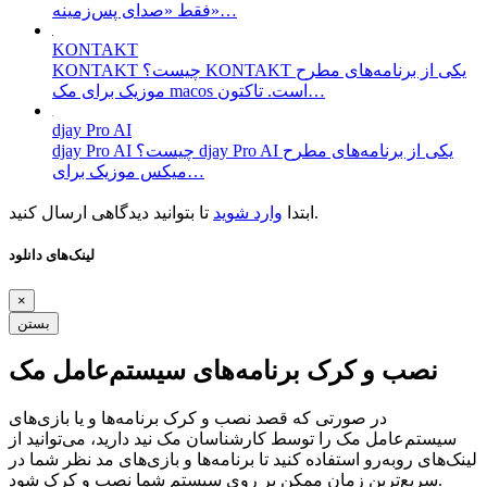
فقط «صدای پس‌زمینه»…
KONTAKT
KONTAKT چیست؟ KONTAKT یکی از برنامه‌های مطرح
موزیک برای مک macos است. تاکتون…
djay Pro AI
djay Pro AI چیست؟ djay Pro AI یکی از برنامه‌های مطرح
میکس موزیک برای…
تا بتوانید دیدگاهی ارسال کنید.
ابتدا
وارد شوید
لینک‌های دانلود
×
بستن
نصب و کرک برنامه‌های سیستم‌عامل مک
در صورتی که قصد نصب و کرک برنامه‌ها و یا بازی‌های
سیستم‌عامل مک را توسط کارشناسان مک نید دارید، می‌توانید از
لینک‌های رو‌به‌رو استفاده کنید تا برنامه‌ها و بازی‌های مد نظر شما در
سریع‌ترین زمان ممکن بر روی سیستم شما نصب و کرک شود.