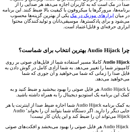
صدا در مک است که به کاربران اجازه می‌دهد هر صدایی را از
برنامه‌ها، مرورگرها یا میکروفون با کیفیت بالا ضبط کنند. این برنامه
در میان
ابزارهای موزیک در مک
یکی از بهترین گزینه‌ها محسوب
می‌شود و برای پادکسترها، موسیقی‌دانان و تولیدکنندگان محتوا
ابزاری حرفه‌ای و قابل‌اعتماد است.
چرا Audio Hijack بهترین انتخاب برای شماست؟
Audio Hijack
کاملا مسیر استفاده شما از فایل‌های صوتی بر روی
کامپیوتر شما را تغییر می‌دهد. به شما آزادی کامل در گوش دادن به
فایل صدا را زمانی که شما می‌خواهید و آن جوری که شما
می‌خواهید می‌دهد.
با Audio Hijack هر فایل صوتی را بهبود ببخشید و ضبط کنید و به
کمک این برنامه یک استودیو دیجیتال را به همراه داشته باشید.
به کمک برنامه Audio Hijack شما اجازه ضبط صدا از اینترنت یا هر
جایی دیگر را دارید. اگر دستگاه شما بتوانند آن را بخواند٬ Audio
Hijack می‌تواند آن را ضبط کند و این پایان کار نیست!
Audio Hijack هر فایل صوتی را بهبود می‌بخشد و افکت‌های صوتی