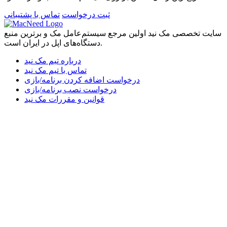
ثبت درخواست
تماس با پشتیبانی
سایت تخصصی مک نید اولین مرجع سیستم‌عامل مک و برترین منبع
دستگاه‌های اپل در ایران است.
درباره تیم مک نید
تماس با تیم مک نید
درخواست اضافه کردن برنامه/بازی
درخواست نصب برنامه/بازی
قوانین و مقررات مک نید