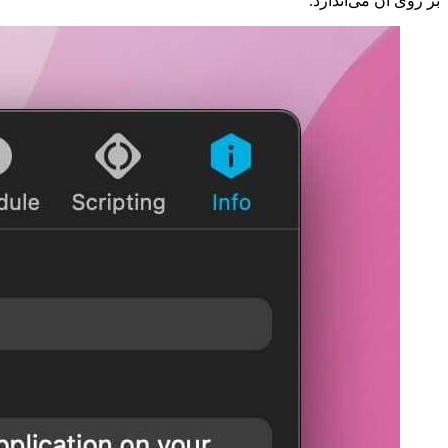
بر روی آن می‌اندازد.