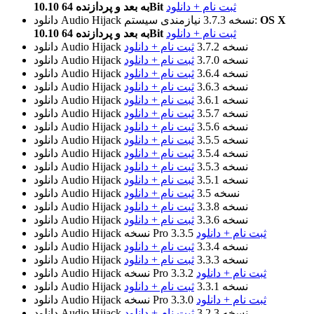
ثبت نام + دانلود
10.10 به بعد و پردازنده 64Bit
OS X
نیازمندی سیستم:
نسخه 3.7.3
دانلود Audio Hijack
ثبت نام + دانلود
10.10 به بعد و پردازنده 64Bit
نسخه 3.7.2
ثبت نام + دانلود
دانلود Audio Hijack
نسخه 3.7.0
ثبت نام + دانلود
دانلود Audio Hijack
نسخه 3.6.4
ثبت نام + دانلود
دانلود Audio Hijack
نسخه 3.6.3
ثبت نام + دانلود
دانلود Audio Hijack
نسخه 3.6.1
ثبت نام + دانلود
دانلود Audio Hijack
نسخه 3.5.7
ثبت نام + دانلود
دانلود Audio Hijack
نسخه 3.5.6
ثبت نام + دانلود
دانلود Audio Hijack
نسخه 3.5.5
ثبت نام + دانلود
دانلود Audio Hijack
نسخه 3.5.4
ثبت نام + دانلود
دانلود Audio Hijack
نسخه 3.5.3
ثبت نام + دانلود
دانلود Audio Hijack
نسخه 3.5.1
ثبت نام + دانلود
دانلود Audio Hijack
نسخه 3.5
ثبت نام + دانلود
دانلود Audio Hijack
نسخه 3.3.8
ثبت نام + دانلود
دانلود Audio Hijack
نسخه 3.3.6
ثبت نام + دانلود
دانلود Audio Hijack
ثبت نام + دانلود
نسخه Pro 3.3.5
دانلود Audio Hijack
نسخه 3.3.4
ثبت نام + دانلود
دانلود Audio Hijack
نسخه 3.3.3
ثبت نام + دانلود
دانلود Audio Hijack
ثبت نام + دانلود
نسخه Pro 3.3.2
دانلود Audio Hijack
نسخه 3.3.1
ثبت نام + دانلود
دانلود Audio Hijack
ثبت نام + دانلود
نسخه Pro 3.3.0
دانلود Audio Hijack
نسخه 3.2.3
ثبت نام + دانلود
دانلود Audio Hijack