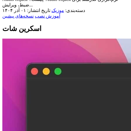
ضبط، ویرایش...
دسته‌بندی:
موزیک
تاریخ انتشار: ۰۱ آذر ۱۴۰۴
آموزش نصب
نسخه‌های پیشین
اسکرین شات