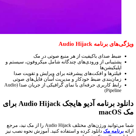
ویژگی‌های برنامه Audio Hijack
ضبط صدای باکیفیت از هر منبع صوتی در مک
پشتیبانی از ورودی‌های چندگانه شامل میکروفون، سیستم و
اپلیکیشن‌ها
فیلترها و افکت‌های پیشرفته برای ویرایش و تقویت صدا
زمان‌بندی ضبط خودکار و مدیریت آسان فایل‌های صوتی
رابط کاربری حرفه‌ای با نمای گرافیکی از جریان صدا (Audio
Pipeline)
دانلود برنامه آدیو هایجک Audio Hijack برای
مک macOS
شما می‌توانید ورژن‌های مختلف Audio Hijack را از مک نید، مرجع
ارائه
برنامه مک
دانلود کرده و استفاده کنید. آموزش نحوه نصب نیز