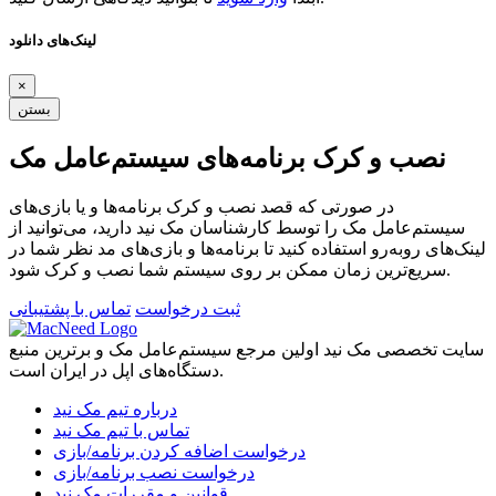
لینک‌های دانلود
×
بستن
نصب و کرک برنامه‌های سیستم‌عامل مک
در صورتی که قصد نصب و کرک برنامه‌ها و یا بازی‌های
سیستم‌عامل مک را توسط کارشناسان مک نید دارید، می‌توانید از
لینک‌های رو‌به‌رو استفاده کنید تا برنامه‌ها و بازی‌های مد نظر شما در
سریع‌ترین زمان ممکن بر روی سیستم شما نصب و کرک شود.
ثبت درخواست
تماس با پشتیبانی
سایت تخصصی مک نید اولین مرجع سیستم‌عامل مک و برترین منبع
دستگاه‌های اپل در ایران است.
درباره تیم مک نید
تماس با تیم مک نید
درخواست اضافه کردن برنامه/بازی
درخواست نصب برنامه/بازی
قوانین و مقررات مک نید