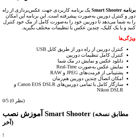
برنامه Smart Shooter
یک برنامه کاربردی جهت عکس‌برداری از راه
دور و کنترل دوربین به‌صورت پیشرفته است. این برنامه این امکان
را به شما می‌دهد تا دوربین خود را به‌صورت کامل از مک خود کنترل
کنید و با یک کلیک، چندین عکس با تنظیمات مختلف بگیرید.
ویژگی‌ها
کنترل دوربین از راه دور از طریق کابل USB
کنترل کامل تنظیمات دوربین
دانلود عکس و نمایش در مک شما
نمایش عکس به‌صورت Real-Time
پشتیبانی از فرمت‌های JPEG و RAW
امکان اتصال چندین دوربین هم‌زمان
سازگار کامل با تمامی دوربین‌های Canon EOS DSLR و
Nikon DSLR
(0 نظر)
0/5
آموزش نصب Smart Shooter
(مطابق نسخه
آخر)
!