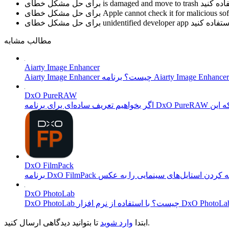
is damaged and move to trash
برای حل مشکل خطای
Apple cannot check it for malicious so
برای حل مشکل خطای
unidentified developer app
برای حل مشکل خطای
مطالب مشابه
Aiarty Image Enhancer
DxO PureRAW
DxO FilmPack
DxO PhotoLab
تا بتوانید دیدگاهی ارسال کنید.
ابتدا
وارد شوید