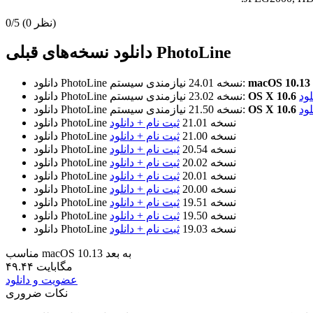
(0 نظر)
0/5
دانلود نسخه‌های قبلی PhotoLine
نیازمندی سیستم:
نسخه 24.01
دانلود PhotoLine
لود
نیازمندی سیستم:
نسخه 23.02
دانلود PhotoLine
لود
نیازمندی سیستم:
نسخه 21.50
دانلود PhotoLine
نسخه 21.01
ثبت نام + دانلود
دانلود PhotoLine
نسخه 21.00
ثبت نام + دانلود
دانلود PhotoLine
نسخه 20.54
ثبت نام + دانلود
دانلود PhotoLine
نسخه 20.02
ثبت نام + دانلود
دانلود PhotoLine
نسخه 20.01
ثبت نام + دانلود
دانلود PhotoLine
نسخه 20.00
ثبت نام + دانلود
دانلود PhotoLine
نسخه 19.51
ثبت نام + دانلود
دانلود PhotoLine
نسخه 19.50
ثبت نام + دانلود
دانلود PhotoLine
نسخه 19.03
ثبت نام + دانلود
دانلود PhotoLine
مناسب macOS 10.13 به بعد
۴۹.۴۴ مگابایت
عضویت و دانلود
نکات ضروری