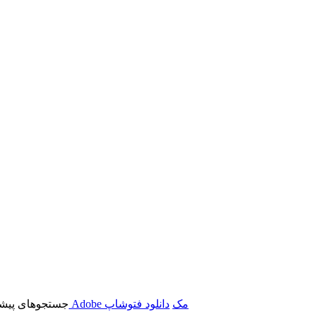
برنامه‌های Adobe مک
دانلود فتوشاپ
جستجوهای پیشن