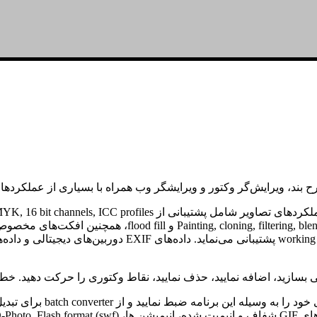
بند، ویرایش‌گر وکتور و ویرایشگر وب همراه با بسیاری از عملکردها
JPEG20).