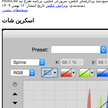
دسته‌بندی:
ویرایش عکس
تاریخ انتشار: ۱۲ بهمن ۱۴۰۴
نسخه‌های پیشین
اسکرین شات