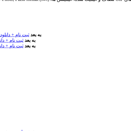
macOS 10.13 به بعد
ثبت نام + دانلود
OS X 10.6 به بعد
ثبت نام + دان
OS X 10.6 به بعد
ثبت نام + دان