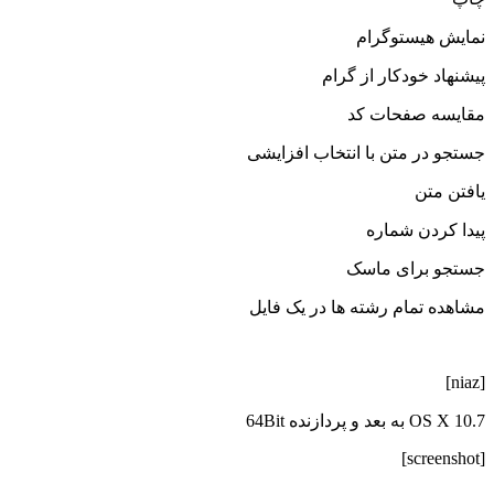
نمایش هیستوگرام
پیشنهاد خودکار از گرام
مقایسه صفحات کد
جستجو در متن با انتخاب افزایشی
یافتن متن
پیدا کردن شماره
جستجو برای ماسک
مشاهده تمام رشته ها در یک فایل
[niaz]
OS X 10.7 به بعد و پردازنده 64Bit
[screenshot]