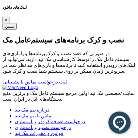
لینک‌های دانلود
×
بستن
نصب و کرک برنامه‌های سیستم‌عامل مک
در صورتی که قصد نصب و کرک برنامه‌ها و یا بازی‌های
سیستم‌عامل مک را توسط کارشناسان مک نید دارید، می‌توانید از
لینک‌های رو‌به‌رو استفاده کنید تا برنامه‌ها و بازی‌های مد نظر شما در
سریع‌ترین زمان ممکن بر روی سیستم شما نصب و کرک شود.
ثبت درخواست
تماس با پشتیبانی
سایت تخصصی مک نید اولین مرجع سیستم‌عامل مک و برترین منبع
دستگاه‌های اپل در ایران است.
درباره تیم مک نید
تماس با تیم مک نید
درخواست اضافه کردن برنامه/بازی
درخواست نصب برنامه/بازی
قوانین و مقررات مک نید