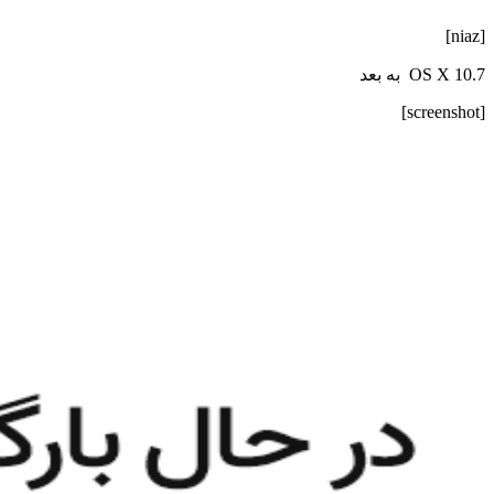
[niaz]
OS X 10.7 به بعد
[screenshot]