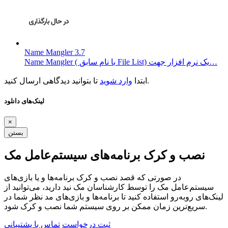
Name Mangler 3.7
Name Mangler ( با نام سابق File List) یک نرم افزار جهت…
تا بتوانید دیدگاهی ارسال کنید.
ابتدا
وارد شوید
لینک‌های دانلود
×
بستن
نصب و کرک برنامه‌های سیستم‌عامل مک
در صورتی که قصد نصب و کرک برنامه‌ها و یا بازی‌های
سیستم‌عامل مک را توسط کارشناسان مک نید دارید، می‌توانید از
لینک‌های رو‌به‌رو استفاده کنید تا برنامه‌ها و بازی‌های مد نظر شما در
سریع‌ترین زمان ممکن بر روی سیستم شما نصب و کرک شود.
ثبت درخواست
تماس با پشتیبانی