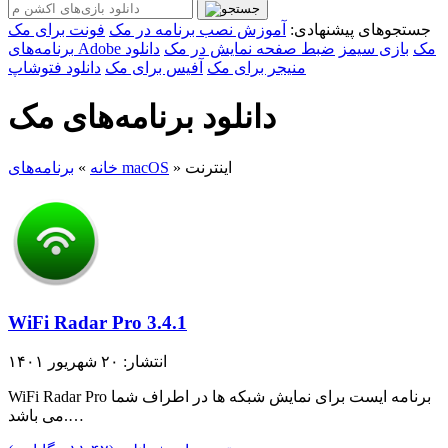
جستجوهای پیشنهادی:
آموزش نصب برنامه در مک
فونت برای مک
برنامه‌های Adobe مک
بازی سیمز
ضبط صفحه نمایش در مک
دانلود
منیجر برای مک
آفیس برای مک
دانلود فتوشاپ
دانلود برنامه‌های مک
اینترنت
»
برنامه‌های macOS
خانه
»
WiFi Radar Pro 3.4.1
انتشار: ۲۰ شهریور ۱۴۰۱
WiFi Radar Pro برنامه ایست برای نمایش شبکه ها در اطراف شما
می باشد.…