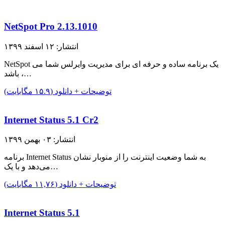
NetSpot Pro 2.13.1010
انتشار: ۱۲ اسفند ۱۳۹۹
NetSpot یک برنامه ساده و حرفه ای برای مدیریت وایرلس شما می
باشد ،…
توضیحات + دانلود (۱۵.۹ مگابایت)
Internet Status 5.1 Cr2
انتشار: ۰۳ بهمن ۱۳۹۹
برنامه Internet Status به شما وضعیت اینترنت را از منوبار نشان
می‌دهد و با یک…
توضیحات + دانلود (۱۱,۷۶ مگابایت)
Internet Status 5.1