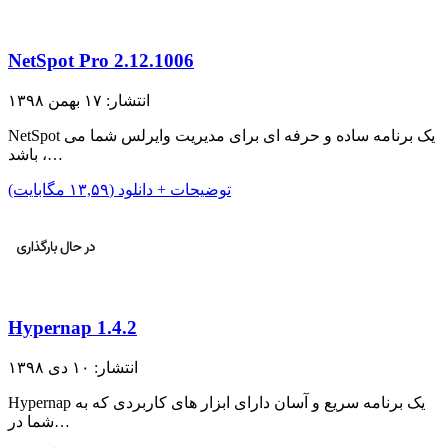
NetSpot Pro 2.12.1006
انتشار: ۱۷ بهمن ۱۳۹۸
NetSpot یک برنامه ساده و حرفه ای برای مدیریت وایرلس شما می
باشد ،…
توضیحات + دانلود (۱۳,۵۹ مگابایت)
Hypernap 1.4.2
انتشار: ۱۰ دی ۱۳۹۸
Hypernap یک برنامه سریع و آسان دارای ابزار های کاربردی که به
شما در…