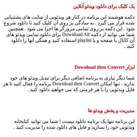
یک کلیک برای دانلود ویدئو آنلاین
دکمه هوشمند این برنامه در کنار هر ویدئویی از سایت های پشتیبانی
شده قرار می گیرد . به سادگی بر روی آن کلیک کنید تا دانلود شروع
شود . این دکمه بر روی تمامی مرورگر ها اجرا می شود . همچنین
شما می توانید از دکمه Download All برای دانلود تمامی ویدئو های
آن کانال یا صفحه و یا playlist استفاده کنید و همگی آنها را دانلود
کنید .
ابزار Download then Convert
شما دیگر نیازی به برنامه اضافی دیگر برای تبدیل ویدئو های خود
ندارید . تنها امکان Download then Convert برنامه را فعال کنید تا هر
فایل ویدئویی را با هر فرمتی که می خواهید دانلود کنید .
مدیریت و پخش ویدئو ها
این برنامه تنها یک برنامه دانلود نیست ! شما می توانید کتابخانه
ویدئویی خود را بسازید و فایل های دانلود شده را مدیریت کنید .