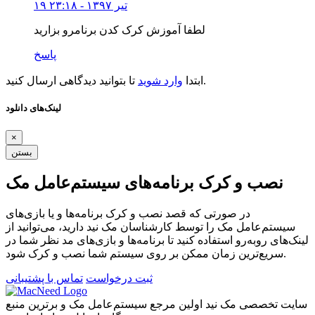
۱۹ تیر ۱۳۹۷ - ۲۳:۱۸
لطفا آموزش کرک کدن برنامرو بزارید
پاسخ
تا بتوانید دیدگاهی ارسال کنید.
ابتدا
وارد شوید
لینک‌های دانلود
×
بستن
نصب و کرک برنامه‌های سیستم‌عامل مک
در صورتی که قصد نصب و کرک برنامه‌ها و یا بازی‌های
سیستم‌عامل مک را توسط کارشناسان مک نید دارید، می‌توانید از
لینک‌های رو‌به‌رو استفاده کنید تا برنامه‌ها و بازی‌های مد نظر شما در
سریع‌ترین زمان ممکن بر روی سیستم شما نصب و کرک شود.
ثبت درخواست
تماس با پشتیبانی
سایت تخصصی مک نید اولین مرجع سیستم‌عامل مک و برترین منبع