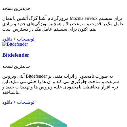
جدیدترین نسخه
مرورگر نام آشنا گرگ آتشین یا همان Mozilla Firefox برای سیستم
عامل مک با قدرت و سرعت بالا و همچنین ویژگی‌های جدید و زیادی
هم اکنون برای سیستم عامل مک در دسترس است.
توضیحات + دانلود
Bitdefender
جدیدترین نسخه
آنتی ویروس Bitdefender به صورت نامحدود از اثرات منفی بر
سرعت و ساخت جلوگیری می کند و آن ها را خنثی می نماید. این
نرم افزار محافظت نامحدودی علیه ویروس ها و تهدیدات جدید و
ناشناخته...
توضیحات + دانلود