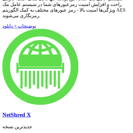
راحت و افزایش امنیت رمزعبور‌های شما در سیستم عامل مک
ویژگی‌ها امنیت بالا - رمز عبور‌های مختلف به کمک الگوریتم AES
رمزنگاری می‌شوند.
توضیحات + دانلود
NetShred X
جدیدترین نسخه