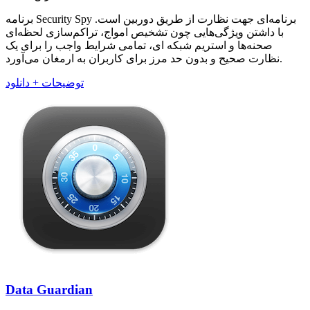
برنامه Security Spy برنامه‌ای جهت نظارت از طریق دوربین است.
با داشتن ویژگی‌هایی چون تشخیص امواج، تراکم‌سازی لحظه‌ای
صحنه‌ها و استریم شبکه ای، تمامی شرایط واجب را برای یک
نظارت صحیح و بدون حد مرز برای کاربران به ارمغان می‌آورد.
توضیحات + دانلود
Data Guardian