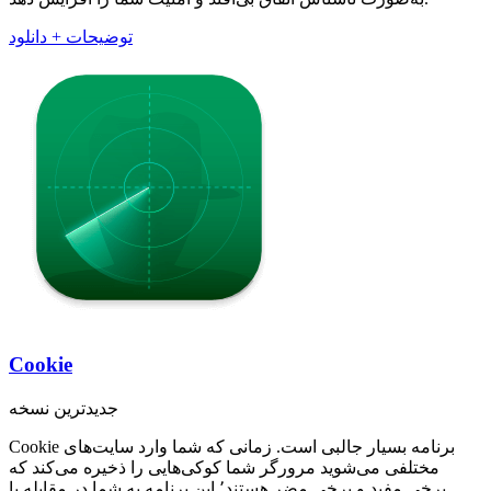
توضیحات + دانلود
Cookie
جدیدترین نسخه
Cookie برنامه بسیار جالبی است. زمانی که شما وارد سایت‌های
مختلفی می‌شوید مرورگر شما کوکی‌هایی را ذخیره می‌کند که
برخی مفید و برخی مضر هستند٬ این برنامه به شما در مقابله با