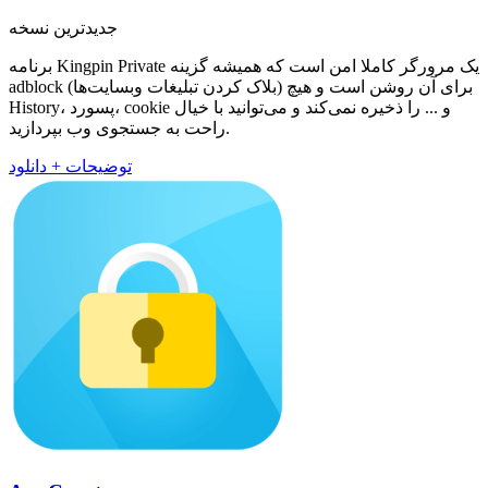
جدیدترین نسخه
برنامه Kingpin Private یک مرورگر کاملا امن است که همیشه گزینه
adblock (بلاک کردن تبلیغات وبسایت‌ها) برای آن روشن است و هیچ
History، پسورد، cookie و ... را ذخیره نمی‌کند و می‌توانید با خیال
راحت به جستجوی وب بپردازید.
توضیحات + دانلود