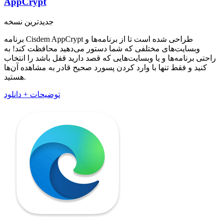
AppCrypt
جدیدترین نسخه
برنامه Cisdem AppCrypt طراحی شده است تا از برنامه‌ها و
وبسایت‌های مختلفی که شما دستور می‌دهید محافظت کند! به
راحتی برنامه‌ها و یا وبسایت‌هایی که قصد دارید قفل باشد را انتخاب
کنید و فقط تنها با وارد کردن پسورد صحیح قادر به مشاهده آن‌ها
هستید.
توضیحات + دانلود