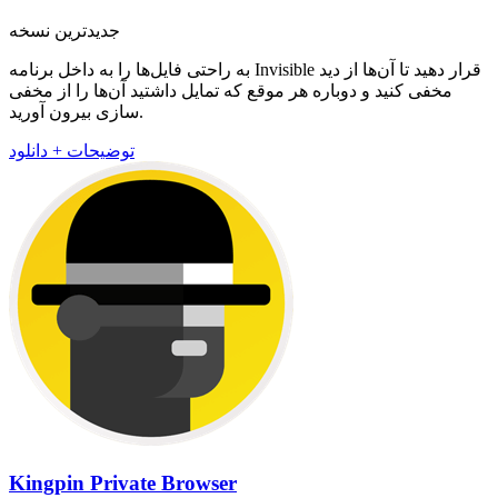
جدیدترین نسخه
به راحتی فایل‌ها را به داخل برنامه Invisible قرار دهید تا آن‌ها از دید
مخفی کنید و دوباره هر موقع که تمایل داشتید آن‌ها را از مخفی
سازی بیرون آورید.
توضیحات + دانلود
Kingpin Private Browser