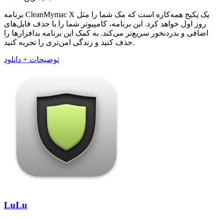
برنامه CleanMymac X یک پکیج همه‌کاره است که مک شما را مثل
روز اول خواهد کرد. این برنامه، کامپیوتر شما را با حذف فایل‌های
اضافی و بدرد‌نخور سریع‌تر می‌کند. به کمک این برنامه بدافزار‌ها را
حذف کنید و زندگی امن‌تری را تجربه کنید.
توضیحات + دانلود
LuLu