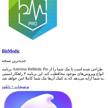
BitMedic
جدیدترین نسخه
برنامه Antivirus BitMedic Pro طراحی شده است تا مک شما را از
انواع ویروس‌های موجود محافظت کند. این برنامه ۳ راهکار امنیتی
به شما ارایه می‌دهد که به کمک آن‌ها مک شما کاملا امن خواهد شد.
توضیحات + دانلود