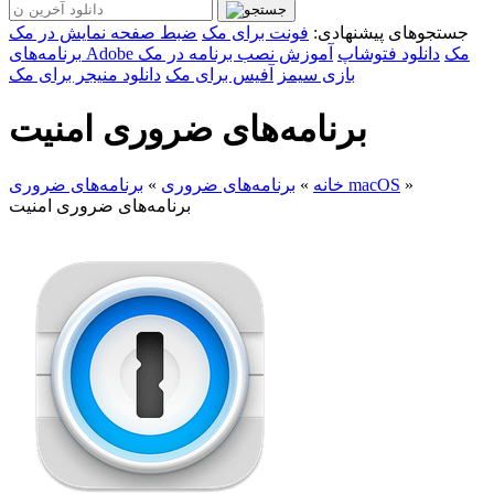
جستجوهای پیشنهادی:
فونت برای مک
ضبط صفحه نمایش در مک
برنامه‌های Adobe مک
دانلود فتوشاپ
آموزش نصب برنامه در مک
بازی سیمز
آفیس برای مک
دانلود منیجر برای مک
برنامه‌های ضروری امنیت
»
برنامه‌های ضروری macOS
خانه
»
برنامه‌های ضروری
»
برنامه‌های ضروری امنیت