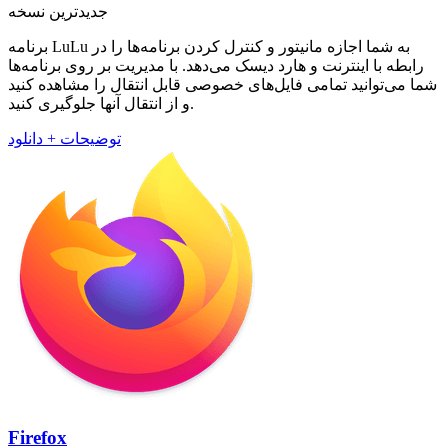
جدیدترین نسخه
برنامه LuLu به شما اجازه مانیتور و کنترل کردن برنامه‌ها را در
رابطه با اینترنت و هارد دیسک می‌دهد. با مدیریت بر روی برنامه‌ها
شما می‌توانید تمامی فایل‌های خصوصی قابل انتقال را مشاهده کنید
و از انتقال آنها جلوگیری کنید.
توضیحات + دانلود
Firefox