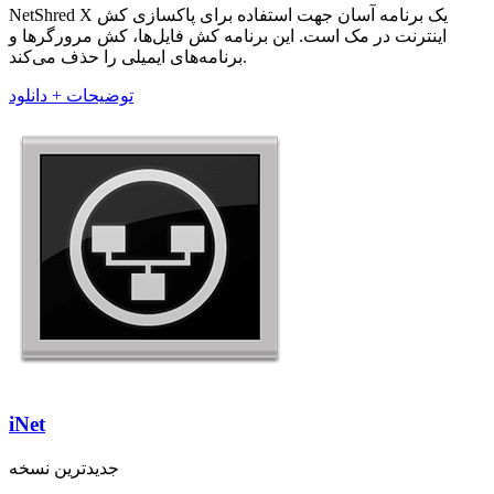
NetShred X یک برنامه آسان جهت استفاده برای پاکسازی کش
اینترنت در مک است. این برنامه کش فایل‌ها، کش مرورگر‌ها و
برنامه‌های ایمیلی را حذف می‌کند.
توضیحات + دانلود
iNet
جدیدترین نسخه