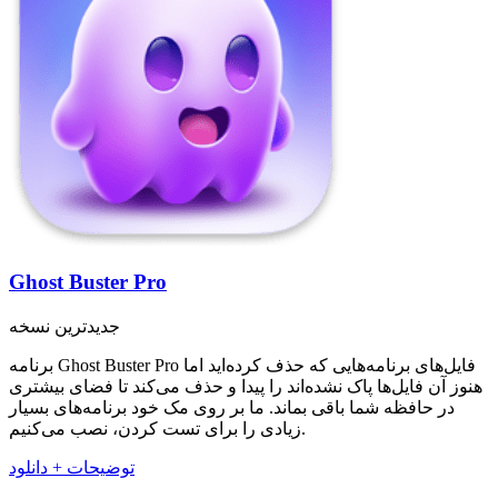
Ghost Buster Pro
جدیدترین نسخه
برنامه Ghost Buster Pro فایل‌های برنامه‌هایی که حذف کرده‌اید اما
هنوز آن فایل‌ها پاک نشده‌اند را پیدا و حذف می‌کند تا فضای بیشتری
در حافظه شما باقی بماند. ما بر روی مک خود برنامه‌های بسیار
زیادی را برای تست کردن، نصب می‌کنیم.
توضیحات + دانلود