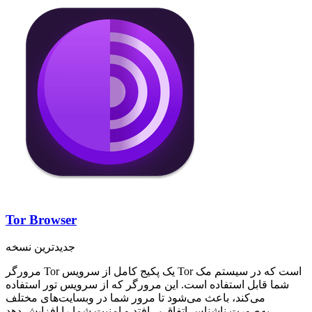
Tor Browser
جدیدترین نسخه
مرورگر Tor یک پکیج کامل از سرویس Tor است که در سیستم مک
شما قابل استفاده است. این مرورگر که از سرویس تور استفاده
می‌کند، باعث می‌شود تا مرور شما در وبسایت‌های مختلف
به‌صورت ناشناس اتفاق بی‌افتد و امنیت شما را افزایش دهد.