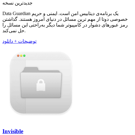
جدیدترین نسخه
Data Guardian یک برنامه‌ی دیتابیس امن است. ایمنی و حریم
خصوصی دوتا از مهم ترین مسائل در دنیای امروز هستند. گذاشتن
رمز عبور‌های دشوار در کامپیوتر شما دیگر به‌راحتی این مسائل را
حل نمی‌کند.
توضیحات + دانلود
Invisible