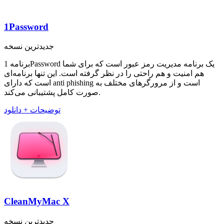
1Password
جدیدترین نسخه
برنامه 1Password یک برنامه مدیریت رمز عبور است که برای شما
هم امنیت و هم راحتی را در نظر گرفته است. این تنها برنامه‌ای
است که دارای anti phishing است و از مرورگر‌های مختلف به
صورت کامل پشتیبانی می‌کند.
توضیحات + دانلود
CleanMyMac X
جدیدترین نسخه