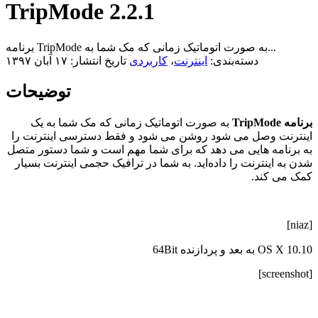
TripMode 2.2.1
برنامه TripMode به صورت اتوماتیک زمانی که مک شما به...
دسته‌بندی:
اینترنت
،
کاربردی
تاریخ انتشار: ۱۷ آبان ۱۳۹۷
توضیحات
برنامه TripMode
به صورت اتوماتیک زمانی که مک شما به یک
اینترنت وصل می شود روشن می شود و فقط دسترسی اینترنت را
به برنامه هایی می دهد که برای شما مهم است و شما دستور متصل
شدن به اینترنت را داده‌اید. به شما در ترافیک حجمی اینترنت بسیار
کمک می کند.
[niaz]
OS X 10.10 به بعد و پردازنده 64Bit
[screenshot]