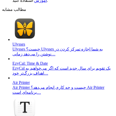
استفاده کنید.
آموزش
مطالب مشابه
Ulysses
Ulysses چیست؟ Ulysses به شما اجازه تمرکز کردن در
نوشتن را می‌دهد زمانی…
EzyCal: Time & Date
EzyCal یک تقویم برای سال جدید است که اگر می‌خواهید به
اهداف بزرگ‌تر خود…
Air Printer
Air Printer چیست و چه کاری انجام می‌دهد؟ Air Printer
برنامه‌ای است…