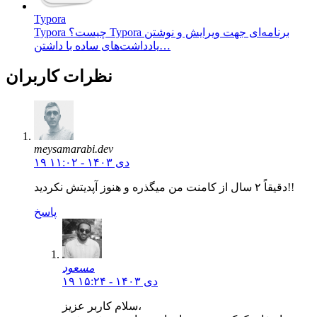
Typora
Typora چیست؟ Typora برنامه‌ای جهت ویرایش و نوشتن
یادداشت‌های ساده با داشتن…
نظرات کاربران
meysamarabi.dev
۱۹ دی ۱۴۰۳ - ۱۱:۰۲
دقیقاً ۲ سال از کامنت من میگذره و هنوز آپدیتش نکردید!!
پاسخ
مسعود
۱۹ دی ۱۴۰۳ - ۱۵:۲۴
سلام کاربر عزیز،