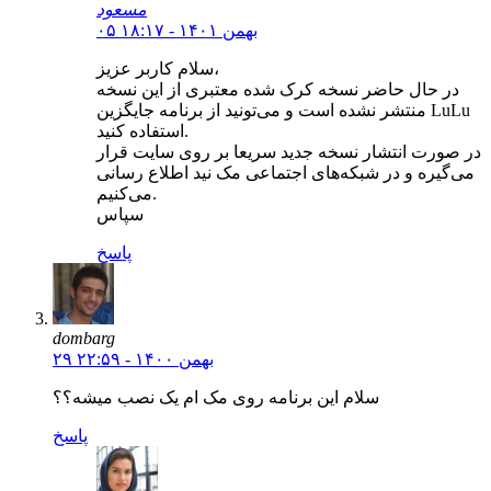
مسعود
۰۵ بهمن ۱۴۰۱ - ۱۸:۱۷
سلام کاربر عزیز،
در حال حاضر نسخه کرک شده معتبری از این نسخه
منتشر نشده است و می‌تونید از برنامه جایگزین LuLu
استفاده کنید.
در صورت انتشار نسخه جدید سریعا بر روی سایت قرار
می‌گیره و در شبکه‌های اجتماعی مک نید اطلاع رسانی
می‌کنیم.
سپاس
پاسخ
dombarg
۲۹ بهمن ۱۴۰۰ - ۲۲:۵۹
سلام این برنامه روی مک ام یک نصب میشه؟؟
پاسخ