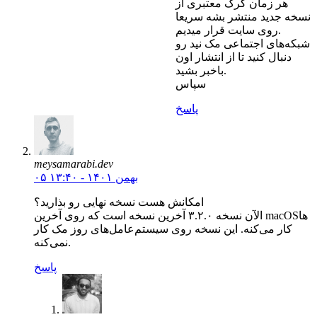
هر زمان کرک معتبری از
نسخه جدید منتشر بشه سریعا
روی سایت قرار میدیم.
شبکه‌های اجتماعی مک نید رو
دنبال کنید تا از انتشار اون
باخبر بشید.
سپاس
پاسخ
meysamarabi.dev
۰۵ بهمن ۱۴۰۱ - ۱۳:۴۰
امکانش هست نسخه نهایی رو بذارید؟
الآن نسخه ۳.۲.۰ آخرین نسخه است که روی آخرین macOSها
کار می‌کنه. این نسخه روی سیستم‌عامل‌های روز مک کار
نمی‌کنه.
پاسخ