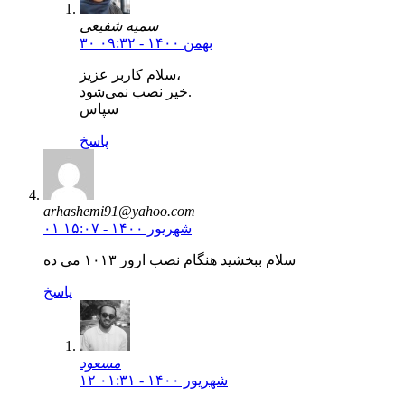
سمیه شفیعی
۳۰ بهمن ۱۴۰۰ - ۰۹:۳۲
سلام کاربر عزیز،
خیر نصب نمی‌شود.
سپاس
پاسخ
arhashemi91@yahoo.com
۰۱ شهریور ۱۴۰۰ - ۱۵:۰۷
سلام ببخشید هنگام نصب ارور ۱۰۱۳ می ده
پاسخ
مسعود
۱۲ شهریور ۱۴۰۰ - ۰۱:۳۱