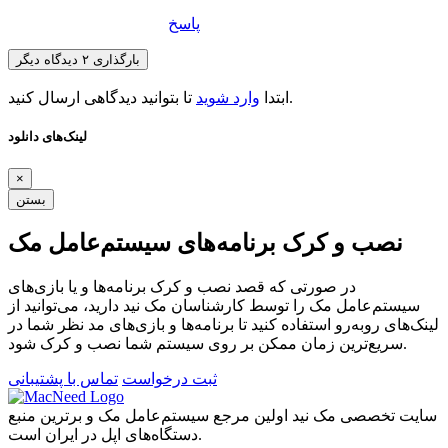
پاسخ
بارگذاری ۲ دیدگاه دیگر
تا بتوانید دیدگاهی ارسال کنید.
ابتدا
وارد شوید
لینک‌های دانلود
×
بستن
نصب و کرک برنامه‌های سیستم‌عامل مک
در صورتی که قصد نصب و کرک برنامه‌ها و یا بازی‌های
سیستم‌عامل مک را توسط کارشناسان مک نید دارید، می‌توانید از
لینک‌های رو‌به‌رو استفاده کنید تا برنامه‌ها و بازی‌های مد نظر شما در
سریع‌ترین زمان ممکن بر روی سیستم شما نصب و کرک شود.
ثبت درخواست
تماس با پشتیبانی
سایت تخصصی مک نید اولین مرجع سیستم‌عامل مک و برترین منبع
دستگاه‌های اپل در ایران است.