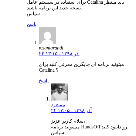
برای استفاده در سیستم عامل Catalina باید منتظر
نسخه جدید این برنامه باشید.
سپاس
پاسخ
rezamarandi
۲۴ آذر ۱۳۹۸ - ۱۳:۱۵
میتونید برنامه ای جایگزین معرفی کنید برای
Catalina ؟
پاسخ
مسعود
۲۴ آذر ۱۳۹۸ - ۱۷:۰۵
سلام کاربر عزیز،
می‌تونید برنامه HandsOff رو دانلود کنید.
سپاس