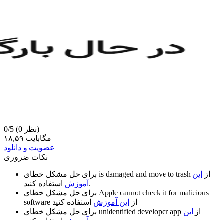
(0 نظر)
0/5
۱۸,۵۹ مگابایت
عضویت و دانلود
نکات ضروری
از
این
is damaged and move to trash
برای حل مشکل خطای
استفاده کنید.
آموزش
Apple cannot check it for malicious
برای حل مشکل خطای
استفاده کنید.
از
این آموزش
software
از
این
unidentified developer app
برای حل مشکل خطای