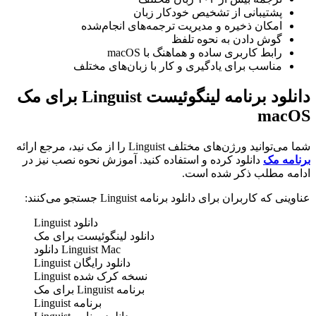
پشتیبانی از تشخیص خودکار زبان
امکان ذخیره و مدیریت ترجمه‌های انجام‌شده
گوش دادن به نحوه تلفظ
رابط کاربری ساده و هماهنگ با macOS
مناسب برای یادگیری و کار با زبان‌های مختلف
دانلود برنامه لینگوئیست Linguist برای مک
macOS
شما می‌توانید ورژن‌های مختلف Linguist را از مک نید، مرجع ارائه
برنامه مک
دانلود کرده و استفاده کنید. آموزش نحوه نصب نیز در
ادامه مطلب ذکر شده است.
عناوینی که کاربران برای دانلود برنامه Linguist جستجو می‌کنند:
دانلود Linguist
دانلود لینگوئیست برای مک
Linguist Mac دانلود
دانلود رایگان Linguist
نسخه کرک شده Linguist
برنامه Linguist برای مک
برنامه Linguist