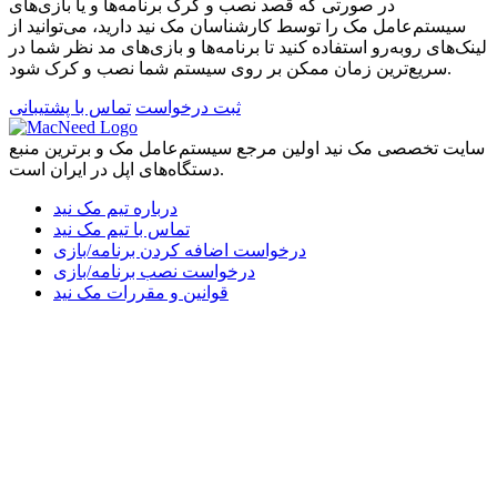
در صورتی که قصد نصب و کرک برنامه‌ها و یا بازی‌های
سیستم‌عامل مک را توسط کارشناسان مک نید دارید، می‌توانید از
لینک‌های رو‌به‌رو استفاده کنید تا برنامه‌ها و بازی‌های مد نظر شما در
سریع‌ترین زمان ممکن بر روی سیستم شما نصب و کرک شود.
ثبت درخواست
تماس با پشتیبانی
سایت تخصصی مک نید اولین مرجع سیستم‌عامل مک و برترین منبع
دستگاه‌های اپل در ایران است.
درباره تیم مک نید
تماس با تیم مک نید
درخواست اضافه کردن برنامه/بازی
درخواست نصب برنامه/بازی
قوانین و مقررات مک نید