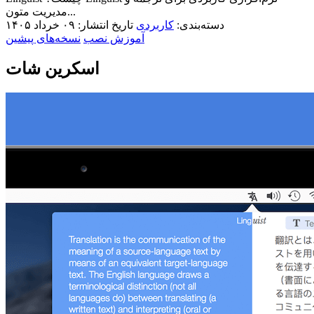
مدیریت متون...
دسته‌بندی:
کاربردی
تاریخ انتشار: ۰۹ خرداد ۱۴۰۵
آموزش نصب
نسخه‌های پیشین
اسکرین شات