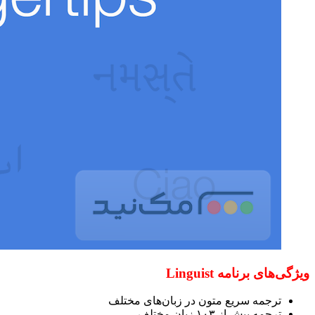
ویژگی‌های برنامه Linguist
ترجمه سریع متون در زبان‌های مختلف
ترجمه بیش از ۱۰۳ زبان مختلف