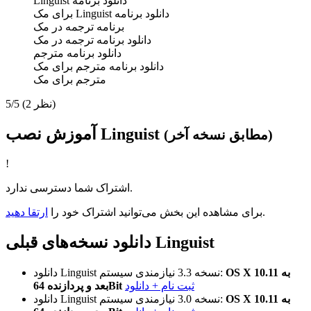
دانلود برنامه Linguist
دانلود برنامه Linguist برای مک
برنامه ترجمه در مک
دانلود برنامه ترجمه در مک
دانلود برنامه مترجم
دانلود برنامه مترجم برای مک
مترجم برای مک
(2 نظر)
5/5
آموزش نصب Linguist
(مطابق نسخه آخر)
!
اشتراک شما دسترسی ندارد.
.
برای مشاهده این بخش می‌توانید اشتراک خود را
ارتقا دهید
دانلود نسخه‌های قبلی Linguist
OS X 10.11 به
نیازمندی سیستم:
نسخه 3.3
دانلود Linguist
ثبت نام + دانلود
بعد و پردازنده 64Bit
OS X 10.11 به
نیازمندی سیستم:
نسخه 3.0
دانلود Linguist