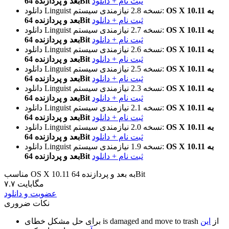
ثبت نام + دانلود
بعد و پردازنده 64Bit
OS X 10.11 به
نیازمندی سیستم:
نسخه 2.8
دانلود Linguist
ثبت نام + دانلود
بعد و پردازنده 64Bit
OS X 10.11 به
نیازمندی سیستم:
نسخه 2.7
دانلود Linguist
ثبت نام + دانلود
بعد و پردازنده 64Bit
OS X 10.11 به
نیازمندی سیستم:
نسخه 2.6
دانلود Linguist
ثبت نام + دانلود
بعد و پردازنده 64Bit
OS X 10.11 به
نیازمندی سیستم:
نسخه 2.5
دانلود Linguist
ثبت نام + دانلود
بعد و پردازنده 64Bit
OS X 10.11 به
نیازمندی سیستم:
نسخه 2.3
دانلود Linguist
ثبت نام + دانلود
بعد و پردازنده 64Bit
OS X 10.11 به
نیازمندی سیستم:
نسخه 2.1
دانلود Linguist
ثبت نام + دانلود
بعد و پردازنده 64Bit
OS X 10.11 به
نیازمندی سیستم:
نسخه 2.0
دانلود Linguist
ثبت نام + دانلود
بعد و پردازنده 64Bit
OS X 10.11 به
نیازمندی سیستم:
نسخه 1.9
دانلود Linguist
ثبت نام + دانلود
بعد و پردازنده 64Bit
مناسب OS X 10.11 به بعد و پردازنده 64Bit
۷.۷ مگابایت
عضویت و دانلود
نکات ضروری
از
این
is damaged and move to trash
برای حل مشکل خطای