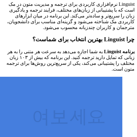
Linguist نرم‌افزاری کاربردی برای ترجمه و مدیریت متون در مک
است که با پشتیبانی از زبان‌های مختلف، فرایند ترجمه و یادگیری
زبان را سریع‌تر و ساده‌تر می‌کند. این برنامه در میان ابزارهای
کاربردی مک شناخته می‌شود و گزینه‌ای مناسب برای دانشجویان،
مترجمان و کاربران چندزبانه محسوب می‌شود.
چرا Linguist بهترین انتخاب برای شماست؟
برنامه Linguist
به شما اجازه می‌دهد به سرعت هر متنی را به هر
زبانی که تمایل دارید ترجمه کنید. این برنامه که بیش از ۱۰۳ زبان
مختلف را پشتیبانی می‌کند، یکی از سریع‌ترین روش‌ها برای ترجمه
متون است.