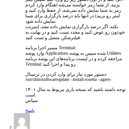
بزنید، از شما رمز خواسته می‌شه (هنگام وارد کردم
رمز به شما نمایش داده نمی‌شه، از حفظ وارد کنید و
اینتر رو بزنید) در انتها باید درصد بارگزاری برای شما
نمایش داده شود.
نکته: اگر درصد بارگزاری نمایش داده نشد، اینترنت
خودتون رو عوض کنید و مجدد تست کنید و در نهایت به
فیلترشکن متصل و تست کنید.
مسیر اجرا برنامه Terminal:
وارد پوشه Applications شده سپس به پوشه Utilities
مراجعه کرده و در لیست برنامه‌های این پوشه برنامه
Terminal رو پیدا و اجرا کنید.
دستور مورد نیاز برای وارد کردن در ترمینال:
/usr/sbin/softwareupdate –install-rosetta –agree-
توجه داشته باشید که نسخه بازی مربوط به سال ۱۴۰۱
است.
سپاس
پاسخ