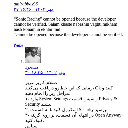
amirabbas96
۲۷ مهر ۱۴۰۲ - ۱۶:۴۶
“Sonic Racing” cannot be opened because the developer
cannot be verified. Salam khaste nabashin vaghti mikham
nasb konam in ekhtar mid
“cannot be opened because the developer cannot be verified.
پاسخ
مسعود
۳۰ مهر ۱۴۰۲ - ۱۸:۳۵
سلام کاربر عزیز،
زمانی که این خطارو دریافت می‌کنید، Ok کنید و
مراحل زیر را انجام دهید:
۱- وارد System Settings و سپس قسمت Privacy &
Security بشید.
۲- اسکرول کنید تا به قسمت Security برسید.
۳- در انتهای آن قسمت، بر روی گزینه Open Anyway
کلیک کنید.
سپاس