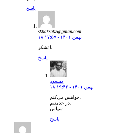
پاسخ
skhaksabz@gmail.com
۱۸ بهمن ۱۴۰۱ - ۱۷:۵۷
با تشکر
پاسخ
مسعود
۱۸ بهمن ۱۴۰۱ - ۱۹:۴۲
خواهش می‌کنم.
در خدمتیم.
سپاس
پاسخ