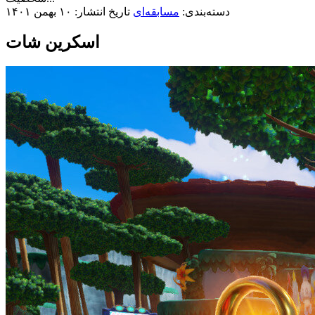
دسته‌بندی:
مسابقه‌ای
تاریخ انتشار: ۱۰ بهمن ۱۴۰۱
اسکرین شات