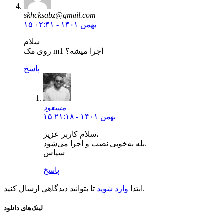
skhaksabz@gmail.com
۱۵ بهمن ۱۴۰۱ - ۰۲:۴۱
سلام
روی مک m1 اجرا میشه؟
پاسخ
مسعود
۱۵ بهمن ۱۴۰۱ - ۲۱:۱۸
سلام کاربر عزیز،
بله به‌خوبی نصب و اجرا می‌شود.
سپاس
پاسخ
تا بتوانید دیدگاهی ارسال کنید.
ابتدا
وارد شوید
لینک‌های دانلود