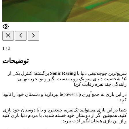
1
/
3
توضیحات
سریع‌ترین جوجه‌تیغی دنیا با
Sonic Racing
برگشته! کنترل یکی از
۱۵ شخصیت دنیای سونیک رو به دست بگیر و تو تجربه نهایی
رانندگی چند نفره رقابت کن!
در این بازی به جمع‌آوری power-upها بپردازید و دشمنان خود را نابود
کنید.
شما در این بازی می‌توانید تک‌نفره، چندنفره و یا با دوستان خود بازی
کنید. همچنین اگر از دوستان خود خسته شدید، با مردم دنیا بازی کنید
و از این بازی هیجان‌انگیز لذت ببرید.