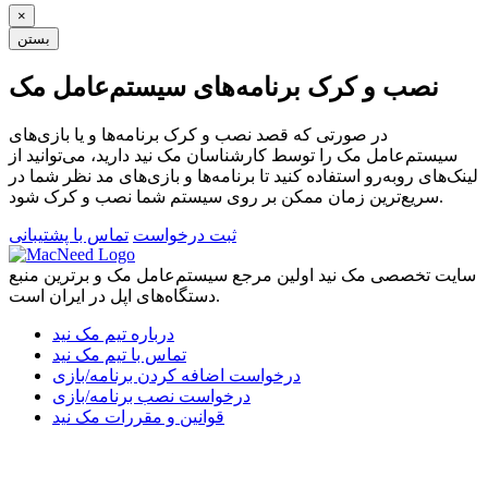
×
بستن
نصب و کرک برنامه‌های سیستم‌عامل مک
در صورتی که قصد نصب و کرک برنامه‌ها و یا بازی‌های
سیستم‌عامل مک را توسط کارشناسان مک نید دارید، می‌توانید از
لینک‌های رو‌به‌رو استفاده کنید تا برنامه‌ها و بازی‌های مد نظر شما در
سریع‌ترین زمان ممکن بر روی سیستم شما نصب و کرک شود.
ثبت درخواست
تماس با پشتیبانی
سایت تخصصی مک نید اولین مرجع سیستم‌عامل مک و برترین منبع
دستگاه‌های اپل در ایران است.
درباره تیم مک نید
تماس با تیم مک نید
درخواست اضافه کردن برنامه/بازی
درخواست نصب برنامه/بازی
قوانین و مقررات مک نید