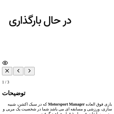
1
/
3
توضیحات
بازی فوق العاده
Motorsport Manager
که در سبک اکشن، شبیه
سازی، ورزشی و مسابقه ای می باشد شما در شخصیت یک مربی و
مدیر مسابقات فرمول ۱ قرار خواهید گرفت.