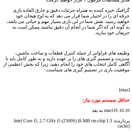
گرافیک خیره کننده به همراه جزئیات دقیق و خارق العاده بازی
حرفه ای را در اختیار شما قرار می دهد که به اوج هیجان خود
خواهید رسید. نقش شما در این بازی بسیار مهم و حیاتی می باشد،
به گونه ای که اگر شما در انجام آن دقیق نباشید ممکن است به
حریفان خود ببازید.
وظیفه های فراوانی از جمله کنترل قطعات و ساخت ماشین،
مدیریت و تصمیم گیری های را بر عهده دارید و به طور کامل باید با
آگاهی کامل انتخاب های خود را انجام دهید، زیرا که بخش اعظمی از
موفقیت بازی در تصمیم گیری های شماست.
[niaz]
حداقل سیستم مورد نیاز:
macOS 10.10 به بعد
پردازنده: Intel Core i5, 2.7 GHz i5 (2500S) [6 MB on-chip L3
cache]