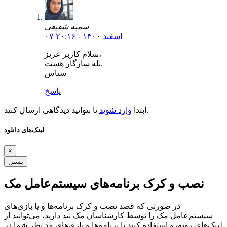
سمیه شفیعی
۰۷ اسفند ۱۴۰۰ - ۲۰:۱۶
سلام کاربر عزیز،
بله سازگار هست.
سپاس
پاسخ
تا بتوانید دیدگاهی ارسال کنید.
ابتدا
وارد شوید
لینک‌های دانلود
×
بستن
نصب و کرک برنامه‌های سیستم‌عامل مک
در صورتی که قصد نصب و کرک برنامه‌ها و یا بازی‌های
سیستم‌عامل مک را توسط کارشناسان مک نید دارید، می‌توانید از
لینک‌های رو‌به‌رو استفاده کنید تا برنامه‌ها و بازی‌های مد نظر شما در