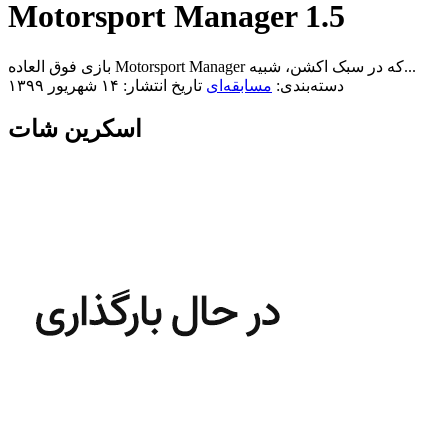
Motorsport Manager 1.5
بازی فوق العاده Motorsport Manager که در سبک اکشن، شبیه...
دسته‌بندی:
مسابقه‌ای
تاریخ انتشار: ۱۴ شهریور ۱۳۹۹
اسکرین شات