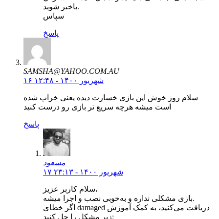
باخبر شوید.
سپاس
پاسخ
SAMSHA@YAHOO.COM.AU
۱۶ شهریور ۱۴۰۰ - ۱۲:۴۸
سلام روز خوش این بازی خسارت دیده یعنی خراب شده
است میشه هرچه سریع تر بازی رو درست کنید
پاسخ
مسعود
۱۷ شهریور ۱۴۰۰ - ۲۳:۱۳
سلام کاربر عزیز،
بازی مشکلی نداره و به‌خوبی نصب و اجرا میشه.
اگر خطای damaged دریافت می‌کنید، به کمک آموزش
زیر مشکل را حل کنید: