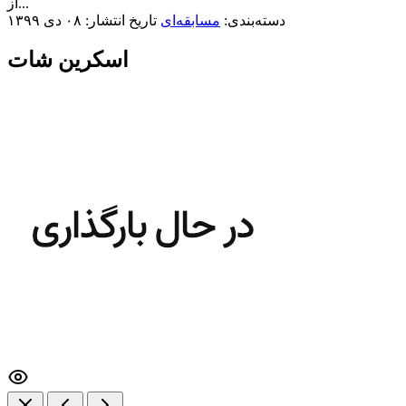
از...
دسته‌بندی:
مسابقه‌ای
تاریخ انتشار: ۰۸ دی ۱۳۹۹
اسکرین شات