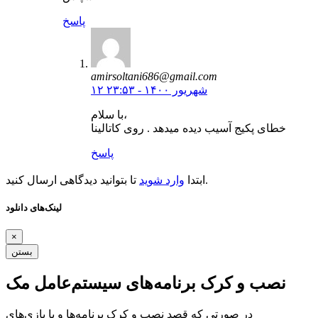
پاسخ
amirsoltani686@gmail.com
۱۲ شهریور ۱۴۰۰ - ۲۳:۵۳
با سلام،
خطای پکیج آسیب دیده میدهد . روی کاتالینا
پاسخ
تا بتوانید دیدگاهی ارسال کنید.
ابتدا
وارد شوید
لینک‌های دانلود
×
بستن
نصب و کرک برنامه‌های سیستم‌عامل مک
در صورتی که قصد نصب و کرک برنامه‌ها و یا بازی‌های