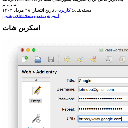
سیستم...
دسته‌بندی:
کاربردی
تاریخ انتشار: ۲۸ مرداد ۱۴۰۲
آموزش نصب
نسخه‌های پیشین
اسکرین شات