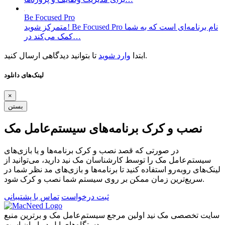
Be Focused Pro
متمرکز شوید! Be Focused Pro نام برنامه‌ای است که به شما
کمک می‌کند در…
تا بتوانید دیدگاهی ارسال کنید.
ابتدا
وارد شوید
لینک‌های دانلود
×
بستن
نصب و کرک برنامه‌های سیستم‌عامل مک
در صورتی که قصد نصب و کرک برنامه‌ها و یا بازی‌های
سیستم‌عامل مک را توسط کارشناسان مک نید دارید، می‌توانید از
لینک‌های رو‌به‌رو استفاده کنید تا برنامه‌ها و بازی‌های مد نظر شما در
سریع‌ترین زمان ممکن بر روی سیستم شما نصب و کرک شود.
ثبت درخواست
تماس با پشتیبانی
سایت تخصصی مک نید اولین مرجع سیستم‌عامل مک و برترین منبع
دستگاه‌های اپل در ایران است.