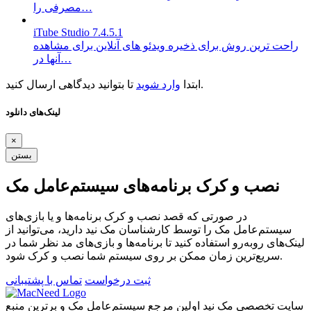
مصرفی را…
iTube Studio 7.4.5.1
راحت ترین روش برای ذخیره ویدئو های آنلاین برای مشاهده
آنها در…
تا بتوانید دیدگاهی ارسال کنید.
ابتدا
وارد شوید
لینک‌های دانلود
×
بستن
نصب و کرک برنامه‌های سیستم‌عامل مک
در صورتی که قصد نصب و کرک برنامه‌ها و یا بازی‌های
سیستم‌عامل مک را توسط کارشناسان مک نید دارید، می‌توانید از
لینک‌های رو‌به‌رو استفاده کنید تا برنامه‌ها و بازی‌های مد نظر شما در
سریع‌ترین زمان ممکن بر روی سیستم شما نصب و کرک شود.
ثبت درخواست
تماس با پشتیبانی
سایت تخصصی مک نید اولین مرجع سیستم‌عامل مک و برترین منبع