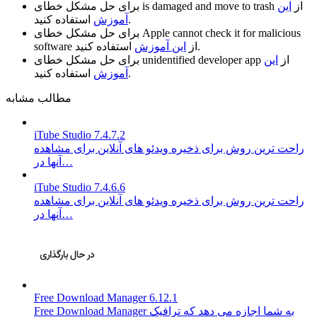
از
این
is damaged and move to trash
برای حل مشکل خطای
استفاده کنید.
آموزش
Apple cannot check it for malicious
برای حل مشکل خطای
استفاده کنید.
از
این آموزش
software
از
این
unidentified developer app
برای حل مشکل خطای
استفاده کنید.
آموزش
مطالب مشابه
iTube Studio 7.4.7.2
راحت ترین روش برای ذخیره ویدئو های آنلاین برای مشاهده
آنها در…
iTube Studio 7.4.6.6
راحت ترین روش برای ذخیره ویدئو های آنلاین برای مشاهده
آنها در…
Free Download Manager 6.12.1
Free Download Manager به شما اجازه می دهد که ترافیک