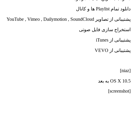
دانلود تمام Playlist ها و کانال
پشتیبانی از تصاویر YouTube , Vimeo , Dailymotion , SoundCloud
استخراج سازی فایل صوتی
پشتیبانی از iTunes
پشتیبانی از VEVO
[niaz]
OS X 10.5 به بعد
[screenshot]