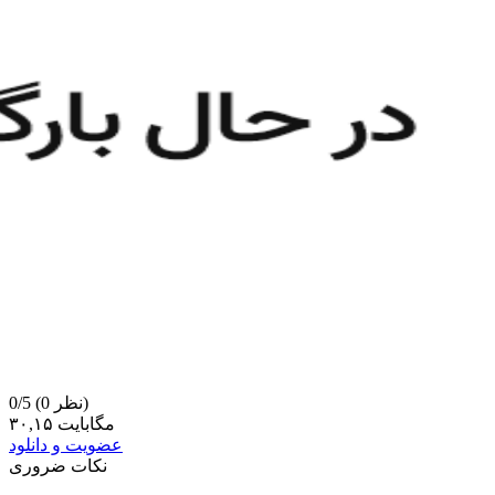
(0 نظر)
0/5
۳۰,۱۵ مگابایت
عضویت و دانلود
نکات ضروری