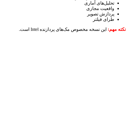
تحلیل‌های آماری
واقعیت مجازی
پردازش تصویر
طرای فیلتر
نکته مهم:
این نسخه مخصوص مک‌های پردازنده Intel است.