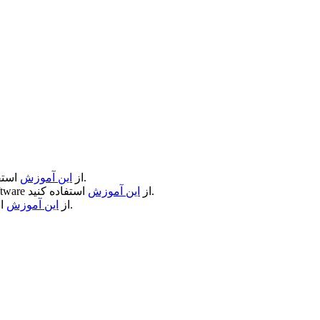
استفاده کنید.
از
این آموزش
استفاده کنید.
از
این آموزش
ftware
استفاده کنید.
از
این آموزش