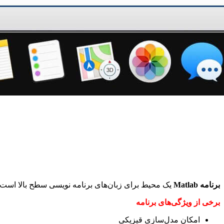
برنامه Matlab
یک محیط برای زبان‌های برنامه نویسی سطح بالا است که شما ر
برخی از ویژگی‌های برنامه
امکان مدل‌سازی قیزیکی