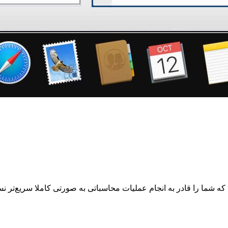
ا قادر به انجام عملیات محاسباتی به صورتی کاملا سریع‌تر نسبت به زبان‌های ب