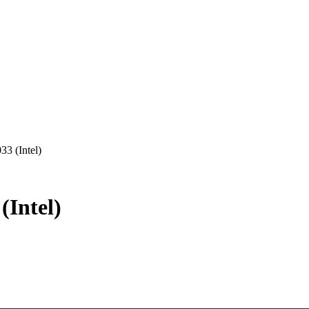
3 (Intel)
(Intel)