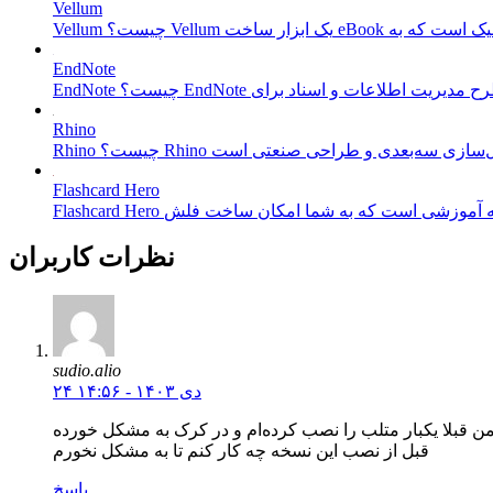
Vellum
EndNote
Rhino
Flashcard Hero
نظرات کاربران
sudio.alio
۲۴ دی ۱۴۰۳ - ۱۴:۵۶
ن قبلا یکبار متلب را نصب کرده‌ام و در کرک به مشکل خورده
قبل از نصب این نسخه چه کار کنم تا به مشکل نخورم
پاسخ