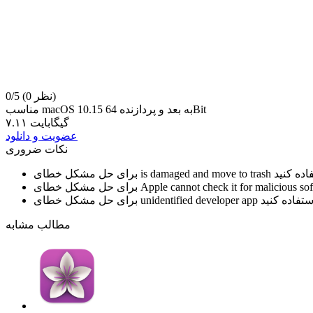
(0 نظر)
0/5
مناسب macOS 10.15 به بعد و پردازنده 64Bit
۷.۱۱ گیگابایت
عضویت و دانلود
نکات ضروری
is damaged and move to trash
برای حل مشکل خطای
Apple cannot check it for malicious so
برای حل مشکل خطای
unidentified developer app
برای حل مشکل خطای
مطالب مشابه