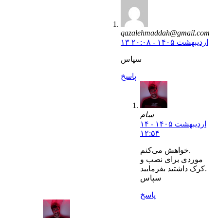
qazalehmaddah@gmail.com
۱۳ اردیبهشت ۱۴۰۵ - ۲۰:۰۸
سپاس
پاسخ
سام
۱۴ اردیبهشت ۱۴۰۵ -
۱۲:۵۴
خواهش می‌کنم.
موردی برای نصب و
کرک داشتید بفرمایید.
سپاس
پاسخ