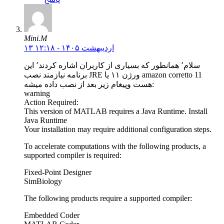
Mini.M
۱۳ اردیبهشت ۱۴۰۵ - ۱۲:۱۸
سلام٬ همانطور که بسیاری از کاربران اشاره کردند٬ این
برنامه نیازمند نصب JRE ورژن ۱۱ یا amazon corretto 11
هست وپیغام زیر بعد از نصب داده میشه:
warning
Action Required:
This version of MATLAB requires a Java Runtime. Install
Java Runtime
Your installation may require additional configuration steps.
To accelerate computations with the following products, a
supported compiler is required:
Fixed-Point Designer
SimBiology
The following products require a supported compiler:
Embedded Coder