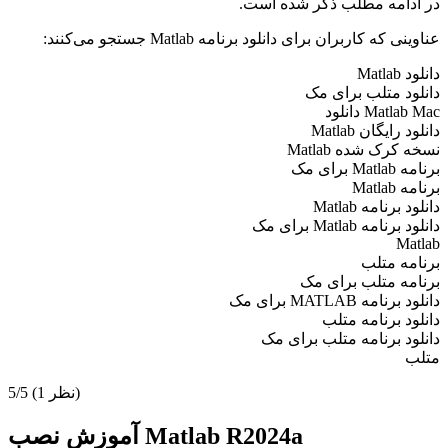
در ادامه مطلب ذکر شده است.
عناوینی که کاربران برای دانلود برنامه Matlab جستجو می‌کنند:
دانلود Matlab
دانلود متلب برای مک
Matlab Mac دانلود
دانلود رایگان Matlab
نسخه کرک شده Matlab
برنامه Matlab برای مک
برنامه Matlab
دانلود برنامه Matlab
دانلود برنامه Matlab برای مک
Matlab
برنامه متلب
برنامه متلب برای مک
دانلود برنامه MATLAB برای مک
دانلود برنامه متلب
دانلود برنامه متلب برای مک
متلب
(1 نظر)
5/5
آموزش نصب Matlab R2024a