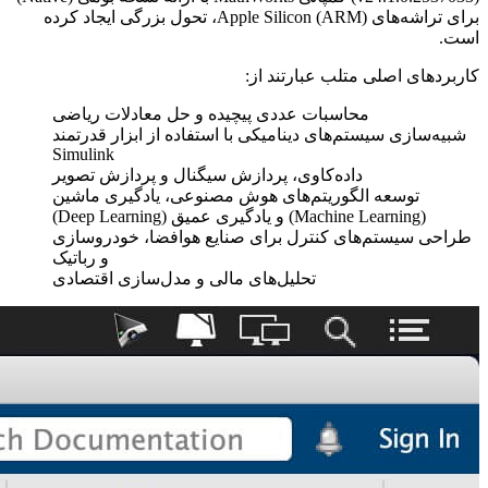
برای تراشه‌های
Apple Silicon (ARM)
، تحول بزرگی ایجاد کرده
است.
کاربردهای اصلی متلب عبارتند از:
محاسبات عددی پیچیده و حل معادلات ریاضی
شبیه‌سازی سیستم‌های دینامیکی با استفاده از ابزار قدرتمند
Simulink
داده‌کاوی، پردازش سیگنال و پردازش تصویر
توسعه الگوریتم‌های هوش مصنوعی، یادگیری ماشین
(
Machine Learning
) و یادگیری عمیق (
Deep Learning
)
طراحی سیستم‌های کنترل برای صنایع هوافضا، خودروسازی
و رباتیک
تحلیل‌های مالی و مدل‌سازی اقتصادی