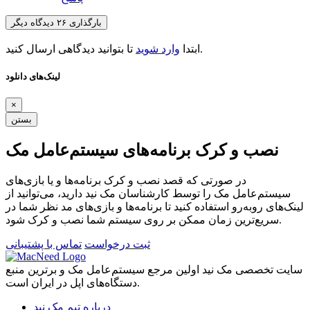
بارگذاری ۲۶ دیدگاه دیگر
تا بتوانید دیدگاهی ارسال کنید.
ابتدا
وارد شوید
لینک‌های دانلود
×
بستن
نصب و کرک برنامه‌های سیستم‌عامل مک
در صورتی که قصد نصب و کرک برنامه‌ها و یا بازی‌های
سیستم‌عامل مک را توسط کارشناسان مک نید دارید، می‌توانید از
لینک‌های رو‌به‌رو استفاده کنید تا برنامه‌ها و بازی‌های مد نظر شما در
سریع‌ترین زمان ممکن بر روی سیستم شما نصب و کرک شود.
ثبت درخواست
تماس با پشتیبانی
سایت تخصصی مک نید اولین مرجع سیستم‌عامل مک و برترین منبع
دستگاه‌های اپل در ایران است.
درباره تیم مک نید