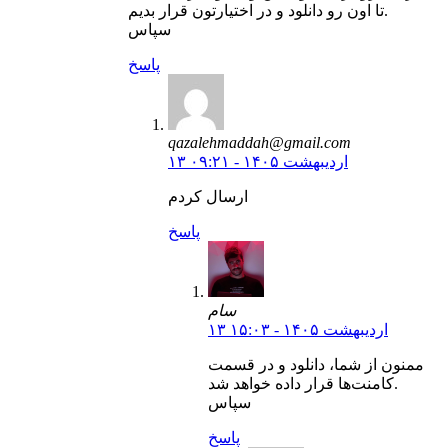
تا اون رو دانلود و در اختیارتون قرار بدیم.
سپاس
پاسخ
qazalehmaddah@gmail.com
۱۳ اردیبهشت ۱۴۰۵ - ۰۹:۲۱
ارسال کردم
پاسخ
سام
۱۳ اردیبهشت ۱۴۰۵ - ۱۵:۰۳
ممنون از شما، دانلود و در قسمت
کامنت‌ها قرار داده خواهد شد.
سپاس
پاسخ