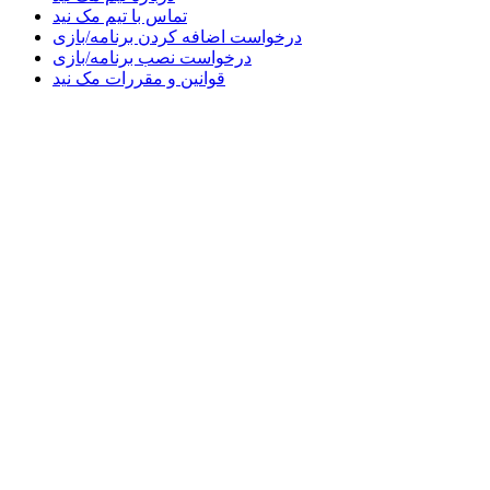
تماس با تیم مک نید
درخواست اضافه کردن برنامه/بازی
درخواست نصب برنامه/بازی
قوانین و مقررات مک نید