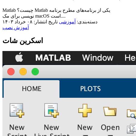
Matlab چیست؟ Matlab یکی از برنامه‌های مطرح برنامه
نویسی برای مک macOS است....
دسته‌بندی:
آموزشی
تاریخ انتشار: ۰۸ خرداد ۱۴۰۳
آموزش نصب
اسکرین شات