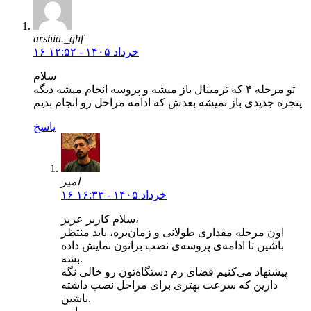
arshia._ghf
۱۶ خرداد ۱۴۰۵ - ۱۲:۵۲
سلام
تو مرحله ۴ که ترمینال باز میشه و پروسه انجام میشه دیگه
پنجره جدیدی باز نمیشه بعدش که ادامه مراحل رو انجام بدیم
پاسخ
امیر
۱۶ خرداد ۱۴۰۵ - ۱۶:۳۳
سلام کاربر عزیز،
اون مرحله مقداری طولانی و زمان‌بره، باید منتظر
باشین تا ادامه‌ی پروسه‌ی نصب براتون نمایش داده
بشه.
پیشنهاد می‌کنیم فضای رم دستگاه‌تون رو خالی نگه
دارین که سرعت بهتری برای مراحل نصب داشته
باشین.