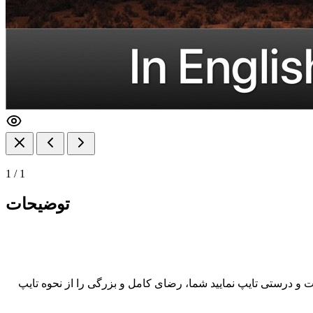
1
/
1
توضیحات
و درستی تایپ نمایید شما، رضای کامل و بزرگی را از نحوه تایپ