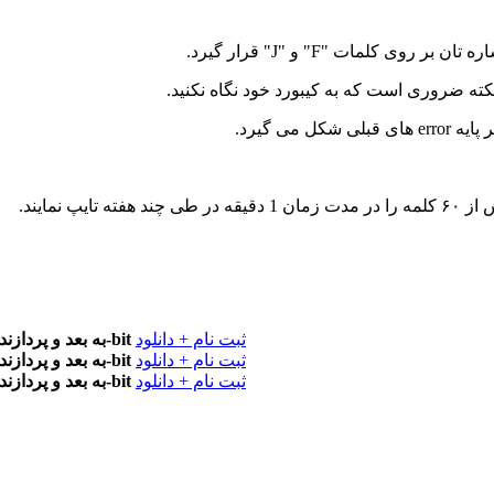
ثبت نام + دانلود
OS X 10.11 به بعد و پردازنده 64-bit
ثبت نام + دانلود
OS X 10.11 به بعد و پردازنده 64-bit
ثبت نام + دانلود
OS X 10.11 به بعد و پردازنده 64-bit