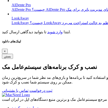
AlDente Pro
LookAway
تا بتوانید دیدگاهی ارسال کنید.
ابتدا
وارد شوید
لینک‌های دانلود
×
بستن
نصب و کرک برنامه‌های سیستم‌عامل مک
ستفاده کنید تا برنامه‌ها و بازی‌های مد نظر شما در سریع‌ترین زمان
ممکن بر روی سیستم شما نصب و کرک شود.
ثبت درخواست
تماس با پشتیبانی
درباره تیم مک نید