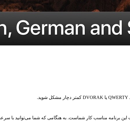
.
ین برنامه مناسب کار شماست. به هنگامی که شما می‌توانید با سرعت 