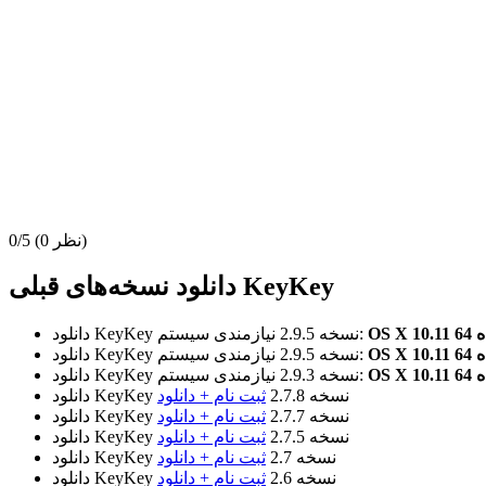
(0 نظر)
0/5
دانلود نسخه‌های قبلی KeyKey
نیازمندی سیستم:
نسخه 2.9.5
دانلود KeyKey
نیازمندی سیستم:
نسخه 2.9.5
دانلود KeyKey
نیازمندی سیستم:
نسخه 2.9.3
دانلود KeyKey
نسخه 2.7.8
ثبت نام + دانلود
دانلود KeyKey
نسخه 2.7.7
ثبت نام + دانلود
دانلود KeyKey
نسخه 2.7.5
ثبت نام + دانلود
دانلود KeyKey
نسخه 2.7
ثبت نام + دانلود
دانلود KeyKey
نسخه 2.6
ثبت نام + دانلود
دانلود KeyKey