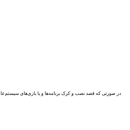
در صورتی که قصد نصب و کرک برنامه‌ها و یا بازی‌های سیستم‌عامل م