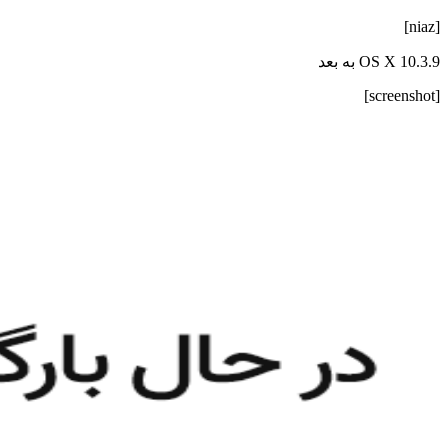
[niaz]
OS X 10.3.9 به بعد
[screenshot]