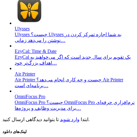
Ulysses
Ulysses چیست؟ Ulysses به شما اجازه تمرکز کردن در
نوشتن را می‌دهد زمانی…
EzyCal: Time & Date
EzyCal یک تقویم برای سال جدید است که اگر می‌خواهید به
اهداف بزرگ‌تر خود…
Air Printer
Air Printer چیست و چه کاری انجام می‌دهد؟ Air Printer
برنامه‌ای است…
OmniFocus Pro
OmniFocus Pro چیست؟ OmniFocus Pro نرم‌افزاری حرفه‌ای
برای مدیریت وظایف و پروژه‌ها…
تا بتوانید دیدگاهی ارسال کنید.
ابتدا
وارد شوید
لینک‌های دانلود