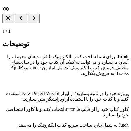
1
/
1
توضیحات
Jutoh
برای شما ساخت کتاب الکترونیک با فرمت‌های معروف را
آسان می‌سازد و می‌توانید به کمک آن کتاب خود را در سایت‌های
مختلف فروش کتاب الکترونیک٬ شامل آمازون kindle و Apple's
iBooks به فروش بگذارید.
پروژه خود را در ثانیه بسازید٬ از ابزار New Project Wizard استفاده
کنید و یا کتاب خود را با استفاده از ویرایشگر متن بسازید.
کاور کتاب خود را از قالب‌ها Jutoh انتخاب کنید و یا کاور اختصاصی
خود را بسازید.
Jutoh به شما اجازه ساخت سریع کتاب الکترونیک را می‌دهد.