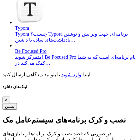
Typora
Typora چیست؟ Typora برنامه‌ای جهت ویرایش و نوشتن
یادداشت‌های ساده با داشتن…
Be Focused Pro
متمرکز شوید! Be Focused Pro نام برنامه‌ای است که به شما
کمک می‌کند در…
تا بتوانید دیدگاهی ارسال کنید.
ابتدا
وارد شوید
لینک‌های دانلود
×
بستن
نصب و کرک برنامه‌های سیستم‌عامل مک
در صورتی که قصد نصب و کرک برنامه‌ها و یا بازی‌های
سیستم‌عامل مک را توسط کارشناسان مک نید دارید، می‌توانید از