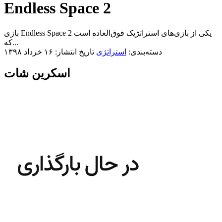
Endless Space 2
بازی Endless Space 2 یکی از بازی‌های استراتژیک فوق‌العاده است
که...
دسته‌بندی:
استراتژی
تاریخ انتشار: ۱۶ خرداد ۱۳۹۸
اسکرین شات