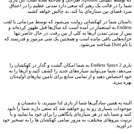
شما را در قالب یک رهبر که سعی دارد تمدنی عظیم را در اعماق
سرد فضای بین ستاره‌ای بنا کند، به چالش خواهد کشید.
داستان شما در کهکشانی روایت می‌شود که توسط مردمانی با لقب
Endless به استعمار در آمده است که سال‌ها قبل ظهور کرده‌اند و
پس از مدتی تمدن آن‌ها به کلی از بین رفت. در حال حاضر تنها
خرابه‌هایی باقی مانده است و همچنین یک شی مرموز و قدرتمند که
با نام Dust شناخته می‌شود.
بازی Endless Space 2 به شما امکان گشت و گذار در کهکشان را
می‌دهد، شما می‌توانید سیاره‌های جدید را کشف کنید و آن‌ها را به
خود اختصاص دهید و از تمامی منابع برای تامین نیاز‌های اولیه‌تان
بهره ببرید.
البته به همین سادگی‌ها شما از بازی لذا نمیبرید، با دشمنان و
موجودات بسیاری رو به رو خواهید شد که سعی دارند شما را نابود
کنند و شما باید در هر سیاره‌ای پایگاهی را برای خود بنا نمایید و با
تربیت نیرو‌های مختلف، به مرور تمامی کهکشان ها را به تسخیر خود
در آورید.