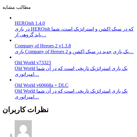
مطالب مشابه
HEROish 1.4.0
در بازی HEROish که در سبک اکشن و استراتژیک است، شما
باید گروهی از…
Company of Heroes 2 v1.3.8
بازی Company of Heroes 2 یک بازی جدید در سبک اکشن و…
Old World v73323
Old World یک بازی استراتژیک تاریخی است که در آن شما
امپراتوری…
Old World v60668a + DLC
Old World یک بازی استراتژیک تاریخی است که در آن شما
امپراتوری…
نظرات کاربران