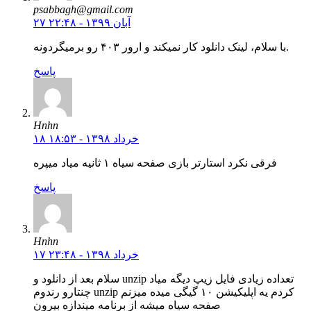
psabbagh@gmail.com
۲۷ آبان ۱۳۹۹ - ۲۲:۴۸
با سلام، لینک دانلود کار نمیکند و ارور ۴۰۳ رو برمیگردونه.
پاسخ
Hnhn
۱۸ خرداد ۱۳۹۸ - ۱۸:۵۳
فرقی نکرد استارتر بازی صفحه سیاه ۱ ثانیه میاد میپره
پاسخ
Hnhn
۱۷ خرداد ۱۳۹۸ - ۲۳:۴۸
سلام بعد از دانلود و unzip تعداده زیادی فایل زیپ دیگه میاد
چنتارو رندوم unzip کردم یه اپلیکیشن ۱۰ گیگی میده میزنم
صفحه سیاه میشه از برنامه میندازه بیرون