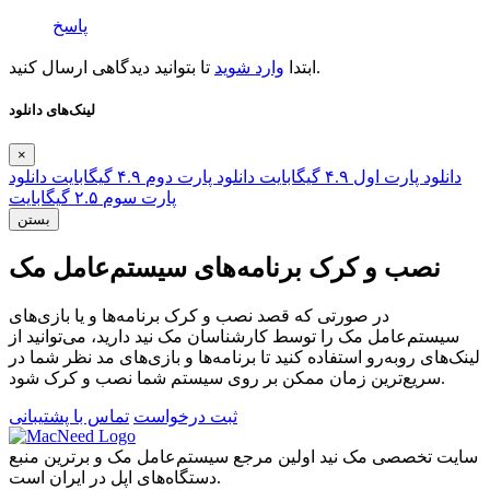
پاسخ
تا بتوانید دیدگاهی ارسال کنید.
ابتدا
وارد شوید
لینک‌های دانلود
×
دانلود پارت اول
۴.۹ گیگابایت
دانلود پارت دوم
۴.۹ گیگابایت
دانلود
پارت سوم
۲.۵ گیگابایت
بستن
نصب و کرک برنامه‌های سیستم‌عامل مک
در صورتی که قصد نصب و کرک برنامه‌ها و یا بازی‌های
سیستم‌عامل مک را توسط کارشناسان مک نید دارید، می‌توانید از
لینک‌های رو‌به‌رو استفاده کنید تا برنامه‌ها و بازی‌های مد نظر شما در
سریع‌ترین زمان ممکن بر روی سیستم شما نصب و کرک شود.
ثبت درخواست
تماس با پشتیبانی
سایت تخصصی مک نید اولین مرجع سیستم‌عامل مک و برترین منبع
دستگاه‌های اپل در ایران است.