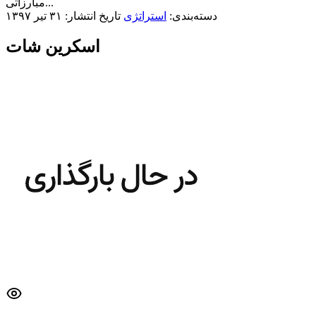
مبارزاتی...
دسته‌بندی:
استراتژی
تاریخ انتشار: ۳۱ تیر ۱۳۹۷
اسکرین شات