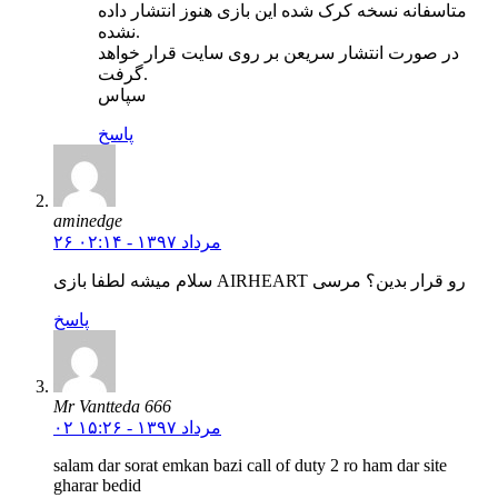
متاسفانه نسخه کرک شده این بازی هنوز انتشار داده
نشده.
در صورت انتشار سریعن بر روی سایت قرار خواهد
گرفت.
سپاس
پاسخ
aminedge
۲۶ مرداد ۱۳۹۷ - ۰۲:۱۴
سلام میشه لطفا بازی AIRHEART رو قرار بدین؟ مرسی
پاسخ
Mr Vantteda 666
۰۲ مرداد ۱۳۹۷ - ۱۵:۲۶
salam dar sorat emkan bazi call of duty 2 ro ham dar site
gharar bedid