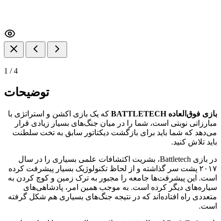
1
/
4
توضیحات
بازی فوق‌العاده BATTLETECH
که یک بازی اکشن و استراتژی با
مبارزاتی نوبتی است، شما را در میان جنگ‌های بسیار زیادی قرار
می‌دهد که شما باید برای بازگشت دیکتاتور سابق به تخت سلطنت
باید تلاش کنید.
در بازی Battletech، بشریت اکتشافات علمی بسیاری را در سال
۲۰۱۷ پشت سر گذاشته و از لحاظ تکنولوژیک بسیار پیشرفت کرده
است. این پیشرفت‌ها جامعه را مجبور به ترک زمین و کوچ کردن به
سیاره‌های دیگر کرده است. به موجب همین امر، پادشاهی‌های
متعددی راه افتاده‌اند که در نتیجه جنگ‌های بسیاری هم شکل گرفته
است.