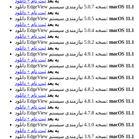
به بعد
ثبت نام + دانلود
macOS 11.1
نیازمندی سیستم:
نسخه 5.0.7
دانلود EdgeView
به بعد
ثبت نام + دانلود
macOS 11.1
نیازمندی سیستم:
نسخه 5.0.5
دانلود EdgeView
به بعد
ثبت نام + دانلود
macOS 11.1
نیازمندی سیستم:
نسخه 5.0.4
دانلود EdgeView
به بعد
ثبت نام + دانلود
macOS 11.1
نیازمندی سیستم:
نسخه 5.0.2
دانلود EdgeView
به بعد
ثبت نام + دانلود
macOS 11.1
نیازمندی سیستم:
نسخه 4.9.1
دانلود EdgeView
به بعد
ثبت نام + دانلود
macOS 11.1
نیازمندی سیستم:
نسخه 4.8.9
دانلود EdgeView
به بعد
ثبت نام + دانلود
macOS 11.1
نیازمندی سیستم:
نسخه 4.8.5
دانلود EdgeView
به بعد
ثبت نام + دانلود
macOS 11.1
نیازمندی سیستم:
نسخه 4.8.2
دانلود EdgeView
به بعد
ثبت نام + دانلود
macOS 11.1
نیازمندی سیستم:
نسخه 4.8.1
دانلود EdgeView
به بعد
ثبت نام + دانلود
macOS 11.1
نیازمندی سیستم:
نسخه 4.7.8
دانلود EdgeView
به بعد
ثبت نام + دانلود
macOS 11.1
نیازمندی سیستم:
نسخه 4.1.0
دانلود EdgeView
به بعد
ثبت نام + دانلود
macOS 11.1
نیازمندی سیستم:
نسخه 3.9.7
دانلود EdgeView