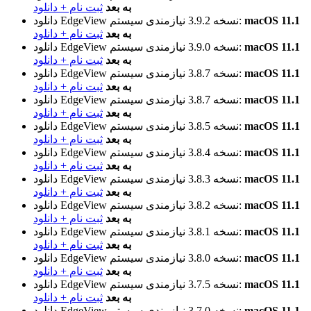
به بعد
ثبت نام + دانلود
macOS 11.1
نیازمندی سیستم:
نسخه 3.9.2
دانلود EdgeView
به بعد
ثبت نام + دانلود
macOS 11.1
نیازمندی سیستم:
نسخه 3.9.0
دانلود EdgeView
به بعد
ثبت نام + دانلود
macOS 11.1
نیازمندی سیستم:
نسخه 3.8.7
دانلود EdgeView
به بعد
ثبت نام + دانلود
macOS 11.1
نیازمندی سیستم:
نسخه 3.8.7
دانلود EdgeView
به بعد
ثبت نام + دانلود
macOS 11.1
نیازمندی سیستم:
نسخه 3.8.5
دانلود EdgeView
به بعد
ثبت نام + دانلود
macOS 11.1
نیازمندی سیستم:
نسخه 3.8.4
دانلود EdgeView
به بعد
ثبت نام + دانلود
macOS 11.1
نیازمندی سیستم:
نسخه 3.8.3
دانلود EdgeView
به بعد
ثبت نام + دانلود
macOS 11.1
نیازمندی سیستم:
نسخه 3.8.2
دانلود EdgeView
به بعد
ثبت نام + دانلود
macOS 11.1
نیازمندی سیستم:
نسخه 3.8.1
دانلود EdgeView
به بعد
ثبت نام + دانلود
macOS 11.1
نیازمندی سیستم:
نسخه 3.8.0
دانلود EdgeView
به بعد
ثبت نام + دانلود
macOS 11.1
نیازمندی سیستم:
نسخه 3.7.5
دانلود EdgeView
به بعد
ثبت نام + دانلود
macOS 11.1
نیازمندی سیستم:
نسخه 3.7.0
دانلود EdgeView