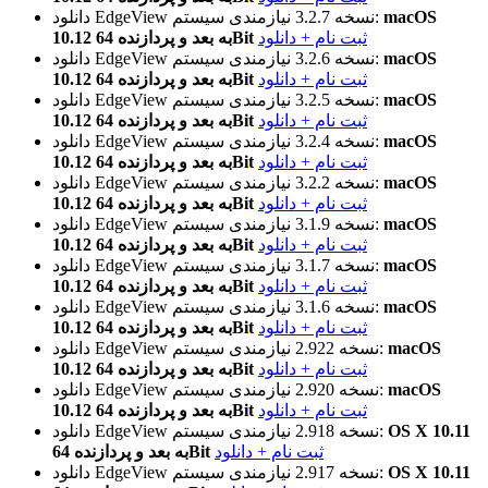
macOS
نیازمندی سیستم:
نسخه 3.2.7
دانلود EdgeView
ثبت نام + دانلود
10.12 به بعد و پردازنده 64Bit
macOS
نیازمندی سیستم:
نسخه 3.2.6
دانلود EdgeView
ثبت نام + دانلود
10.12 به بعد و پردازنده 64Bit
macOS
نیازمندی سیستم:
نسخه 3.2.5
دانلود EdgeView
ثبت نام + دانلود
10.12 به بعد و پردازنده 64Bit
macOS
نیازمندی سیستم:
نسخه 3.2.4
دانلود EdgeView
ثبت نام + دانلود
10.12 به بعد و پردازنده 64Bit
macOS
نیازمندی سیستم:
نسخه 3.2.2
دانلود EdgeView
ثبت نام + دانلود
10.12 به بعد و پردازنده 64Bit
macOS
نیازمندی سیستم:
نسخه 3.1.9
دانلود EdgeView
ثبت نام + دانلود
10.12 به بعد و پردازنده 64Bit
macOS
نیازمندی سیستم:
نسخه 3.1.7
دانلود EdgeView
ثبت نام + دانلود
10.12 به بعد و پردازنده 64Bit
macOS
نیازمندی سیستم:
نسخه 3.1.6
دانلود EdgeView
ثبت نام + دانلود
10.12 به بعد و پردازنده 64Bit
macOS
نیازمندی سیستم:
نسخه 2.922
دانلود EdgeView
ثبت نام + دانلود
10.12 به بعد و پردازنده 64Bit
macOS
نیازمندی سیستم:
نسخه 2.920
دانلود EdgeView
ثبت نام + دانلود
10.12 به بعد و پردازنده 64Bit
OS X 10.11
نیازمندی سیستم:
نسخه 2.918
دانلود EdgeView
ثبت نام + دانلود
به بعد و پردازنده 64Bit
OS X 10.11
نیازمندی سیستم:
نسخه 2.917
دانلود EdgeView