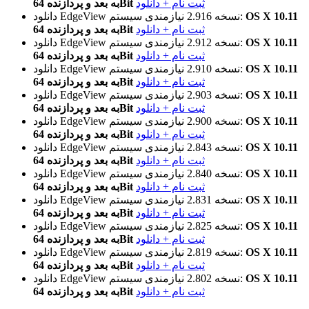
ثبت نام + دانلود
به بعد و پردازنده 64Bit
OS X 10.11
نیازمندی سیستم:
نسخه 2.916
دانلود EdgeView
ثبت نام + دانلود
به بعد و پردازنده 64Bit
OS X 10.11
نیازمندی سیستم:
نسخه 2.912
دانلود EdgeView
ثبت نام + دانلود
به بعد و پردازنده 64Bit
OS X 10.11
نیازمندی سیستم:
نسخه 2.910
دانلود EdgeView
ثبت نام + دانلود
به بعد و پردازنده 64Bit
OS X 10.11
نیازمندی سیستم:
نسخه 2.903
دانلود EdgeView
ثبت نام + دانلود
به بعد و پردازنده 64Bit
OS X 10.11
نیازمندی سیستم:
نسخه 2.900
دانلود EdgeView
ثبت نام + دانلود
به بعد و پردازنده 64Bit
OS X 10.11
نیازمندی سیستم:
نسخه 2.843
دانلود EdgeView
ثبت نام + دانلود
به بعد و پردازنده 64Bit
OS X 10.11
نیازمندی سیستم:
نسخه 2.840
دانلود EdgeView
ثبت نام + دانلود
به بعد و پردازنده 64Bit
OS X 10.11
نیازمندی سیستم:
نسخه 2.831
دانلود EdgeView
ثبت نام + دانلود
به بعد و پردازنده 64Bit
OS X 10.11
نیازمندی سیستم:
نسخه 2.825
دانلود EdgeView
ثبت نام + دانلود
به بعد و پردازنده 64Bit
OS X 10.11
نیازمندی سیستم:
نسخه 2.819
دانلود EdgeView
ثبت نام + دانلود
به بعد و پردازنده 64Bit
OS X 10.11
نیازمندی سیستم:
نسخه 2.802
دانلود EdgeView
ثبت نام + دانلود
به بعد و پردازنده 64Bit