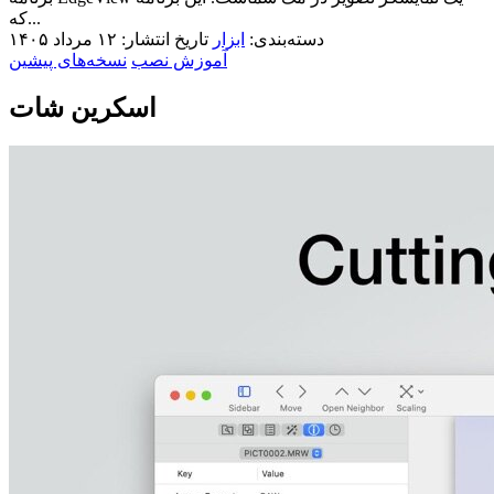
که...
دسته‌بندی:
ابزار
تاریخ انتشار: ۱۲ مرداد ۱۴۰۵
آموزش نصب
نسخه‌های پیشین
اسکرین شات