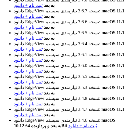
به بعد
ثبت نام + دانلود
macOS 11.1
نیازمندی سیستم:
نسخه 3.6.7
دانلود EdgeView
به بعد
ثبت نام + دانلود
macOS 11.1
نیازمندی سیستم:
نسخه 3.6.6
دانلود EdgeView
به بعد
ثبت نام + دانلود
macOS 11.1
نیازمندی سیستم:
نسخه 3.6.5
دانلود EdgeView
به بعد
ثبت نام + دانلود
macOS 11.1
نیازمندی سیستم:
نسخه 3.6.4
دانلود EdgeView
به بعد
ثبت نام + دانلود
macOS 11.1
نیازمندی سیستم:
نسخه 3.6.1
دانلود EdgeView
به بعد
ثبت نام + دانلود
macOS 11.1
نیازمندی سیستم:
نسخه 3.6.0
دانلود EdgeView
به بعد
ثبت نام + دانلود
macOS 11.1
نیازمندی سیستم:
نسخه 3.5.5
دانلود EdgeView
به بعد
ثبت نام + دانلود
macOS 11.1
نیازمندی سیستم:
نسخه 3.5.3
دانلود EdgeView
به بعد
ثبت نام + دانلود
macOS 11.1
نیازمندی سیستم:
نسخه 3.4.8
دانلود EdgeView
به بعد
ثبت نام + دانلود
macOS 11.1
نیازمندی سیستم:
نسخه 3.4.7
دانلود EdgeView
به بعد
ثبت نام + دانلود
macOS
نیازمندی سیستم:
نسخه 3.4.6
دانلود EdgeView
ثبت نام + دانلود
10.12 به بعد و پردازنده 64Bit