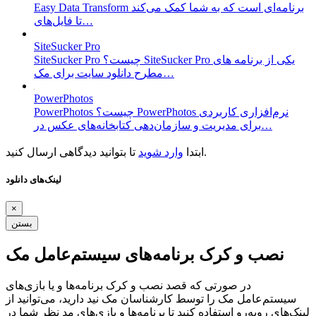
Easy Data Transform برنامه‌ای است که به شما کمک می‌کند
تا فایل‌های…
SiteSucker Pro
SiteSucker Pro چیست؟ SiteSucker Pro یکی از برنامه های
مطرح دانلود سایت برای مک…
PowerPhotos
PowerPhotos چیست؟ PowerPhotos نرم‌افزاری کاربردی
برای مدیریت و سازمان‌دهی کتابخانه‌های عکس در…
تا بتوانید دیدگاهی ارسال کنید.
ابتدا
وارد شوید
لینک‌های دانلود
×
بستن
نصب و کرک برنامه‌های سیستم‌عامل مک
در صورتی که قصد نصب و کرک برنامه‌ها و یا بازی‌های
سیستم‌عامل مک را توسط کارشناسان مک نید دارید، می‌توانید از
لینک‌های رو‌به‌رو استفاده کنید تا برنامه‌ها و بازی‌های مد نظر شما در