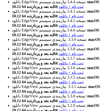
macOS
نیازمندی سیستم:
نسخه 3.4.4
دانلود EdgeView
ثبت نام + دانلود
10.12 به بعد و پردازنده 64Bit
macOS
نیازمندی سیستم:
نسخه 3.4.3
دانلود EdgeView
ثبت نام + دانلود
10.12 به بعد و پردازنده 64Bit
macOS
نیازمندی سیستم:
نسخه 3.4.1
دانلود EdgeView
ثبت نام + دانلود
10.12 به بعد و پردازنده 64Bit
macOS
نیازمندی سیستم:
نسخه 3.4.0
دانلود EdgeView
ثبت نام + دانلود
10.12 به بعد و پردازنده 64Bit
macOS
نیازمندی سیستم:
نسخه 3.3.9
دانلود EdgeView
ثبت نام + دانلود
10.12 به بعد و پردازنده 64Bit
macOS
نیازمندی سیستم:
نسخه 3.3.8
دانلود EdgeView
ثبت نام + دانلود
10.12 به بعد و پردازنده 64Bit
macOS
نیازمندی سیستم:
نسخه 3.3.7
دانلود EdgeView
ثبت نام + دانلود
10.12 به بعد و پردازنده 64Bit
macOS
نیازمندی سیستم:
نسخه 3.3.6
دانلود EdgeView
ثبت نام + دانلود
10.12 به بعد و پردازنده 64Bit
macOS
نیازمندی سیستم:
نسخه 3.3.5
دانلود EdgeView
ثبت نام + دانلود
10.12 به بعد و پردازنده 64Bit
macOS
نیازمندی سیستم:
نسخه 3.3.1
دانلود EdgeView
ثبت نام + دانلود
10.12 به بعد و پردازنده 64Bit
macOS
نیازمندی سیستم:
نسخه 3.3.0
دانلود EdgeView
ثبت نام + دانلود
10.12 به بعد و پردازنده 64Bit
macOS
نیازمندی سیستم:
نسخه 3.2.9
دانلود EdgeView
ثبت نام + دانلود
10.12 به بعد و پردازنده 64Bit