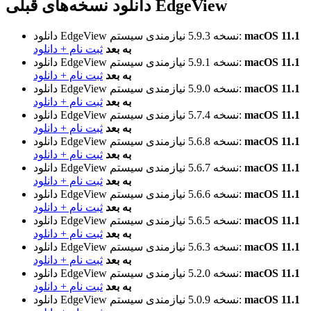
دانلود نسخه‌های قبلی EdgeView
macOS 11.1
نیازمندی سیستم:
نسخه 5.9.3
دانلود EdgeView
به بعد
ثبت نام + دانلود
macOS 11.1
نیازمندی سیستم:
نسخه 5.9.1
دانلود EdgeView
به بعد
ثبت نام + دانلود
macOS 11.1
نیازمندی سیستم:
نسخه 5.9.0
دانلود EdgeView
به بعد
ثبت نام + دانلود
macOS 11.1
نیازمندی سیستم:
نسخه 5.7.4
دانلود EdgeView
به بعد
ثبت نام + دانلود
macOS 11.1
نیازمندی سیستم:
نسخه 5.6.8
دانلود EdgeView
به بعد
ثبت نام + دانلود
macOS 11.1
نیازمندی سیستم:
نسخه 5.6.7
دانلود EdgeView
به بعد
ثبت نام + دانلود
macOS 11.1
نیازمندی سیستم:
نسخه 5.6.6
دانلود EdgeView
به بعد
ثبت نام + دانلود
macOS 11.1
نیازمندی سیستم:
نسخه 5.6.5
دانلود EdgeView
به بعد
ثبت نام + دانلود
macOS 11.1
نیازمندی سیستم:
نسخه 5.6.3
دانلود EdgeView
به بعد
ثبت نام + دانلود
macOS 11.1
نیازمندی سیستم:
نسخه 5.2.0
دانلود EdgeView
به بعد
ثبت نام + دانلود
macOS 11.1
نیازمندی سیستم:
نسخه 5.0.9
دانلود EdgeView