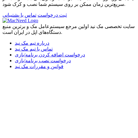
سریع‌ترین زمان ممکن بر روی سیستم شما نصب و کرک شود.
ثبت درخواست
تماس با پشتیبانی
سایت تخصصی مک نید اولین مرجع سیستم‌عامل مک و برترین منبع
دستگاه‌های اپل در ایران است.
درباره تیم مک نید
تماس با تیم مک نید
درخواست اضافه کردن برنامه/بازی
درخواست نصب برنامه/بازی
قوانین و مقررات مک نید