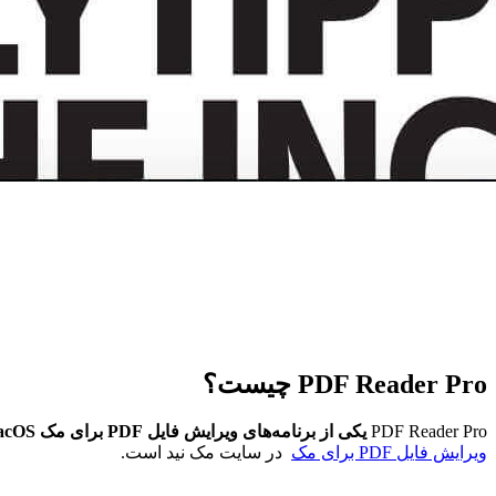
PDF Reader Pro چیست؟
PDF Reader Pro
یکی از برنامه‌های ویرایش فایل PDF برای مک macOS است. PDF Reader Pro
ویرایش فایل PDF برای مک
در سایت مک نید است.