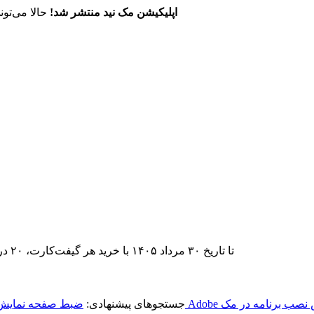
اپلیکیشن مک نید منتشر شد!
حالا می‌تون
تا تاریخ ۳۰ مرداد ۱۴۰۵ با خرید هر گیفت‌کارت، ۲۰ درصد تخفیف اشتراک اپ‌استور مک نید را دریافت کنید.
نصب برنامه در مک
جستجوهای پیشنهادی:
ضبط صفحه نمایش