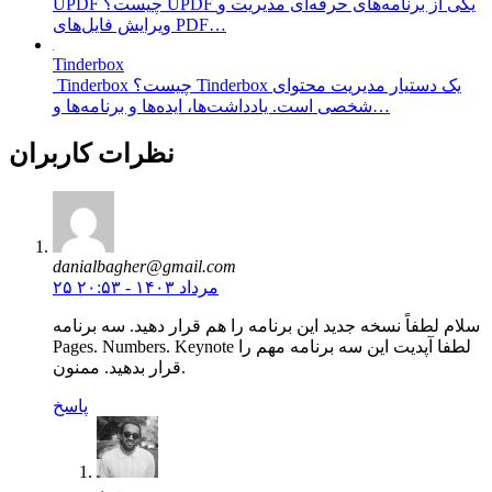
UPDF چیست؟ UPDF یکی از برنامه‌های حرفه‌ای مدیریت و
ویرایش فایل‌های PDF…
Tinderbox
Tinderbox چیست؟ Tinderbox یک دستیار مدیریت محتوای
شخصی است. یادداشت‌ها، ایده‌ها و برنامه‌ها و…
نظرات کاربران
danialbagher@gmail.com
۲۵ مرداد ۱۴۰۳ - ۲۰:۵۳
سلام لطفاً نسخه جدید این برنامه را هم قرار دهید. سه برنامه
Pages. Numbers. Keynote لطفا آپدیت این سه برنامه مهم را
قرار بدهید. ممنون.
پاسخ