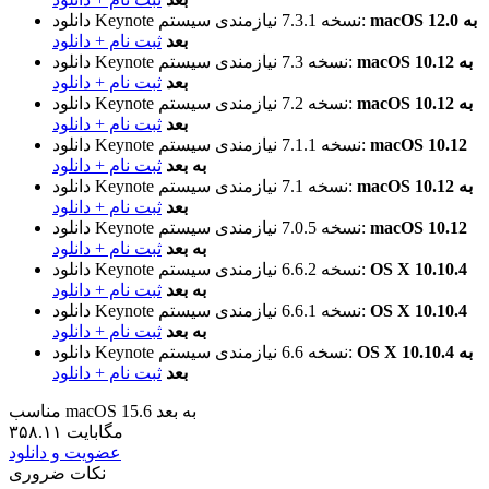
macOS 12.0 به
نیازمندی سیستم:
نسخه 7.3.1
دانلود Keynote
بعد
ثبت نام + دانلود
macOS 10.12 به
نیازمندی سیستم:
نسخه 7.3
دانلود Keynote
بعد
ثبت نام + دانلود
macOS 10.12 به
نیازمندی سیستم:
نسخه 7.2
دانلود Keynote
بعد
ثبت نام + دانلود
macOS 10.12
نیازمندی سیستم:
نسخه 7.1.1
دانلود Keynote
به بعد
ثبت نام + دانلود
macOS 10.12 به
نیازمندی سیستم:
نسخه 7.1
دانلود Keynote
بعد
ثبت نام + دانلود
macOS 10.12
نیازمندی سیستم:
نسخه 7.0.5
دانلود Keynote
به بعد
ثبت نام + دانلود
OS X 10.10.4
نیازمندی سیستم:
نسخه 6.6.2
دانلود Keynote
به بعد
ثبت نام + دانلود
OS X 10.10.4
نیازمندی سیستم:
نسخه 6.6.1
دانلود Keynote
به بعد
ثبت نام + دانلود
OS X 10.10.4 به
نیازمندی سیستم:
نسخه 6.6
دانلود Keynote
بعد
ثبت نام + دانلود
مناسب macOS 15.6 به بعد
۳۵۸.۱۱ مگابایت
عضویت و دانلود
نکات ضروری