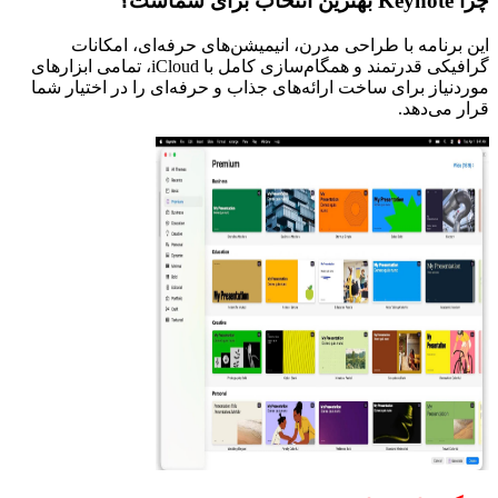
چرا Keynote بهترین انتخاب برای شماست؟
این برنامه با طراحی مدرن، انیمیشن‌های حرفه‌ای، امکانات
گرافیکی قدرتمند و همگام‌سازی کامل با iCloud، تمامی ابزارهای
موردنیاز برای ساخت ارائه‌های جذاب و حرفه‌ای را در اختیار شما
قرار می‌دهد.