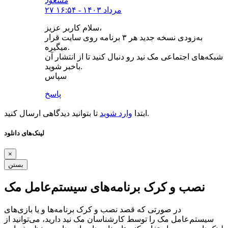
مسعود
۲۷ مرداد ۱۴۰۳ - ۱۶:۵۴
سلام کاربر عزیز،
به‌زودی نسخه جدید هر ۳ برنامه روی سایت قرار
میگیره.
شبکه‌های اجتماعی مک نید رو دنبال کنید تا از انتشار آن
باخبر شوید.
سپاس
پاسخ
تا بتوانید دیدگاهی ارسال کنید.
ابتدا
وارد شوید
لینک‌های دانلود
×
بستن
نصب و کرک برنامه‌های سیستم‌عامل مک
در صورتی که قصد نصب و کرک برنامه‌ها و یا بازی‌های
سیستم‌عامل مک را توسط کارشناسان مک نید دارید، می‌توانید از