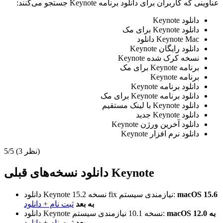
عناوینی که کاربران برای دانلود برنامه Keynote جستجو می‌کنند:
دانلود Keynote
دانلود Keynote برای مک
Keynote Mac دانلود
دانلود رایگان Keynote
نسخه کرک شده Keynote
برنامه Keynote برای مک
برنامه Keynote
دانلود برنامه Keynote
دانلود برنامه Keynote برای مک
دانلود Keynote با لینک مستقیم
دانلود Keynote جدید
دانلود آخرین ورژن Keynote
دانلود نرم افزار Keynote
(3 نظر)
5/5
دانلود نسخه‌های قبلی Keynote
macOS 15.6
نیازمندی سیستم:
نسخه 15.2 fix
دانلود Keynote
به بعد
ثبت نام + دانلود
macOS 12.0 به
نیازمندی سیستم:
نسخه 10.1
دانلود Keynote
بعد
ثبت نام + دانلود