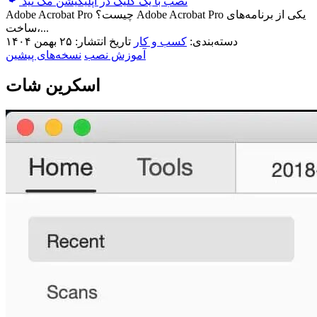
نصب با یک کلیک در اپلیکیشن مک نید
Adobe Acrobat Pro چیست؟ Adobe Acrobat Pro یکی از برنامه‌های
ساخت،...
دسته‌بندی:
کسب و کار
تاریخ انتشار: ۲۵ بهمن ۱۴۰۴
آموزش نصب
نسخه‌های پیشین
اسکرین شات