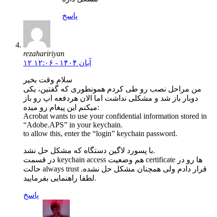
پاسخ
rezahaririyan
۱۲ آبان ۱۴۰۴ - ۱۲:۰۶
سلام وقت بخیر
من مراحل نصب رو طی کردم همونطوری که گفتین، یکی
دوبار باز شد و مشکلی نداشت اما الان هردفعه اپ رو باز
میکنم این پیغام رو میده:
Acrobat wants to use your confidential information stored in
“Adobe.APS” in your keychain.
to allow this, enter the “login” keychain password.
با پسورد لاگین دستگاه که مشکل حل نشد.
در قسمت keychain access هم وضعیت certificate ها رو در
حالت always trust قرار دادم ولی همچنان مشکل حل نشده.
لطفا راهنمایی بفرمایید.
پاسخ