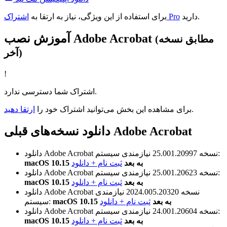
دارید.
اشتراک Pro
برای استفاده از این ویژگی، نیاز به ارتقا به
آموزش نصب Adobe Acrobat
(مطابق نسخه
آخر)
!
اشتراک شما دسترسی ندارد.
.
برای مشاهده این بخش می‌توانید اشتراک خود را
ارتقا دهید
دانلود نسخه‌های قبلی Adobe Acrobat
نیازمندی سیستم:
نسخه 25.001.20997
دانلود Adobe Acrobat
macOS 10.15 به بعد
ثبت نام + دانلود
نیازمندی سیستم:
نسخه 25.001.20623
دانلود Adobe Acrobat
macOS 10.15 به بعد
ثبت نام + دانلود
نسخه 2024.005.20320
نیازمندی
دانلود Adobe Acrobat
macOS 10.15 به بعد
ثبت نام + دانلود
سیستم:
نیازمندی سیستم:
نسخه 24.001.20604
دانلود Adobe Acrobat
macOS 10.15 به بعد
ثبت نام + دانلود