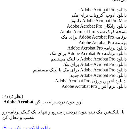
دانلود Adobe Acrobat Pro
دانلود ادوب آکروبات برای مک
Adobe Acrobat Pro Mac دانلود
دانلود رایگان Adobe Acrobat Pro
نسخه کرک شده Adobe Acrobat Pro
برنامه Adobe Acrobat Pro برای مک
برنامه Adobe Acrobat Pro
دانلود برنامه Adobe Acrobat Pro
دانلود برنامه Adobe Acrobat Pro برای مک
دانلود Adobe Acrobat Pro با لینک مستقیم
دانلود Adobe Acrobat Pro برای مک
دانلود Adobe Acrobat Pro برای مک با لینک مستقیم
دانلود Adobe Acrobat Pro جدید
دانلود آخرین ورژن Adobe Acrobat Pro
دانلود نرم افزار Adobe Acrobat Pro
(2 نظر)
5/5
رو بدون دردسر نصب کن!
Adobe Acrobat
با اپلیکیشن مک نید، بدون دردسر، سریع و تنها با یک کلیک برنامه رو
نصب و فعال کن.
دانلود اپلیکیشن مک نید