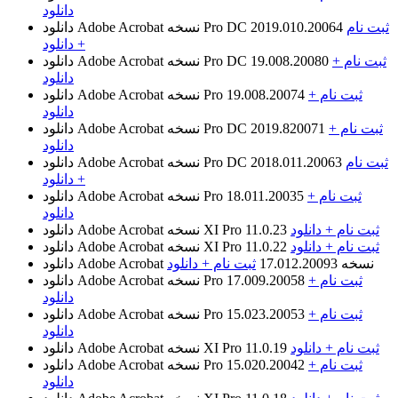
دانلود
ثبت نام
نسخه Pro DC 2019.010.20064
دانلود Adobe Acrobat
+ دانلود
ثبت نام +
نسخه Pro DC 19.008.20080
دانلود Adobe Acrobat
دانلود
ثبت نام +
نسخه Pro 19.008.20074
دانلود Adobe Acrobat
دانلود
ثبت نام +
نسخه Pro DC 2019.820071
دانلود Adobe Acrobat
دانلود
ثبت نام
نسخه Pro DC 2018.011.20063
دانلود Adobe Acrobat
+ دانلود
ثبت نام +
نسخه Pro 18.011.20035
دانلود Adobe Acrobat
دانلود
ثبت نام + دانلود
نسخه XI Pro 11.0.23
دانلود Adobe Acrobat
ثبت نام + دانلود
نسخه XI Pro 11.0.22
دانلود Adobe Acrobat
نسخه 17.012.20093
ثبت نام + دانلود
دانلود Adobe Acrobat
ثبت نام +
نسخه Pro 17.009.20058
دانلود Adobe Acrobat
دانلود
ثبت نام +
نسخه Pro 15.023.20053
دانلود Adobe Acrobat
دانلود
ثبت نام + دانلود
نسخه XI Pro 11.0.19
دانلود Adobe Acrobat
ثبت نام +
نسخه Pro 15.020.20042
دانلود Adobe Acrobat
دانلود