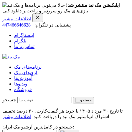
اپلیکیشن مک نید منتشر شد!
حالا می‌تونی برنامه‌ها و
بازی‌های مک رو سریع‌تر و راحت‌تر دانلود کنی
اطلاعات بیشتر
پشتیبانی در تلگرام:
+447466646628
اینستاگرام
تلگرام
تماس با ما
برنامه‌های مک
بازی‌های مک
آموزش‌ها
ویدیو‌ها
فروشگاه
جستجو
تا تاریخ ۳۰ مرداد ۱۴۰۵ با خرید هر گیفت‌کارت، ۲۰ درصد تخفیف
اشتراک اپ‌استور مک نید را دریافت کنید.
اطلاعات بیشتر
جستجو در کامل‌ترین آرشیو مک ایران: