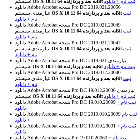
ثبت نام + دانلود
OS X 10.11 به بعد و پردازنده 64Bit
سیستم:
نسخه Pro DC 2019.021.20056
دانلود Adobe Acrobat
ثبت
OS X 10.11 به بعد و پردازنده 64Bit
نیازمندی سیستم:
نام + دانلود
نسخه Pro DC 2019.021.20049
دانلود Adobe Acrobat
ثبت
OS X 10.11 به بعد و پردازنده 64Bit
نیازمندی سیستم:
نام + دانلود
نسخه Pro DC 2019.021.20047
دانلود Adobe Acrobat
ثبت
OS X 10.11 به بعد و پردازنده 64Bit
نیازمندی سیستم:
نام + دانلود
نیازمندی
نسخه Pro DC 2019.021
دانلود Adobe Acrobat
ثبت نام + دانلود
OS X 10.11 به بعد و پردازنده 64Bit
سیستم:
نسخه Pro DC 2019.012.20040
دانلود Adobe Acrobat
ثبت
OS X 10.11 به بعد و پردازنده 64Bit
نیازمندی سیستم:
نام + دانلود
نیازمندی
نسخه Pro DC 19.012.20036
دانلود Adobe Acrobat
ثبت نام + دانلود
OS X 10.11 به بعد و پردازنده 64Bit
سیستم:
ثبت نام +
نسخه Pro DC 19.010.20099
دانلود Adobe Acrobat
دانلود
ثبت نام
نسخه Pro DC 2019.010.20099
دانلود Adobe Acrobat
+ دانلود
ثبت نام +
نسخه Pro DC 19.010.20091
دانلود Adobe Acrobat
دانلود
ثبت نام +
نسخه Pro 19.010.20069
دانلود Adobe Acrobat