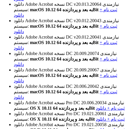
نیازمندی
نسخه DC v20.013.20064
دانلود Adobe Acrobat
ثبت نام +
macOS 10.12 به بعد و پردازنده 64Bit
سیستم:
دانلود
نیازمندی
نسخه DC v20.012.20043
دانلود Adobe Acrobat
ثبت نام +
macOS 10.12 به بعد و پردازنده 64Bit
سیستم:
دانلود
نیازمندی
نسخه DC v20.012.20041
دانلود Adobe Acrobat
ثبت نام +
macOS 10.12 به بعد و پردازنده 64Bit
سیستم:
دانلود
نیازمندی
نسخه DC 20.009.20074
دانلود Adobe Acrobat
ثبت نام +
macOS 10.12 به بعد و پردازنده 64Bit
سیستم:
دانلود
نیازمندی
نسخه DC 20.009.20067
دانلود Adobe Acrobat
ثبت نام +
macOS 10.12 به بعد و پردازنده 64Bit
سیستم:
دانلود
نیازمندی
نسخه DC 20.006.20042
دانلود Adobe Acrobat
ثبت نام +
macOS 10.12 به بعد و پردازنده 64Bit
سیستم:
دانلود
نیازمندی
نسخه Pro DC 20.006.20034
دانلود Adobe Acrobat
ثبت نام + دانلود
OS X 10.11 به بعد و پردازنده 64Bit
سیستم:
نیازمندی
نسخه Pro DC 19.021.20061
دانلود Adobe Acrobat
ثبت نام + دانلود
OS X 10.11 به بعد و پردازنده 64Bit
سیستم:
نیازمندی
نسخه Pro DC 19.021.20058
دانلود Adobe Acrobat