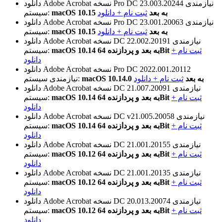
نیازمندی
نسخه Pro DC 23.003.20244
دانلود Adobe Acrobat
macOS 10.15 به بعد
ثبت نام + دانلود
سیستم:
نیازمندی
نسخه Pro DC 23.001.20063
دانلود Adobe Acrobat
macOS 10.15 به بعد
ثبت نام + دانلود
سیستم:
نیازمندی
نسخه DC 22.002.20191
دانلود Adobe Acrobat
ثبت نام +
macOS 10.14 به بعد و پردازنده 64Bit
سیستم:
دانلود
نسخه Pro DC 2022.001.20112
دانلود Adobe Acrobat
macOS 10.14.0 به بعد
ثبت نام + دانلود
نیازمندی سیستم:
نیازمندی
نسخه DC 21.007.20091
دانلود Adobe Acrobat
ثبت نام +
macOS 10.14 به بعد و پردازنده 64Bit
سیستم:
دانلود
نیازمندی
نسخه DC v21.005.20058
دانلود Adobe Acrobat
ثبت نام +
macOS 10.14 به بعد و پردازنده 64Bit
سیستم:
دانلود
نیازمندی
نسخه DC 21.001.20155
دانلود Adobe Acrobat
ثبت نام +
macOS 10.12 به بعد و پردازنده 64Bit
سیستم:
دانلود
نیازمندی
نسخه DC 21.001.20135
دانلود Adobe Acrobat
ثبت نام +
macOS 10.12 به بعد و پردازنده 64Bit
سیستم:
دانلود
نیازمندی
نسخه DC 20.013.20074
دانلود Adobe Acrobat
ثبت نام +
macOS 10.12 به بعد و پردازنده 64Bit
سیستم:
دانلود