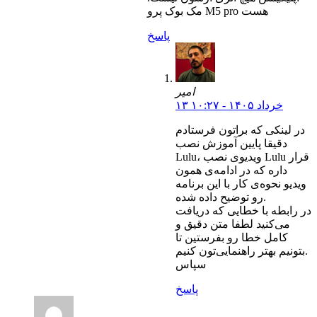
مک بوک پرو M5 pro هست
پاسخ
امیر
۱۳ خرداد ۱۴۰۵ - ۱۰:۲۷
در لینکی که براتون فرستادم
دقیقا پایین آموزش نصب
Lulu، ویدیوی نصب Lulu قرار
داره که در ادامه‌ی همون
ویدیو نحوه‌ی کار با این برنامه
رو توضیح داده شده.
در رابطه با خطایی که دریافت
می‌کنید لطفا متن دقیق و
کامل خطا رو بفرستین تا
بتونیم بهتر راهنمایی‌تون کنیم.
سپاس
پاسخ