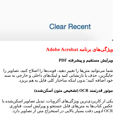
ویژگی‌های برنامه Adobe Acrobat
ویرایش مستقیم و پیشرفته
PDF
شما می‌توانید متن‌ها را تغییر دهید، فونت‌ها را اصلاح کنید، تصاویر را
جایگزین، حذف یا بازنشانی کنید و لینک‌های داخلی و خارجی به سند
خود اضافه کنید؛ بدون اینکه ساختار کلی فایل به هم بریزد.
موتور قدرتمند
OCR
(تشخیص متون اسکن‌شده)
یکی از کاربردی‌ترین ویژگی‌های آکروبات، تبدیل تصاویر اسکن‌شده یا
عکس کتاب‌ها به متن‌های قابل جستجو و ویرایش است. فناوری
OCR
ادوبی دقت بسیار بالایی در استخراج متن از تصاویر دارد.