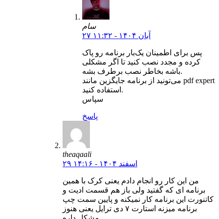
سام
۲۷ آبان ۱۴۰۴ - ۱۱:۳۲
پس برای اطمینان یک‌بار برنامه رو پاک
کرده و مجدد نصب کنید تا اگر مشکلی
باشه بخاطر نصب برطرف بشه.
می‌تونید از برنامه جایگزین مانند pdf expert
استفاده کنید.
سپاس
پاسخ
theaqaali
۲۹ اسفند ۱۴۰۴ - ۱۴:۱۶
من این کار رو انجام دادم یعنی کرک با همین
برنامه ای که گفتید ولی باز هم قسمت ادیت و
کاتنورت این برنامه کار نمیکنه و پایین سمت چپ
برنامه میزنه استارت ۷ دی ترایل یعنی هنوز
مشکل داره