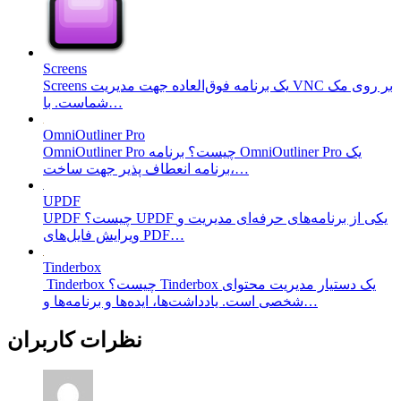
Screens
Screens یک برنامه فوق‌العاده جهت مدیریت VNC بر روی مک
شماست. با…
OmniOutliner Pro
OmniOutliner Pro چیست؟ برنامه OmniOutliner Pro یک
برنامه انعطاف پذیر جهت ساخت،…
UPDF
UPDF چیست؟ UPDF یکی از برنامه‌های حرفه‌ای مدیریت و
ویرایش فایل‌های PDF…
Tinderbox
Tinderbox چیست؟ Tinderbox یک دستیار مدیریت محتوای
شخصی است. یادداشت‌ها، ایده‌ها و برنامه‌ها و…
نظرات کاربران