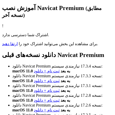
آموزش نصب Navicat Premium
(مطابق
نسخه آخر)
!
اشتراک شما دسترسی ندارد.
.
برای مشاهده این بخش می‌توانید اشتراک خود را
ارتقا دهید
دانلود نسخه‌های قبلی Navicat Premium
نیازمندی سیستم:
نسخه 17.3.4
دانلود Navicat Premium
macOS 11.0 به بعد
ثبت نام + دانلود
نیازمندی سیستم:
نسخه 17.3.3
دانلود Navicat Premium
macOS 11.0 به بعد
ثبت نام + دانلود
نیازمندی سیستم:
نسخه 17.3.1
دانلود Navicat Premium
macOS 11.0 به بعد
ثبت نام + دانلود
نیازمندی سیستم:
نسخه 17.2.8
دانلود Navicat Premium
macOS 11.0 به بعد
ثبت نام + دانلود
نیازمندی سیستم:
نسخه 17.2.6
دانلود Navicat Premium
macOS 11.0 به بعد
ثبت نام + دانلود
نیازمندی سیستم:
نسخه 17.2.5
دانلود Navicat Premium