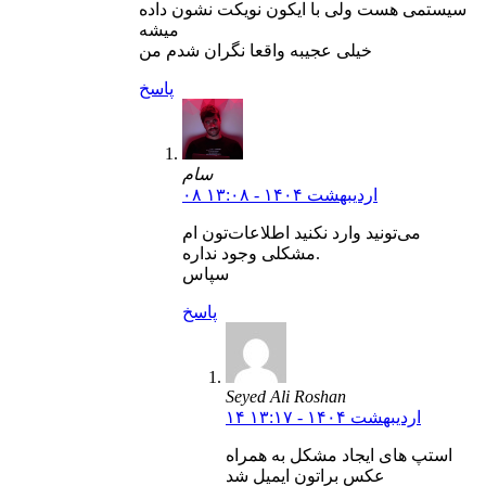
سیستمی هست ولی با ایکون نویکت نشون داده
میشه
خیلی عجیبه واقعا نگران شدم من
پاسخ
سام
۰۸ اردیبهشت ۱۴۰۴ - ۱۳:۰۸
می‌تونید وارد نکنید اطلاعات‌تون ام
مشکلی وجود نداره.
سپاس
پاسخ
Seyed Ali Roshan
۱۴ اردیبهشت ۱۴۰۴ - ۱۳:۱۷
استپ های ایجاد مشکل به همراه
عکس براتون ایمیل شد