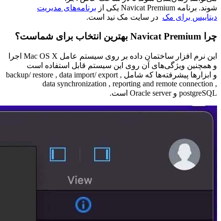
شوند. برنامه Navicat Premium یکی از
برنامه‌های مدیریت
دیتابیس برای مک
در سایت مک نید است.
چرا Navicat Premium بهترین انتخاب برای شماست؟
این نرم افزار ساختمان داده بر روی سیستم عامل Mac OS X اجرا
و همچنین ویژگی‌های آن روی این سیستم قابل استفاده است
و ابزارها پیشرفته‌ها که شامل backup/ restore , data import/ export ,
data synchronization , reporting and remote connection ,
postgreSQL و Oracle server است.