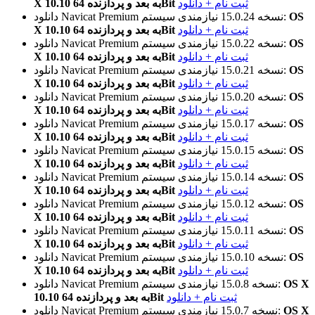
ثبت نام + دانلود
X 10.10 به بعد و پردازنده 64Bit
OS
نیازمندی سیستم:
نسخه 15.0.24
دانلود Navicat Premium
ثبت نام + دانلود
X 10.10 به بعد و پردازنده 64Bit
OS
نیازمندی سیستم:
نسخه 15.0.22
دانلود Navicat Premium
ثبت نام + دانلود
X 10.10 به بعد و پردازنده 64Bit
OS
نیازمندی سیستم:
نسخه 15.0.21
دانلود Navicat Premium
ثبت نام + دانلود
X 10.10 به بعد و پردازنده 64Bit
OS
نیازمندی سیستم:
نسخه 15.0.20
دانلود Navicat Premium
ثبت نام + دانلود
X 10.10 به بعد و پردازنده 64Bit
OS
نیازمندی سیستم:
نسخه 15.0.17
دانلود Navicat Premium
ثبت نام + دانلود
X 10.10 به بعد و پردازنده 64Bit
OS
نیازمندی سیستم:
نسخه 15.0.15
دانلود Navicat Premium
ثبت نام + دانلود
X 10.10 به بعد و پردازنده 64Bit
OS
نیازمندی سیستم:
نسخه 15.0.14
دانلود Navicat Premium
ثبت نام + دانلود
X 10.10 به بعد و پردازنده 64Bit
OS
نیازمندی سیستم:
نسخه 15.0.12
دانلود Navicat Premium
ثبت نام + دانلود
X 10.10 به بعد و پردازنده 64Bit
OS
نیازمندی سیستم:
نسخه 15.0.11
دانلود Navicat Premium
ثبت نام + دانلود
X 10.10 به بعد و پردازنده 64Bit
OS
نیازمندی سیستم:
نسخه 15.0.10
دانلود Navicat Premium
ثبت نام + دانلود
X 10.10 به بعد و پردازنده 64Bit
OS X
نیازمندی سیستم:
نسخه 15.0.8
دانلود Navicat Premium
ثبت نام + دانلود
10.10 به بعد و پردازنده 64Bit
OS X
نیازمندی سیستم:
نسخه 15.0.7
دانلود Navicat Premium