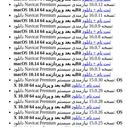
نیازمندی سیستم:
نسخه 16.0.12
دانلود Navicat Premium
ثبت نام + دانلود
macOS 10.14 به بعد و پردازنده 64Bit
نیازمندی سیستم:
نسخه 16.0.11
دانلود Navicat Premium
ثبت نام + دانلود
macOS 10.14 به بعد و پردازنده 64Bit
نیازمندی سیستم:
نسخه 16.0.9
دانلود Navicat Premium
ثبت نام + دانلود
macOS 10.14 به بعد و پردازنده 64Bit
نیازمندی سیستم:
نسخه 16.0.8
دانلود Navicat Premium
ثبت نام + دانلود
macOS 10.14 به بعد و پردازنده 64Bit
نیازمندی سیستم:
نسخه 16.0.7
دانلود Navicat Premium
ثبت نام + دانلود
macOS 10.14 به بعد و پردازنده 64Bit
نیازمندی سیستم:
نسخه 16.0.6
دانلود Navicat Premium
ثبت نام + دانلود
macOS 10.14 به بعد و پردازنده 64Bit
نیازمندی سیستم:
نسخه 16.0.3
دانلود Navicat Premium
ثبت نام + دانلود
macOS 10.14 به بعد و پردازنده 64Bit
OS
نیازمندی سیستم:
نسخه 15.0.30
دانلود Navicat Premium
ثبت نام + دانلود
X 10.10 به بعد و پردازنده 64Bit
OS
نیازمندی سیستم:
نسخه 15.0.29
دانلود Navicat Premium
ثبت نام + دانلود
X 10.10 به بعد و پردازنده 64Bit
OS
نیازمندی سیستم:
نسخه 15.0.28
دانلود Navicat Premium
ثبت نام + دانلود
X 10.10 به بعد و پردازنده 64Bit
OS
نیازمندی سیستم:
نسخه 15.0.26
دانلود Navicat Premium
ثبت نام + دانلود
X 10.10 به بعد و پردازنده 64Bit
OS
نیازمندی سیستم:
نسخه 15.0.25
دانلود Navicat Premium