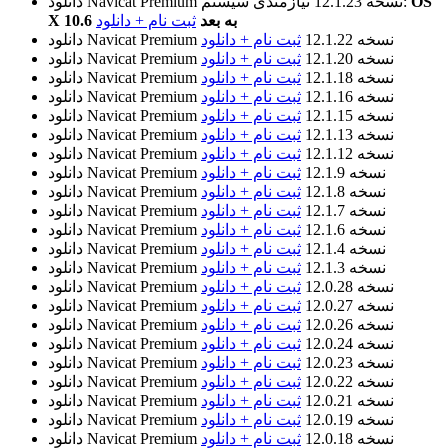
OS
نیازمندی سیستم:
نسخه 12.1.23
دانلود Navicat Premium
X 10.6 به بعد
ثبت نام + دانلود
نسخه 12.1.22
ثبت نام + دانلود
دانلود Navicat Premium
نسخه 12.1.20
ثبت نام + دانلود
دانلود Navicat Premium
نسخه 12.1.18
ثبت نام + دانلود
دانلود Navicat Premium
نسخه 12.1.16
ثبت نام + دانلود
دانلود Navicat Premium
نسخه 12.1.15
ثبت نام + دانلود
دانلود Navicat Premium
نسخه 12.1.13
ثبت نام + دانلود
دانلود Navicat Premium
نسخه 12.1.12
ثبت نام + دانلود
دانلود Navicat Premium
نسخه 12.1.9
ثبت نام + دانلود
دانلود Navicat Premium
نسخه 12.1.8
ثبت نام + دانلود
دانلود Navicat Premium
نسخه 12.1.7
ثبت نام + دانلود
دانلود Navicat Premium
نسخه 12.1.6
ثبت نام + دانلود
دانلود Navicat Premium
نسخه 12.1.4
ثبت نام + دانلود
دانلود Navicat Premium
نسخه 12.1.3
ثبت نام + دانلود
دانلود Navicat Premium
نسخه 12.0.28
ثبت نام + دانلود
دانلود Navicat Premium
نسخه 12.0.27
ثبت نام + دانلود
دانلود Navicat Premium
نسخه 12.0.26
ثبت نام + دانلود
دانلود Navicat Premium
نسخه 12.0.24
ثبت نام + دانلود
دانلود Navicat Premium
نسخه 12.0.23
ثبت نام + دانلود
دانلود Navicat Premium
نسخه 12.0.22
ثبت نام + دانلود
دانلود Navicat Premium
نسخه 12.0.21
ثبت نام + دانلود
دانلود Navicat Premium
نسخه 12.0.19
ثبت نام + دانلود
دانلود Navicat Premium
نسخه 12.0.18
ثبت نام + دانلود
دانلود Navicat Premium