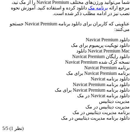
شما می‌توانید ورژن‌های مختلف Navicat Premium را از مک نید،
مرجع ارائه
برنامه مک
دانلود کرده و استفاده کنید. آموزش نحوه
نصب نیز در ادامه مطلب ذکر شده است.
عناوینی که کاربران برای دانلود برنامه Navicat Premium جستجو
می‌کنند:
دانلود Navicat Premium
دانلود نویکیت پریمیوم برای مک
Navicat Premium Mac دانلود
دانلود رایگان Navicat Premium
نسخه کرک شده Navicat Premium
برنامه Navicat Premium
برنامه Navicat Premium برای مک
دانلود برنامه Navicat
دانلود برنامه Navicat Premium
دانلود برنامه Navicat Premium برای مک
دانلود برنامه Navicat در مک
مدیریت دیتابیس
مدیریت دیتابیس در مک
برنامه مدیریت دیتابیس در مک
دانلود برنامه مدیریت دیتابیس در مک
(1 نظر)
5/5