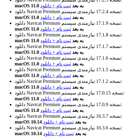
macOS 11.0 به بعد
ثبت نام + دانلود
نیازمندی سیستم:
نسخه 17.2.4
دانلود Navicat Premium
macOS 11.0 به بعد
ثبت نام + دانلود
نیازمندی سیستم:
نسخه 17.1.9
دانلود Navicat Premium
macOS 11.0 به بعد
ثبت نام + دانلود
نیازمندی سیستم:
نسخه 17.1.8
دانلود Navicat Premium
macOS 11.0 به بعد
ثبت نام + دانلود
نیازمندی سیستم:
نسخه 17.1.7
دانلود Navicat Premium
macOS 11.0 به بعد
ثبت نام + دانلود
نیازمندی سیستم:
نسخه 17.1.6
دانلود Navicat Premium
macOS 11.0 به بعد
ثبت نام + دانلود
نیازمندی سیستم:
نسخه 17.1.5
دانلود Navicat Premium
macOS 11.0 به بعد
ثبت نام + دانلود
نیازمندی سیستم:
نسخه 17.1.2
دانلود Navicat Premium
macOS 11.0 به بعد
ثبت نام + دانلود
نیازمندی سیستم:
نسخه 17.0.15
دانلود Navicat Premium
macOS 11.0 به بعد
ثبت نام + دانلود
نیازمندی سیستم:
نسخه 17.0.9
دانلود Navicat Premium
macOS 11.0 به بعد
ثبت نام + دانلود
نیازمندی سیستم:
نسخه 16.3.7
دانلود Navicat Premium
macOS 10.14 به بعد
ثبت نام + دانلود
نیازمندی سیستم:
نسخه 16.3.6
دانلود Navicat Premium
macOS 10.14 به بعد
ثبت نام + دانلود