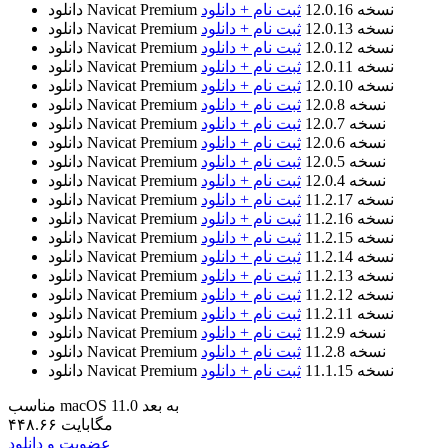
نسخه 12.0.16
ثبت نام + دانلود
دانلود Navicat Premium
نسخه 12.0.13
ثبت نام + دانلود
دانلود Navicat Premium
نسخه 12.0.12
ثبت نام + دانلود
دانلود Navicat Premium
نسخه 12.0.11
ثبت نام + دانلود
دانلود Navicat Premium
نسخه 12.0.10
ثبت نام + دانلود
دانلود Navicat Premium
نسخه 12.0.8
ثبت نام + دانلود
دانلود Navicat Premium
نسخه 12.0.7
ثبت نام + دانلود
دانلود Navicat Premium
نسخه 12.0.6
ثبت نام + دانلود
دانلود Navicat Premium
نسخه 12.0.5
ثبت نام + دانلود
دانلود Navicat Premium
نسخه 12.0.4
ثبت نام + دانلود
دانلود Navicat Premium
نسخه 11.2.17
ثبت نام + دانلود
دانلود Navicat Premium
نسخه 11.2.16
ثبت نام + دانلود
دانلود Navicat Premium
نسخه 11.2.15
ثبت نام + دانلود
دانلود Navicat Premium
نسخه 11.2.14
ثبت نام + دانلود
دانلود Navicat Premium
نسخه 11.2.13
ثبت نام + دانلود
دانلود Navicat Premium
نسخه 11.2.12
ثبت نام + دانلود
دانلود Navicat Premium
نسخه 11.2.11
ثبت نام + دانلود
دانلود Navicat Premium
نسخه 11.2.9
ثبت نام + دانلود
دانلود Navicat Premium
نسخه 11.2.8
ثبت نام + دانلود
دانلود Navicat Premium
نسخه 11.1.15
ثبت نام + دانلود
دانلود Navicat Premium
مناسب macOS 11.0 به بعد
۴۴۸.۶۶ مگابایت
عضویت و دانلود