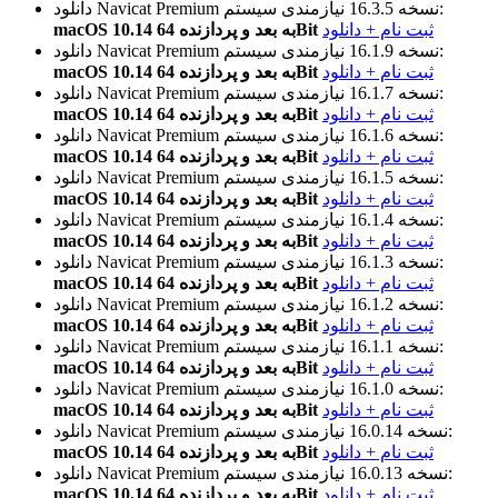
نیازمندی سیستم:
نسخه 16.3.5
دانلود Navicat Premium
ثبت نام + دانلود
macOS 10.14 به بعد و پردازنده 64Bit
نیازمندی سیستم:
نسخه 16.1.9
دانلود Navicat Premium
ثبت نام + دانلود
macOS 10.14 به بعد و پردازنده 64Bit
نیازمندی سیستم:
نسخه 16.1.7
دانلود Navicat Premium
ثبت نام + دانلود
macOS 10.14 به بعد و پردازنده 64Bit
نیازمندی سیستم:
نسخه 16.1.6
دانلود Navicat Premium
ثبت نام + دانلود
macOS 10.14 به بعد و پردازنده 64Bit
نیازمندی سیستم:
نسخه 16.1.5
دانلود Navicat Premium
ثبت نام + دانلود
macOS 10.14 به بعد و پردازنده 64Bit
نیازمندی سیستم:
نسخه 16.1.4
دانلود Navicat Premium
ثبت نام + دانلود
macOS 10.14 به بعد و پردازنده 64Bit
نیازمندی سیستم:
نسخه 16.1.3
دانلود Navicat Premium
ثبت نام + دانلود
macOS 10.14 به بعد و پردازنده 64Bit
نیازمندی سیستم:
نسخه 16.1.2
دانلود Navicat Premium
ثبت نام + دانلود
macOS 10.14 به بعد و پردازنده 64Bit
نیازمندی سیستم:
نسخه 16.1.1
دانلود Navicat Premium
ثبت نام + دانلود
macOS 10.14 به بعد و پردازنده 64Bit
نیازمندی سیستم:
نسخه 16.1.0
دانلود Navicat Premium
ثبت نام + دانلود
macOS 10.14 به بعد و پردازنده 64Bit
نیازمندی سیستم:
نسخه 16.0.14
دانلود Navicat Premium
ثبت نام + دانلود
macOS 10.14 به بعد و پردازنده 64Bit
نیازمندی سیستم:
نسخه 16.0.13
دانلود Navicat Premium
ثبت نام + دانلود
macOS 10.14 به بعد و پردازنده 64Bit