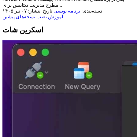
مطرح مدیریت دیتابیس برای...
دسته‌بندی:
برنامه نویسی
تاریخ انتشار: ۰۷ تیر ۱۴۰۵
آموزش نصب
نسخه‌های پیشین
اسکرین شات