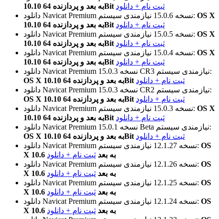
ثبت نام + دانلود
10.10 به بعد و پردازنده 64Bit
OS X
نیازمندی سیستم:
نسخه 15.0.6
دانلود Navicat Premium
ثبت نام + دانلود
10.10 به بعد و پردازنده 64Bit
OS X
نیازمندی سیستم:
نسخه 15.0.5
دانلود Navicat Premium
ثبت نام + دانلود
10.10 به بعد و پردازنده 64Bit
OS X
نیازمندی سیستم:
نسخه 15.0.4
دانلود Navicat Premium
ثبت نام + دانلود
10.10 به بعد و پردازنده 64Bit
نیازمندی سیستم:
نسخه 15.0.3 CR3
دانلود Navicat Premium
ثبت نام + دانلود
OS X 10.10 به بعد و پردازنده 64Bit
نیازمندی سیستم:
نسخه 15.0.3 CR2
دانلود Navicat Premium
ثبت نام + دانلود
OS X 10.10 به بعد و پردازنده 64Bit
OS X
نیازمندی سیستم:
نسخه 15.0.3
دانلود Navicat Premium
ثبت نام + دانلود
10.10 به بعد و پردازنده 64Bit
نیازمندی سیستم:
نسخه 15.0.1 Beta
دانلود Navicat Premium
ثبت نام + دانلود
OS X 10.10 به بعد و پردازنده 64Bit
OS
نیازمندی سیستم:
نسخه 12.1.27
دانلود Navicat Premium
X 10.6 به بعد
ثبت نام + دانلود
OS
نیازمندی سیستم:
نسخه 12.1.26
دانلود Navicat Premium
X 10.6 به بعد
ثبت نام + دانلود
OS
نیازمندی سیستم:
نسخه 12.1.25
دانلود Navicat Premium
X 10.6 به بعد
ثبت نام + دانلود
OS
نیازمندی سیستم:
نسخه 12.1.24
دانلود Navicat Premium
X 10.6 به بعد
ثبت نام + دانلود