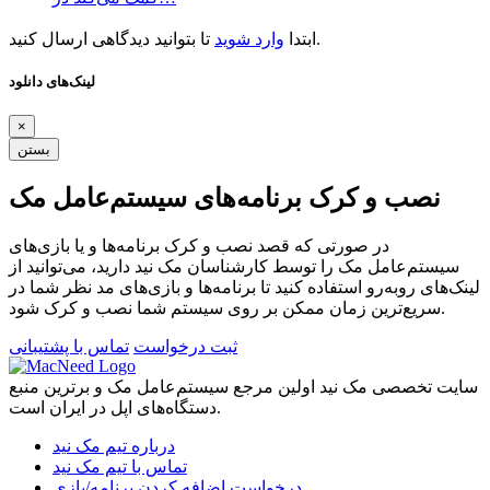
تا بتوانید دیدگاهی ارسال کنید.
ابتدا
وارد شوید
لینک‌های دانلود
×
بستن
نصب و کرک برنامه‌های سیستم‌عامل مک
در صورتی که قصد نصب و کرک برنامه‌ها و یا بازی‌های
سیستم‌عامل مک را توسط کارشناسان مک نید دارید، می‌توانید از
لینک‌های رو‌به‌رو استفاده کنید تا برنامه‌ها و بازی‌های مد نظر شما در
سریع‌ترین زمان ممکن بر روی سیستم شما نصب و کرک شود.
ثبت درخواست
تماس با پشتیبانی
سایت تخصصی مک نید اولین مرجع سیستم‌عامل مک و برترین منبع
دستگاه‌های اپل در ایران است.
درباره تیم مک نید
تماس با تیم مک نید
درخواست اضافه کردن برنامه/بازی