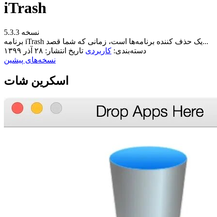
iTrash
نسخه 5.3.3
برنامه iTrash یک حذف کننده برنامه‌ها است، زمانی که شما قصد...
دسته‌بندی:
کاربردی
تاریخ انتشار: ۲۸ آذر ۱۳۹۹
نسخه‌های پیشین
اسکرین شات