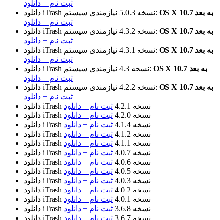
ثبت نام + دانلود
OS X 10.7 به بعد
نیازمندی سیستم:
نسخه 5.0.3
دانلود iTrash
ثبت نام + دانلود
OS X 10.7 به بعد
نیازمندی سیستم:
نسخه 4.3.2
دانلود iTrash
ثبت نام + دانلود
OS X 10.7 به بعد
نیازمندی سیستم:
نسخه 4.3.1
دانلود iTrash
ثبت نام + دانلود
OS X 10.7 به بعد
نیازمندی سیستم:
نسخه 4.3
دانلود iTrash
ثبت نام + دانلود
OS X 10.7 به بعد
نیازمندی سیستم:
نسخه 4.2.2
دانلود iTrash
ثبت نام + دانلود
نسخه 4.2.1
ثبت نام + دانلود
دانلود iTrash
نسخه 4.2.0
ثبت نام + دانلود
دانلود iTrash
نسخه 4.1.4
ثبت نام + دانلود
دانلود iTrash
نسخه 4.1.2
ثبت نام + دانلود
دانلود iTrash
نسخه 4.1.1
ثبت نام + دانلود
دانلود iTrash
نسخه 4.0.7
ثبت نام + دانلود
دانلود iTrash
نسخه 4.0.6
ثبت نام + دانلود
دانلود iTrash
نسخه 4.0.5
ثبت نام + دانلود
دانلود iTrash
نسخه 4.0.3
ثبت نام + دانلود
دانلود iTrash
نسخه 4.0.2
ثبت نام + دانلود
دانلود iTrash
نسخه 4.0.1
ثبت نام + دانلود
دانلود iTrash
نسخه 3.6.8
ثبت نام + دانلود
دانلود iTrash
نسخه 3.6.7
ثبت نام + دانلود
دانلود iTrash