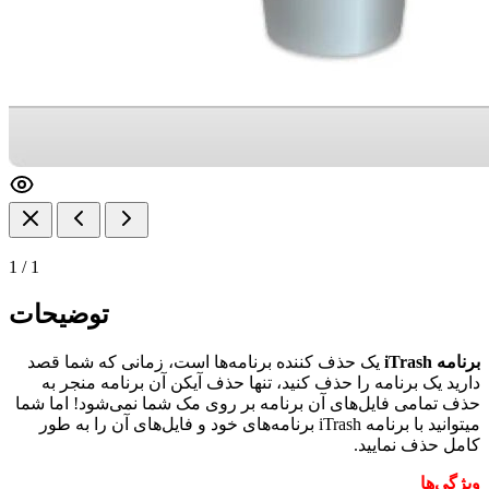
1
/
1
توضیحات
برنامه iTrash
یک حذف کننده برنامه‌ها است، زمانی که شما قصد
دارید یک برنامه را حذف کنید، تنها حذف آیکن آن برنامه منجر به
حذف تمامی فایل‌های آن برنامه بر روی مک شما نمی‌شود! اما شما
میتوانید با برنامه iTrash برنامه‌های خود و فایل‌های آن را به طور
کامل حذف نمایید.
ویژگی‌ها