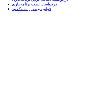
درخواست نصب برنامه/بازی
قوانین و مقررات مک نید