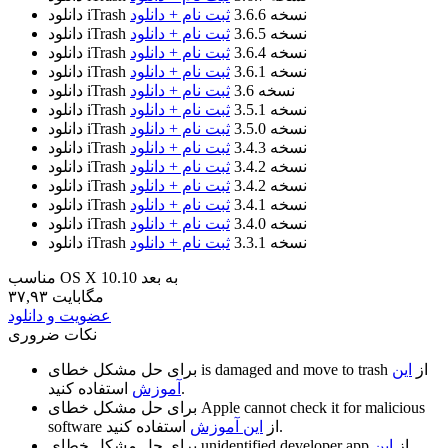
نسخه 3.6.6
ثبت نام + دانلود
دانلود iTrash
نسخه 3.6.5
ثبت نام + دانلود
دانلود iTrash
نسخه 3.6.4
ثبت نام + دانلود
دانلود iTrash
نسخه 3.6.1
ثبت نام + دانلود
دانلود iTrash
نسخه 3.6
ثبت نام + دانلود
دانلود iTrash
نسخه 3.5.1
ثبت نام + دانلود
دانلود iTrash
نسخه 3.5.0
ثبت نام + دانلود
دانلود iTrash
نسخه 3.4.3
ثبت نام + دانلود
دانلود iTrash
نسخه 3.4.2
ثبت نام + دانلود
دانلود iTrash
نسخه 3.4.2
ثبت نام + دانلود
دانلود iTrash
نسخه 3.4.1
ثبت نام + دانلود
دانلود iTrash
نسخه 3.4.0
ثبت نام + دانلود
دانلود iTrash
نسخه 3.3.1
ثبت نام + دانلود
دانلود iTrash
مناسب OS X 10.10 به بعد
۳۷,۹۳ مگابایت
عضویت و دانلود
نکات ضروری
از
این
is damaged and move to trash
برای حل مشکل خطای
استفاده کنید.
آموزش
Apple cannot check it for malicious
برای حل مشکل خطای
استفاده کنید.
از
این آموزش
software
از
این
unidentified developer app
برای حل مشکل خطای