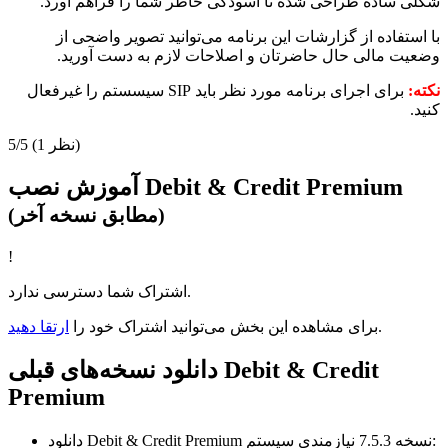
شکلی ساده طراحی شده تا آسودگی خاطر شما را فراهم آورد.
با استفاده از گزارشات این برنامه می‌توانید تصویر واضحی از
وضعیت مالی حال حاضرتان و اصلاحات لازم به دست آورید.
نکته:
برای اجرای برنامه مورد نظر باید SIP سیسستم را غیرفعال
کنید.
(1 نظر)
5/5
آموزش نصب Debit & Credit Premium
(مطابق نسخه آخر)
!
اشتراک شما دسترسی ندارد.
.
برای مشاهده این بخش می‌توانید اشتراک خود را
ارتقا دهید
دانلود نسخه‌های قبلی Debit & Credit
Premium
نیازمندی سیستم:
نسخه 7.5.3
دانلود Debit & Credit Premium