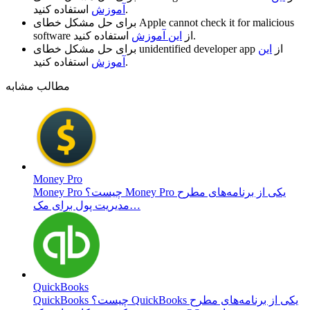
استفاده کنید.
آموزش
Apple cannot check it for malicious
برای حل مشکل خطای
استفاده کنید.
از
این آموزش
software
از
این
unidentified developer app
برای حل مشکل خطای
استفاده کنید.
آموزش
مطالب مشابه
Money Pro
Money Pro چیست؟ Money Pro یکی از برنامه‌های مطرح
مدیریت پول برای مک…
QuickBooks
QuickBooks چیست؟ QuickBooks یکی از برنامه‌های مطرح