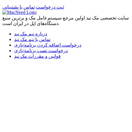
ثبت درخواست
تماس با پشتیبانی
سایت تخصصی مک نید اولین مرجع سیستم‌عامل مک و برترین منبع
دستگاه‌های اپل در ایران است.
درباره تیم مک نید
تماس با تیم مک نید
درخواست اضافه کردن برنامه/بازی
درخواست نصب برنامه/بازی
قوانین و مقررات مک نید