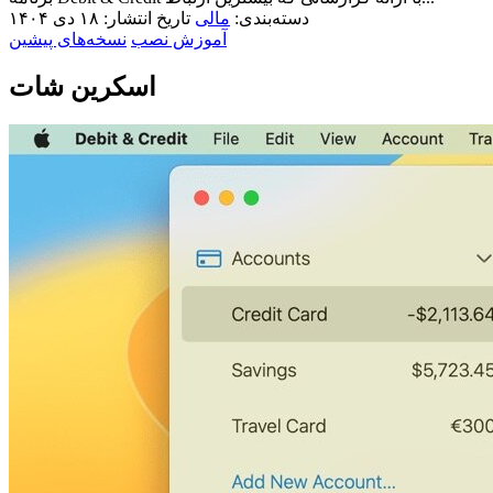
دسته‌بندی:
مالی
تاریخ انتشار: ۱۸ دی ۱۴۰۴
آموزش نصب
نسخه‌های پیشین
اسکرین شات