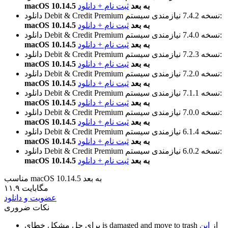
macOS 10.14.5 به بعد
ثبت نام + دانلود
نیازمندی سیستم:
نسخه 7.4.2
دانلود Debit & Credit Premium
macOS 10.14.5 به بعد
ثبت نام + دانلود
نیازمندی سیستم:
نسخه 7.4.0
دانلود Debit & Credit Premium
macOS 10.14.5 به بعد
ثبت نام + دانلود
نیازمندی سیستم:
نسخه 7.2.3
دانلود Debit & Credit Premium
macOS 10.14.5 به بعد
ثبت نام + دانلود
نیازمندی سیستم:
نسخه 7.2.0
دانلود Debit & Credit Premium
macOS 10.14.5 به بعد
ثبت نام + دانلود
نیازمندی سیستم:
نسخه 7.1.1
دانلود Debit & Credit Premium
macOS 10.14.5 به بعد
ثبت نام + دانلود
نیازمندی سیستم:
نسخه 7.0.0
دانلود Debit & Credit Premium
macOS 10.14.5 به بعد
ثبت نام + دانلود
نیازمندی سیستم:
نسخه 6.1.4
دانلود Debit & Credit Premium
macOS 10.14.5 به بعد
ثبت نام + دانلود
نیازمندی سیستم:
نسخه 6.0.2
دانلود Debit & Credit Premium
macOS 10.14.5 به بعد
ثبت نام + دانلود
مناسب macOS 10.14.5 به بعد
۱۱.۹ مگابایت
عضویت و دانلود
نکات ضروری
از
این
is damaged and move to trash
برای حل مشکل خطای