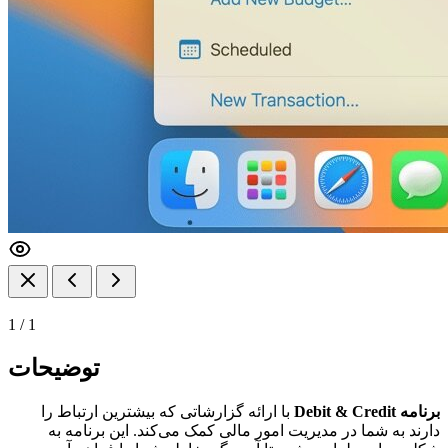
1
/
1
توضیحات
برنامه Debit & Credit
با ارائه گزارشاتی که بیشترین ارتباط را
دارند به شما در مدیریت امور مالی کمک می‌کند. این برنامه به