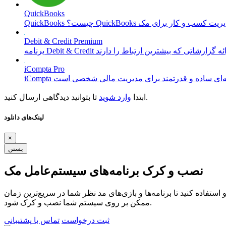
QuickBooks
Debit & Credit Premium
iCompta Pro
تا بتوانید دیدگاهی ارسال کنید.
ابتدا
وارد شوید
لینک‌های دانلود
×
بستن
نصب و کرک برنامه‌های سیستم‌عامل مک
ستفاده کنید تا برنامه‌ها و بازی‌های مد نظر شما در سریع‌ترین زمان
ممکن بر روی سیستم شما نصب و کرک شود.
ثبت درخواست
تماس با پشتیبانی