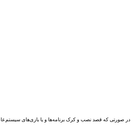
در صورتی که قصد نصب و کرک برنامه‌ها و یا بازی‌های سیستم‌عامل م