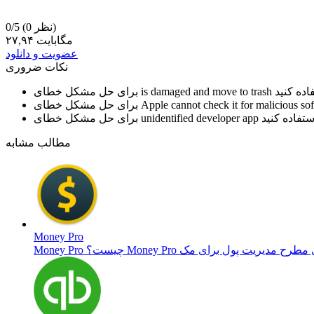
(0 نظر)
0/5
۲۷,۹۴ مگابایت
عضویت و دانلود
نکات ضروری
is damaged and move to trash
برای حل مشکل خطای
Apple cannot check it for malicious so
برای حل مشکل خطای
unidentified developer app
برای حل مشکل خطای
مطالب مشابه
Money Pro