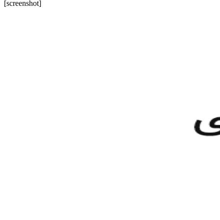
[screenshot]