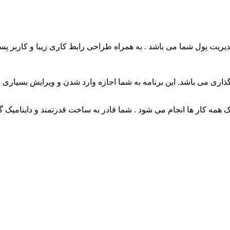
مدیریت پول شما می باشد . به همراه طراحی رابط کاری زیبا و کاربر پس