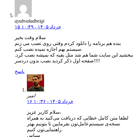
ayubvaladbeigi
۱۵ خرداد ۱۴۰۵ - ۱۰:۴۹
سلام وقت بخیر
بنده هم برنامه را دانلود کردم وقتی روی نصب می زنم
سیستم بهم اجازه نمیده نصب کنم.
ببخشید این سایت شما هم شد مثل بقیه که نمیشه نصب کرد.
صفحه اول ذکر کردید نصب بدون دردسر!!!!
پاسخ
امیر
۱۶ خرداد ۱۴۰۵ - ۱۰:۳۶
سلام کاربر عزیز،
لطفا متن کامل خطایی که دریافت می‌کنید به همراه
نسخه‌ی سیستم‌عامل‌تون بفرمایین تا بتونیم بهتر
راهنمایی‌تون کنیم.
سپاس