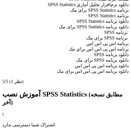
دانلود نرم‌افزار تحليل آماري SPSS Statistics
برنامه SPSS Statistics برای مک
برنامه SPSS Statistics
دانلود برنامه SPSS Statistics
دانلود برنامه SPSS Statistics برای مک
برنامه SPSS
برنامه SPSS برای مک
برنامه اس پی اس اس
برنامه اس پی اس اس براي مك
دانلود برنامه SPSS
دانلود برنامه SPSS برای مک
دانلود برنامه اس پی اس اس
دانلود برنامه اس پی اس اس برای مک
(1 نظر)
5/5
آموزش نصب SPSS Statistics
(مطابق نسخه
آخر)
!
اشتراک شما دسترسی ندارد.