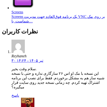
Screens
Screens یک برنامه فوق‌العاده جهت مدیریت VNC بر روی مک
شماست. با…
نظرات کاربران
Reyhaneh
۳۰ تیر ۱۴۰۵ - ۱۴:۲۴
سلام وقت بخیر.
این نسخه با مک او اس ۲۶ سازگاری نداره و حتی با نسخه
شبیه ساز هم به مشکل برخوردم. فقط برای نصب این برنامه
اشتراک تهیه کردم. چه زمانی نسخه جدید روی سایت قرار
میگیره؟
پاسخ