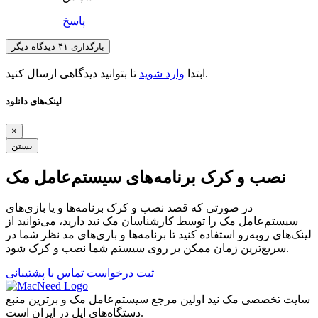
پاسخ
بارگذاری ۴۱ دیدگاه دیگر
تا بتوانید دیدگاهی ارسال کنید.
ابتدا
وارد شوید
لینک‌های دانلود
×
بستن
نصب و کرک برنامه‌های سیستم‌عامل مک
در صورتی که قصد نصب و کرک برنامه‌ها و یا بازی‌های
سیستم‌عامل مک را توسط کارشناسان مک نید دارید، می‌توانید از
لینک‌های رو‌به‌رو استفاده کنید تا برنامه‌ها و بازی‌های مد نظر شما در
سریع‌ترین زمان ممکن بر روی سیستم شما نصب و کرک شود.
ثبت درخواست
تماس با پشتیبانی
سایت تخصصی مک نید اولین مرجع سیستم‌عامل مک و برترین منبع
دستگاه‌های اپل در ایران است.