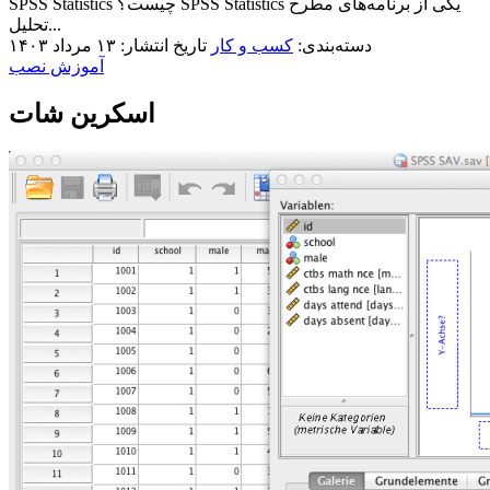
SPSS Statistics چیست؟ SPSS Statistics یکی از برنامه‌های مطرح
تحليل...
دسته‌بندی:
کسب و کار
تاریخ انتشار: ۱۳ مرداد ۱۴۰۳
آموزش نصب
اسکرین شات