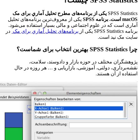
SPSS Statistics
یکی از برنامه‌های مطرح تحليل آماري برای مک
macOS است. برنامه SPSS
یکی از معروف‌ترین برنامه‌های تحلیل
آماری است که در علوم اجتماعی و مالی بسیار استفاده می‌شود.
برنامه SPSS Statistics یکی از
برنامه‌های تحليل آماري برای مک
در
سایت مک نید است.
چرا SPSS Statistics بهترین انتخاب برای شماست؟
پژوهشگران مختلف در حوزه بازار و داد‌و‌ستد، سلامت،
نقشه‌برداری، دولتی، آموزشی، بازاریابی و … هر روزه در حال
استفاده از آن هستند.