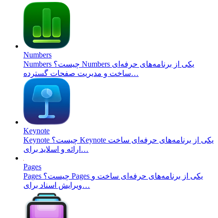
Numbers
Numbers چیست؟ Numbers یکی از برنامه‌های حرفه‌ای
ساخت و مدیریت صفحات گسترده…
Keynote
Keynote چیست؟ Keynote یکی از برنامه‌های حرفه‌ای ساخت
ارائه و اسلاید برای…
Pages
Pages چیست؟ Pages یکی از برنامه‌های حرفه‌ای ساخت و
ویرایش اسناد برای…