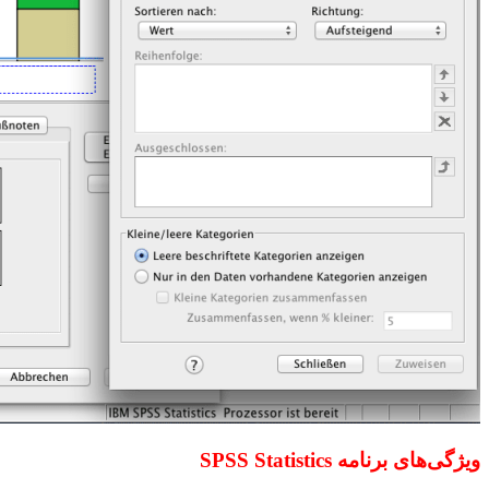
ویژگی‌های برنامه SPSS Statistics