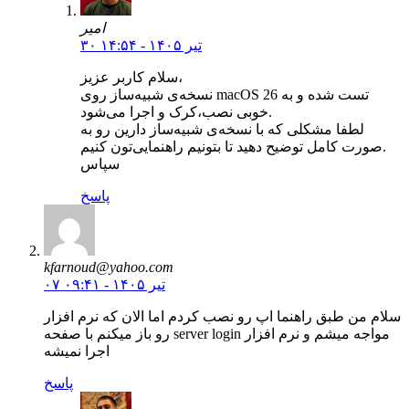
امیر
۳۰ تیر ۱۴۰۵ - ۱۴:۵۴
سلام کاربر عزیز،
نسخه‌ی شبیه‌ساز روی macOS 26 تست شده و به
خوبی نصب،کرک و اجرا می‌شود.
لطفا مشکلی که با نسخه‌ی شبیه‌ساز دارین رو به
صورت کامل توضیح دهید تا بتونیم راهنمایی‌تون کنیم.
سپاس
پاسخ
kfarnoud@yahoo.com
۰۷ تیر ۱۴۰۵ - ۰۹:۴۱
سلام من طبق راهنما اپ رو نصب کردم اما الان که نرم افزار
رو باز میکنم با صفحه server login مواجه میشم و نرم افزار
اجرا نمیشه
پاسخ