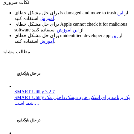
نکات ضروری
از
این
is damaged and move to trash
برای حل مشکل خطای
استفاده کنید.
آموزش
Apple cannot check it for malicious
برای حل مشکل خطای
استفاده کنید.
از
این آموزش
software
از
این
unidentified developer app
برای حل مشکل خطای
استفاده کنید.
آموزش
مطالب مشابه
SMART Utility 3.2.7
SMART Utility یک برنامه برای اسکن هارد دیسک داخلی مک
شما است.…