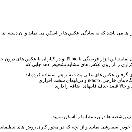
ای گرفتن عکس های عالی پشت سر هم استفاده کرده اید
دریاوهای سخت افزاری
حالا قصد حذف فایلهای اضافه را دارید
پ پوشضه ها در برنامه انها را اسکن نمایید.
خودرا سفارشی نمایید و از انچه که در محور کاری روش های تنظیماتی 