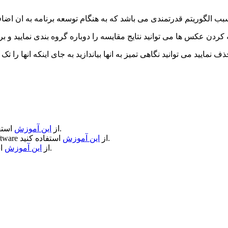
کردن عکس ها می توانید نتایج مقایسه را دوباره گروه بندی نمایید و بر
ف نمایید می توانید نگاهی تمیز به انها بیاندازید به جای اینکه انها را تک ت
استفاده کنید.
از
این آموزش
استفاده کنید.
از
این آموزش
ftware
استفاده کنید.
از
این آموزش