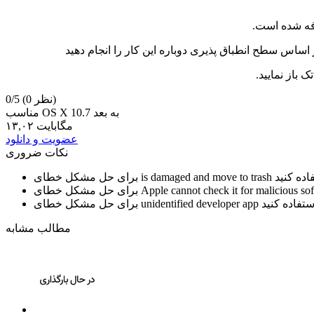
 اساس سطح انطباق پذیری دوباره این کار را انجام دهید
ک باز نمایید.
(0 نظر)
0/5
مناسب OS X 10.7 به بعد
۱۳,۰۲ مگابایت
عضویت و دانلود
نکات ضروری
is damaged and move to trash
برای حل مشکل خطای
Apple cannot check it for malicious so
برای حل مشکل خطای
unidentified developer app
برای حل مشکل خطای
مطالب مشابه