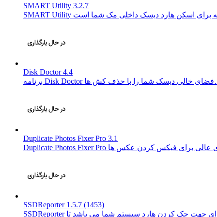
SMART Utility 3.2.7
Disk Doctor 4.4
شما را با حذف کش ها…
Duplicate Photos Fixer Pro 3.1
SSDReporter 1.5.7 (1453)