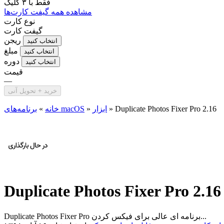
فقط با
۳ کلیک
مشاهده همه گیفت کارت‌ها
نوع کارت
گیفت کارت
ریجن
انتخاب کنید
مبلغ
انتخاب کنید
دوره
انتخاب کنید
قیمت
—
خرید + تحویل آنی
Duplicate Photos Fixer Pro 2.16
»
ابزار
»
برنامه‌های macOS
خانه
»
Duplicate Photos Fixer Pro 2.16
Duplicate Photos Fixer Pro برنامه ای عالی برای فیکس کردن...