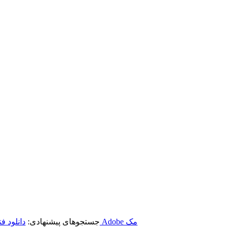
برنامه‌های Adobe مک
جستجوهای پیشنهادی:
دانلود 