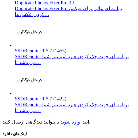
Duplicate Photos Fixer Pro 3.1
Duplicate Photos Fixer Pro برنامه ای عالی برای فیکس
کردن عکس ها…
SSDReporter 1.5.7 (1453)
SSDReporter برنامه ای جهت چک کردن هارد سیستم شما
می باشد تا…
SSDReporter 1.5.7 (1422)
SSDReporter برنامه ای جهت چک کردن هارد سیستم شما
می باشد تا…
تا بتوانید دیدگاهی ارسال کنید.
ابتدا
وارد شوید
لینک‌های دانلود