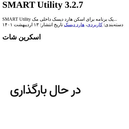
SMART Utility 3.2.7
SMART Utility یک برنامه برای اسکن هارد دیسک داخلی مک...
دسته‌بندی:
کاربردی
،
هارد دیسک
تاریخ انتشار: ۱۳ اردیبهشت ۱۴۰۱
اسکرین شات