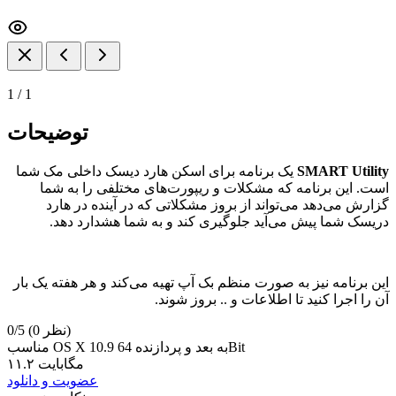
1
/
1
توضیحات
SMART Utility
یک برنامه برای اسکن هارد دیسک داخلی مک شما
است. این برنامه که مشکلات و ریپورت‌های مختلفی را به شما
گزارش می‌دهد می‌تواند از بروز مشکلاتی که در آینده در هارد
دریسک شما پیش می‌آید جلوگیری کند و به شما هشدارد دهد.
این برنامه نیز به صورت منظم بک آپ تهیه می‌کند و هر هفته یک بار
آن را اجرا کنید تا اطلاعات و .. بروز شوند.
(0 نظر)
0/5
مناسب OS X 10.9 به بعد و پردازنده 64Bit
۱۱.۲ مگابایت
عضویت و دانلود